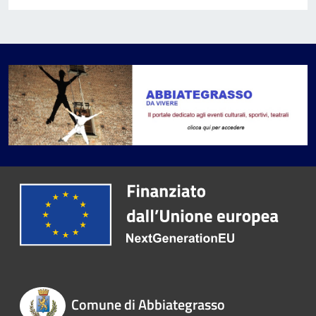
Comune di Abbiategrasso