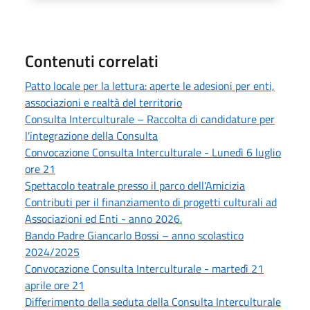
Contenuti correlati
Patto locale per la lettura: aperte le adesioni per enti,
associazioni e realtà del territorio
Consulta Interculturale – Raccolta di candidature per
l'integrazione della Consulta
Convocazione Consulta Interculturale - Lunedì 6 luglio
ore 21
Spettacolo teatrale presso il parco dell'Amicizia
Contributi per il finanziamento di progetti culturali ad
Associazioni ed Enti - anno 2026.
Bando Padre Giancarlo Bossi – anno scolastico
2024/2025
Convocazione Consulta Interculturale - martedì 21
aprile ore 21
Differimento della seduta della Consulta Interculturale