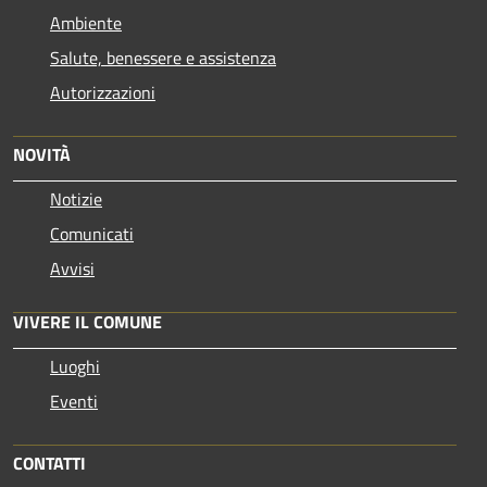
Ambiente
Salute, benessere e assistenza
Autorizzazioni
NOVITÀ
Notizie
Comunicati
Avvisi
VIVERE IL COMUNE
Luoghi
Eventi
CONTATTI