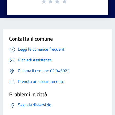
Contatta il comune
Leggi le domande frequenti
Richiedi Assistenza
Chiama il comune 02 946921
Prenota un appuntamento
Problemi in città
Segnala disservizio