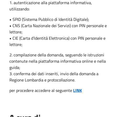
1. autenticazione alla piattaforma informativa,
utilizzando:
• SPID (Sistema Pubblico di Identità Digitale);
• CNS (Carta Nazionale dei Servizi) con PIN personale e
lettore;
• CIE (Carta d’Identità Elettronica) con PIN personale e
lettore;
2. compilazione della domanda, seguendo le istruzioni
contenute nella piattaforma informativa online e nella
guida;
3. conferma dei dati inseriti, invio della domanda a
Regione Lombardia e protocollazione.
per procedere accedere al seguente
LINK