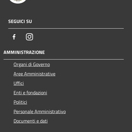
SEGUICI SU
Facebook
Instagram
AMMINISTRAZIONE
Organi di Governo
Aree Amministrative
Uffici
Enti e fondazioni
Politici
Personale Amministrativo
Documenti e dati