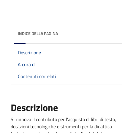
INDICE DELLA PAGINA
Descrizione
A cura di
Contenuti correlati
Descrizione
Si rinnova il contributo per l’acquisto di libri di testo,
dotazioni tecnologiche e strumenti per la didattica