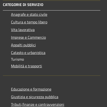
CATEGORIE DI SERVIZIO
Anagrafe e stato civile
Cultura e tempo libero
Vita lavorativa
Imprese e Commercio
Appalti pubblici
Catasto e urbanistica
Turismo
Mobilità e trasporti
Educazione e formazione
Giustizia e sicurezza pubblica
Tributi,finanze e contravvenzioni