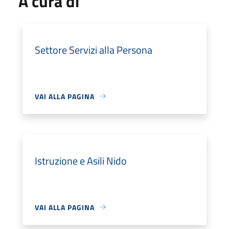
A cura di
Settore Servizi alla Persona
VAI ALLA PAGINA
Istruzione e Asili Nido
VAI ALLA PAGINA