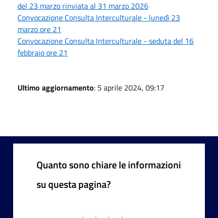
del 23 marzo rinviata al 31 marzo 2026
Convocazione Consulta Interculturale - lunedì 23
marzo ore 21
Convocazione Consulta Interculturale - seduta del 16
febbraio ore 21
Ultimo aggiornamento
: 5 aprile 2024, 09:17
Quanto sono chiare le informazioni
su questa pagina?