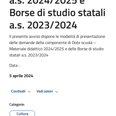
Borse di studio statali
a.s. 2023/2024
Il presente avviso dispone le modalità di presentazione
delle domande della componente di Dote scuola –
Materiale didattico 2024/2025 e delle Borse di studio
statali a.s. 2023/2024
Data :
5 aprile 2024
Condividi
Vedi azioni
Categorie:
Cultura