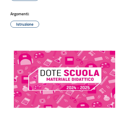
Argomenti:
Istruzione