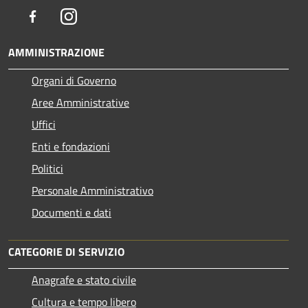
Facebook
Instagram
AMMINISTRAZIONE
Organi di Governo
Aree Amministrative
Uffici
Enti e fondazioni
Politici
Personale Amministrativo
Documenti e dati
CATEGORIE DI SERVIZIO
Anagrafe e stato civile
Cultura e tempo libero