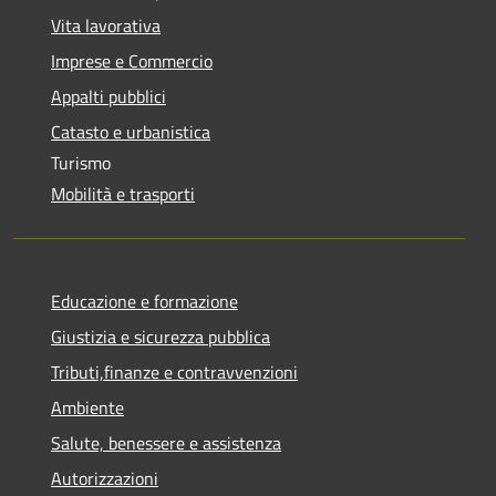
Vita lavorativa
Imprese e Commercio
Appalti pubblici
Catasto e urbanistica
Turismo
Mobilità e trasporti
Educazione e formazione
Giustizia e sicurezza pubblica
Tributi,finanze e contravvenzioni
Ambiente
Salute, benessere e assistenza
Autorizzazioni