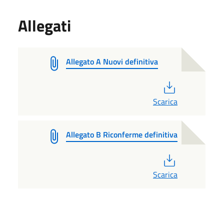
Allegati
Allegato A Nuovi definitiva
PDF
Scarica
Allegato B Riconferme definitiva
PDF
Scarica