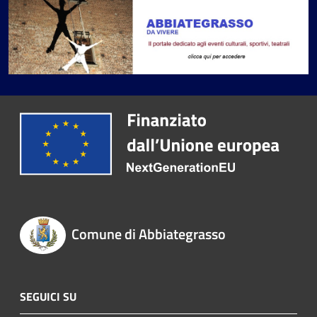
Comune di Abbiategrasso
SEGUICI SU