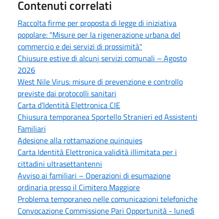
Contenuti correlati
Raccolta firme per proposta di legge di iniziativa
popolare: "Misure per la rigenerazione urbana del
commercio e dei servizi di prossimità"
Chiusure estive di alcuni servizi comunali – Agosto
2026
West Nile Virus: misure di prevenzione e controllo
previste dai protocolli sanitari
Carta d’Identità Elettronica CIE
Chiusura temporanea Sportello Stranieri ed Assistenti
Familiari
Adesione alla rottamazione quinquies
Carta Identità Elettronica validità illimitata per i
cittadini ultrasettantenni
Avviso ai familiari – Operazioni di esumazione
ordinaria presso il Cimitero Maggiore
Problema temporaneo nelle comunicazioni telefoniche
Convocazione Commissione Pari Opportunità - lunedì