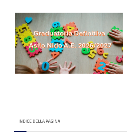
INDICE DELLA PAGINA