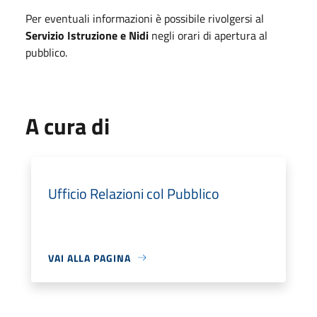
Per eventuali informazioni è possibile rivolgersi al
Servizio Istruzione e Nidi
negli orari di apertura al
pubblico.
A cura di
Ufficio Relazioni col Pubblico
VAI ALLA PAGINA