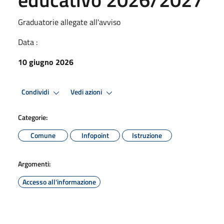
Graduatorie allegate all'avviso
Data :
10 giugno 2026
Condividi
Vedi azioni
Categorie:
Comune
Infopoint
Istruzione
Argomenti:
Accesso all'informazione