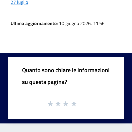
27 luglio
Ultimo aggiornamento
: 10 giugno 2026, 11:56
Quanto sono chiare le informazioni
su questa pagina?