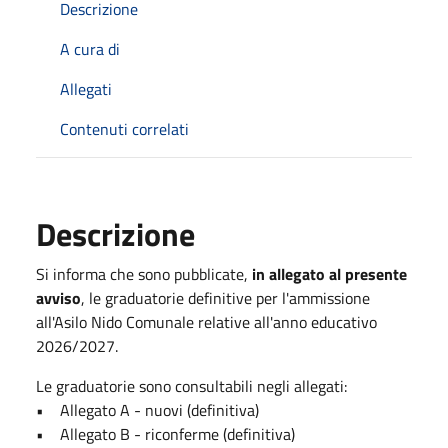
Descrizione
A cura di
Allegati
Contenuti correlati
Descrizione
Si informa che sono pubblicate,
in allegato al presente
avviso
, le graduatorie definitive per l'ammissione
all'Asilo Nido Comunale relative all'anno educativo
2026/2027.
Le graduatorie sono consultabili negli allegati:
• Allegato A - nuovi (definitiva)
• Allegato B - riconferme (definitiva)