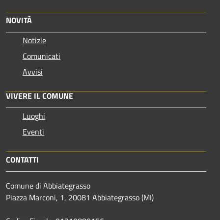
NOVITÀ
Notizie
Comunicati
Avvisi
VIVERE IL COMUNE
Luoghi
Eventi
CONTATTI
Comune di Abbiategrasso
Piazza Marconi, 1, 20081 Abbiategrasso (MI)