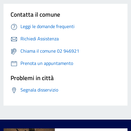
Contatta il comune
Leggi le domande frequenti
Richiedi Assistenza
Chiama il comune 02 946921
Prenota un appuntamento
Problemi in città
Segnala disservizio