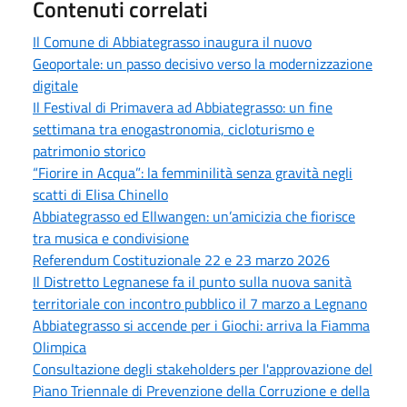
Contenuti correlati
Il Comune di Abbiategrasso inaugura il nuovo
Geoportale: un passo decisivo verso la modernizzazione
digitale
Il Festival di Primavera ad Abbiategrasso: un fine
settimana tra enogastronomia, cicloturismo e
patrimonio storico
“Fiorire in Acqua”: la femminilità senza gravità negli
scatti di Elisa Chinello
Abbiategrasso ed Ellwangen: un’amicizia che fiorisce
tra musica e condivisione
Referendum Costituzionale 22 e 23 marzo 2026
Il Distretto Legnanese fa il punto sulla nuova sanità
territoriale con incontro pubblico il 7 marzo a Legnano
Abbiategrasso si accende per i Giochi: arriva la Fiamma
Olimpica
Consultazione degli stakeholders per l'approvazione del
Piano Triennale di Prevenzione della Corruzione e della