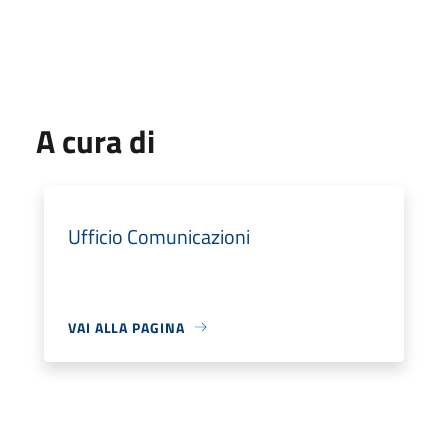
A cura di
Ufficio Comunicazioni
VAI ALLA PAGINA