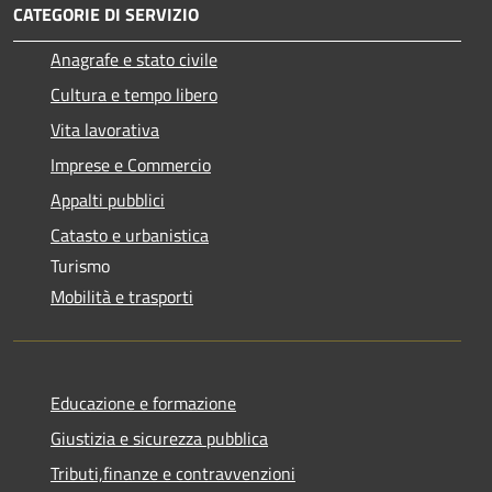
CATEGORIE DI SERVIZIO
Anagrafe e stato civile
Cultura e tempo libero
Vita lavorativa
Imprese e Commercio
Appalti pubblici
Catasto e urbanistica
Turismo
Mobilità e trasporti
Educazione e formazione
Giustizia e sicurezza pubblica
Tributi,finanze e contravvenzioni