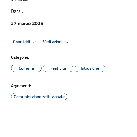
Data :
27 marzo 2025
Condividi
Vedi azioni
Categorie:
Comune
Festività
Istruzione
Argomenti:
Comunicazione istituzionale