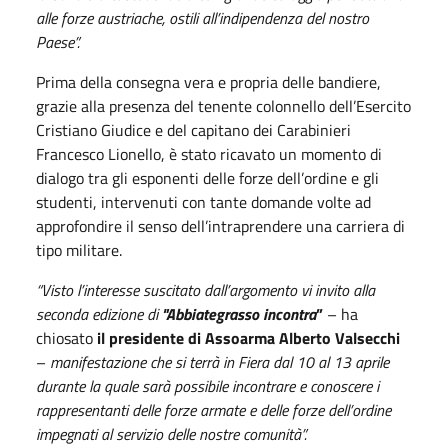
alle forze austriache, ostili all’indipendenza del nostro
Paese”.
Prima della consegna vera e propria delle bandiere,
grazie alla presenza del tenente colonnello dell’Esercito
Cristiano Giudice e del capitano dei Carabinieri
Francesco Lionello, è stato ricavato un momento di
dialogo tra gli esponenti delle forze dell’ordine e gli
studenti, intervenuti con tante domande volte ad
approfondire il senso dell’intraprendere una carriera di
tipo militare.
“Visto l’interesse suscitato dall’argomento vi invito alla
seconda edizione di
"Abbiategrasso incontra
”
– ha
chiosato
il presidente di Assoarma Alberto Valsecchi
–
manifestazione che si terrà in Fiera dal 10 al 13 aprile
durante la quale sarà possibile incontrare e conoscere i
rappresentanti delle forze armate e delle forze dell’ordine
impegnati al servizio delle nostre comunità”.