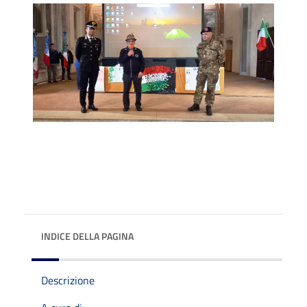
INDICE DELLA PAGINA
Descrizione