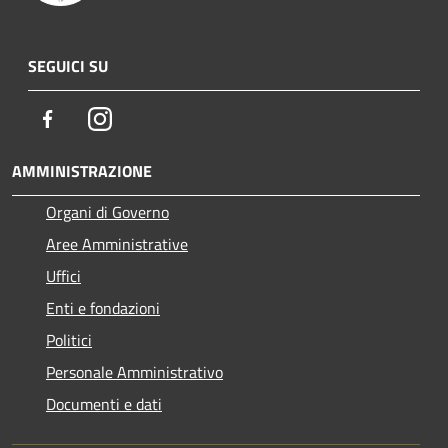
SEGUICI SU
Facebook
Instagram
AMMINISTRAZIONE
Organi di Governo
Aree Amministrative
Uffici
Enti e fondazioni
Politici
Personale Amministrativo
Documenti e dati