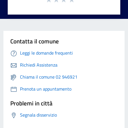
Contatta il comune
Leggi le domande frequenti
Richiedi Assistenza
Chiama il comune 02 946921
Prenota un appuntamento
Problemi in città
Segnala disservizio