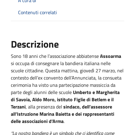
A cura di
Contenuti correlati
Descrizione
Sono 18 anni che l’associazione abbiatense
Assoarma
si occupa di consegnare la bandiera italiana nelle
scuole cittadine. Questa mattina, giovedì 27 marzo, nel
contesto dell’ex convento dell’Annunciata, la consueta
cerimonia ha visto una partecipazione massiccia da
parte degli alunni delle scuole
Umberto e Margherita
di Savoia, Aldo Moro, istituto Figlie di Betlem e il
Terzani
, alla presenza del
sindaco, dell’assessore
all’Istruzione Marina Baietta e dei rappresentanti
delle associazioni d’Arma
.
“La nostra bandiera è un simbolo che ci identifica come