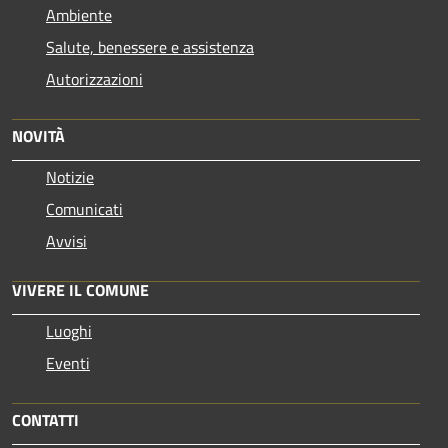
Ambiente
Salute, benessere e assistenza
Autorizzazioni
NOVITÀ
Notizie
Comunicati
Avvisi
VIVERE IL COMUNE
Luoghi
Eventi
CONTATTI