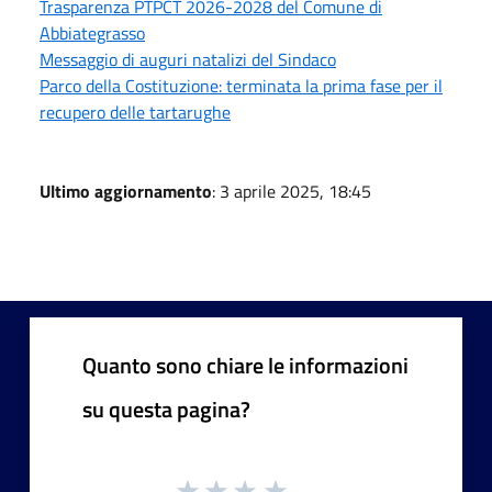
Trasparenza PTPCT 2026-2028 del Comune di
Abbiategrasso
Messaggio di auguri natalizi del Sindaco
Parco della Costituzione: terminata la prima fase per il
recupero delle tartarughe
Ultimo aggiornamento
: 3 aprile 2025, 18:45
Quanto sono chiare le informazioni
su questa pagina?