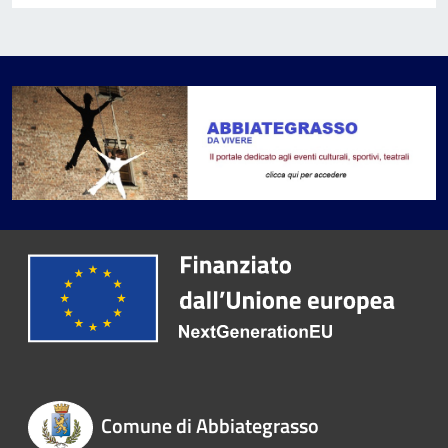
Comune di Abbiategrasso