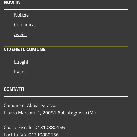
NOVITÀ
Notizie
Comunicati
Avvisi
VIVERE IL COMUNE
Luoghi
Eventi
CONTATTI
Comune di Abbiategrasso
Piazza Marconi, 1, 20081 Abbiategrasso (MI)
Codice Fiscale: 01310880156
Partita IVA: 01310880156