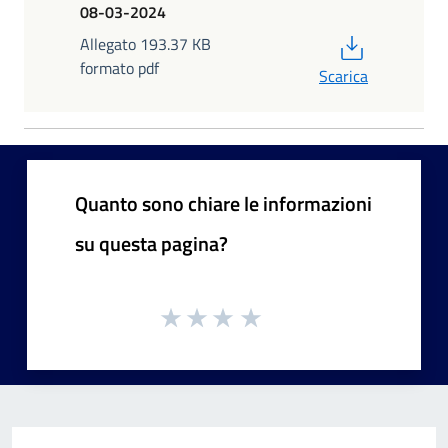
08-03-2024
PDF
Allegato 193.37 KB
formato pdf
Scarica
Quanto sono chiare le informazioni
su questa pagina?