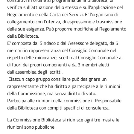
verifica sull’attuazione dello stesso e sull’applicazione del
Regolamento e della Carta dei Servizi. E' l'organismo di
collegamento con l’utenza, di espressione e trasmissione
delle sue esigenze. Può proporre modifiche al Regolamento
della Biblioteca.
E' composta dal Sindaco o dall'Assessore delegato, da 5
membri in rappresentanza del Consiglio Comunale nel
rispetto delle minoranze, scelti dal Consiglio Comunale al
di fuori dei propri componenti e da 3 membri eletti
dall’assemblea degli iscritti.
Ciascun capo gruppo consiliare può designare un
rappresentante che ha diritto a partecipare alle riunioni
della Commissione, ma senza diritto di voto.
Partecipa alle riunioni della commissione il Responsabile
della Biblioteca con compiti specifici di consulenza.
La Commissione Biblioteca si riunisce ogni tre mesi e le
riunioni sono pubbliche.