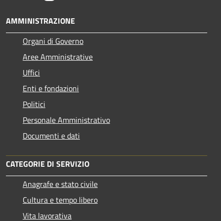
AMMINISTRAZIONE
Organi di Governo
Aree Amministrative
Uffici
Enti e fondazioni
Politici
Personale Amministrativo
Documenti e dati
CATEGORIE DI SERVIZIO
Anagrafe e stato civile
Cultura e tempo libero
Vita lavorativa