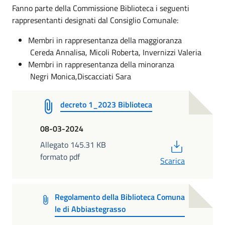
Fanno parte della Commissione Biblioteca i seguenti
rappresentanti designati dal Consiglio Comunale:
Membri in rappresentanza della maggioranza
Cereda Annalisa, Micoli Roberta, Invernizzi Valeria
Membri in rappresentanza della minoranza
Negri Monica,Discacciati Sara
decreto 1_2023 Biblioteca
08-03-2024
PDF
Allegato 145.31 KB
formato pdf
Scarica
Regolamento della Biblioteca Comuna
le di Abbiastegrasso