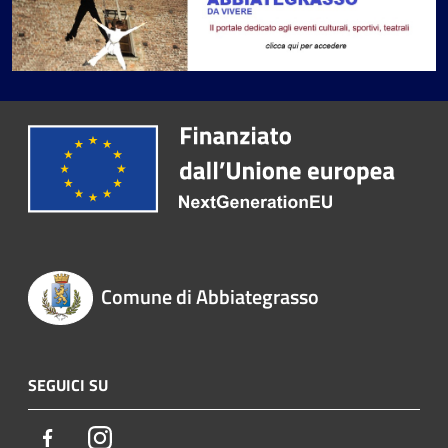
Comune di Abbiategrasso
SEGUICI SU
Facebook
Instagram