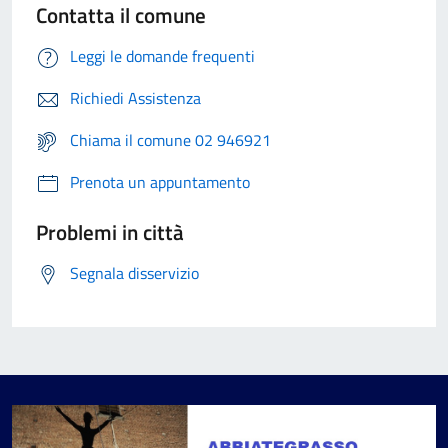
Contatta il comune
Leggi le domande frequenti
Richiedi Assistenza
Chiama il comune 02 946921
Prenota un appuntamento
Problemi in città
Segnala disservizio