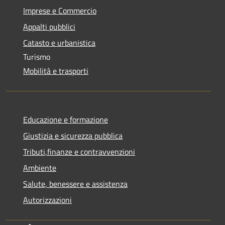
Imprese e Commercio
Appalti pubblici
Catasto e urbanistica
Turismo
Mobilità e trasporti
Educazione e formazione
Giustizia e sicurezza pubblica
Tributi,finanze e contravvenzioni
Ambiente
Salute, benessere e assistenza
Autorizzazioni