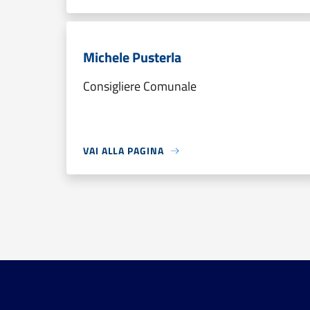
Michele Pusterla
Consigliere Comunale
VAI ALLA PAGINA