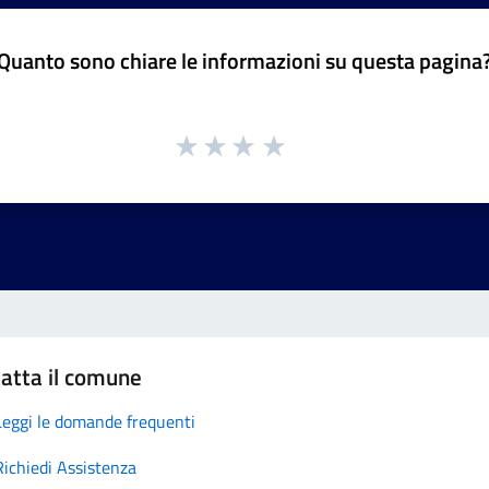
Quanto sono chiare le informazioni su questa pagina
atta il comune
Leggi le domande frequenti
Richiedi Assistenza