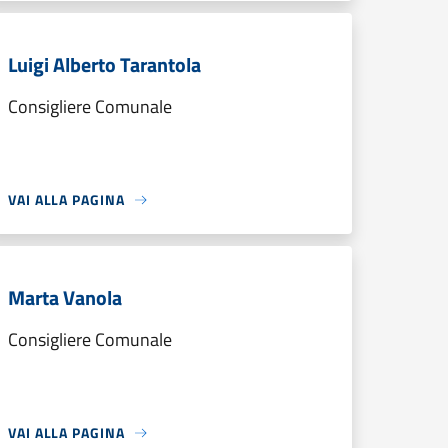
Luigi Alberto Tarantola
Consigliere Comunale
VAI ALLA PAGINA
Marta Vanola
Consigliere Comunale
VAI ALLA PAGINA