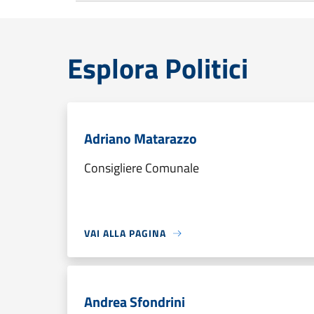
Esplora Politici
Adriano Matarazzo
Consigliere Comunale
VAI ALLA PAGINA
Andrea Sfondrini