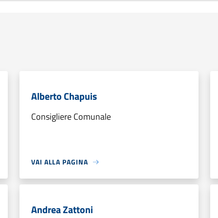
Alberto Chapuis
Consigliere Comunale
VAI ALLA PAGINA
Andrea Zattoni