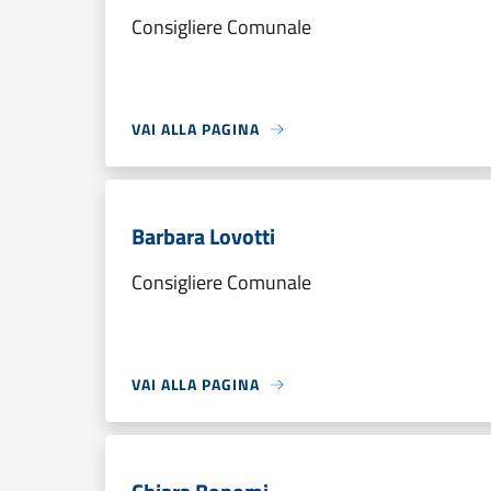
Consigliere Comunale
VAI ALLA PAGINA
Barbara Lovotti
Consigliere Comunale
VAI ALLA PAGINA