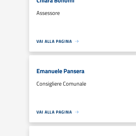
Chiara Bonomi
Assessore
VAI ALLA PAGINA
Emanuele Pansera
Consigliere Comunale
VAI ALLA PAGINA