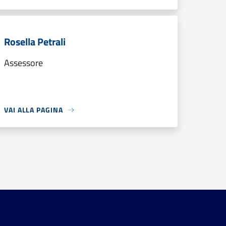
Rosella Petrali
Assessore
VAI ALLA PAGINA