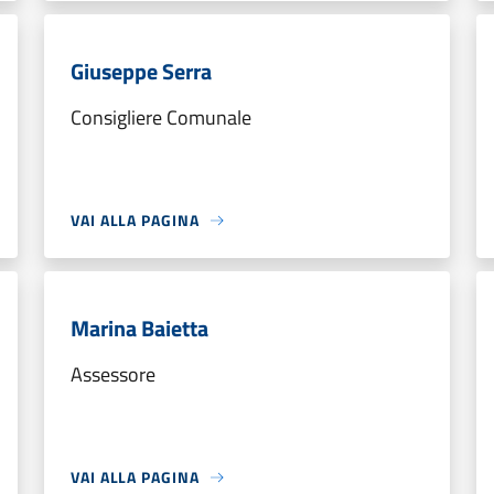
Giuseppe Serra
Consigliere Comunale
VAI ALLA PAGINA
Marina Baietta
Assessore
VAI ALLA PAGINA