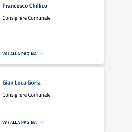
Francesco Chillico
Consigliere Comunale
VAI ALLA PAGINA
Gian Luca Gorla
Consigliere Comunale
VAI ALLA PAGINA