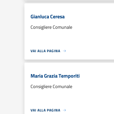
Gianluca Ceresa
Consigliere Comunale
VAI ALLA PAGINA
Maria Grazia Temporiti
Consigliere Comunale
VAI ALLA PAGINA