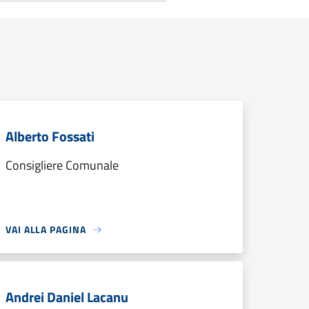
Alberto Fossati
Consigliere Comunale
VAI ALLA PAGINA
Andrei Daniel Lacanu