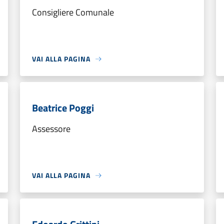
Consigliere Comunale
VAI ALLA PAGINA
Beatrice Poggi
Assessore
VAI ALLA PAGINA