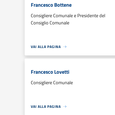
Francesco Bottene
Consigliere Comunale e Presidente del
Consiglio Comunale
VAI ALLA PAGINA
Francesco Lovetti
Consigliere Comunale
VAI ALLA PAGINA