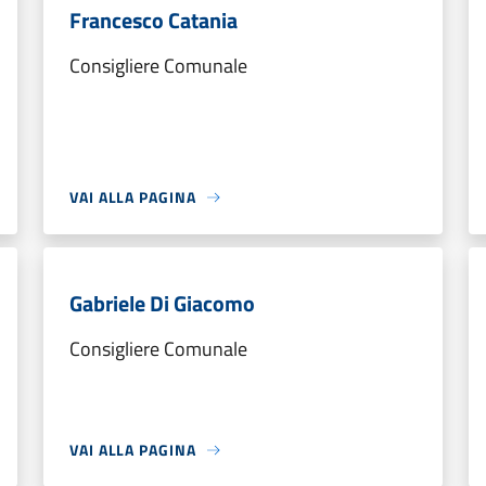
Francesco Catania
Consigliere Comunale
VAI ALLA PAGINA
Gabriele Di Giacomo
Consigliere Comunale
VAI ALLA PAGINA