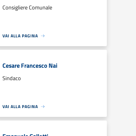
Consigliere Comunale
VAI ALLA PAGINA
Cesare Francesco Nai
Sindaco
VAI ALLA PAGINA