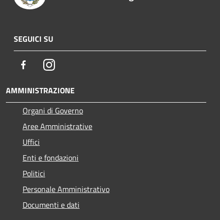
SEGUICI SU
Facebook
Instagram
AMMINISTRAZIONE
Organi di Governo
Aree Amministrative
Uffici
Enti e fondazioni
Politici
Personale Amministrativo
Documenti e dati