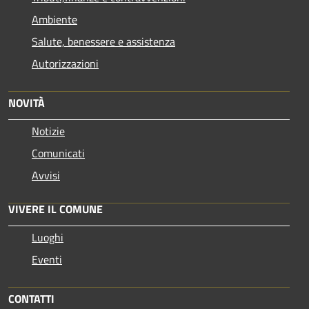
Ambiente
Salute, benessere e assistenza
Autorizzazioni
NOVITÀ
Notizie
Comunicati
Avvisi
VIVERE IL COMUNE
Luoghi
Eventi
CONTATTI