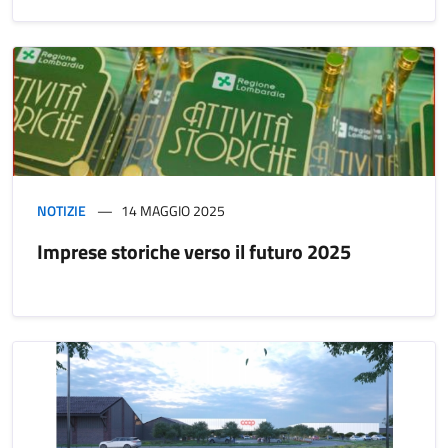
NOTIZIE
14 MAGGIO 2025
Imprese storiche verso il futuro 2025