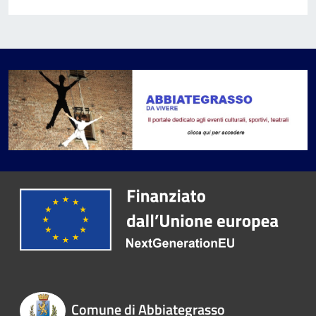
Comune di Abbiategrasso