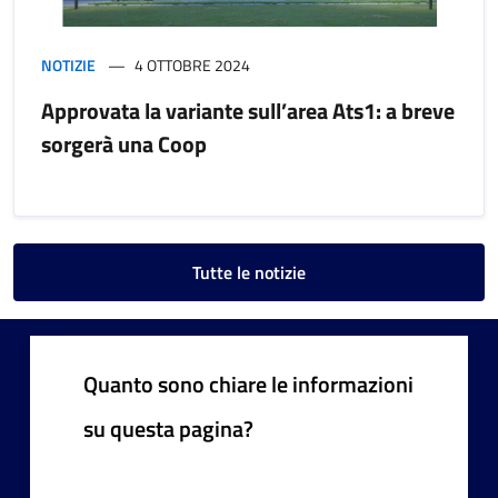
NOTIZIE
4 OTTOBRE 2024
Approvata la variante sull’area Ats1: a breve
sorgerà una Coop
Tutte le notizie
Quanto sono chiare le informazioni
su questa pagina?