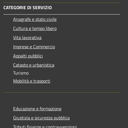
CATEGORIE DI SERVIZIO
Anagrafe e stato civile
Cultura e tempo libero
Vita lavorativa
Imprese e Commercio
Appalti pubblici
Catasto e urbanistica
Turismo
Mobilità e trasporti
Educazione e formazione
Giustizia e sicurezza pubblica
Tributi,finanze e contravvenzioni