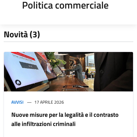
Politica commerciale
Novità (3)
AVVISI
17 APRILE 2026
Nuove misure per la legalità e il contrasto
alle infiltrazioni criminali