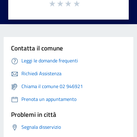
Contatta il comune
Leggi le domande frequenti
Richiedi Assistenza
Chiama il comune 02 946921
Prenota un appuntamento
Problemi in città
Segnala disservizio