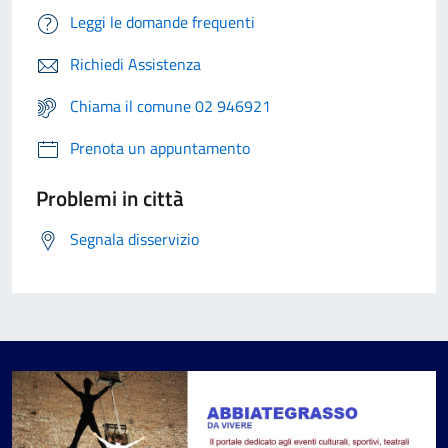
Leggi le domande frequenti
Richiedi Assistenza
Chiama il comune 02 946921
Prenota un appuntamento
Problemi in città
Segnala disservizio