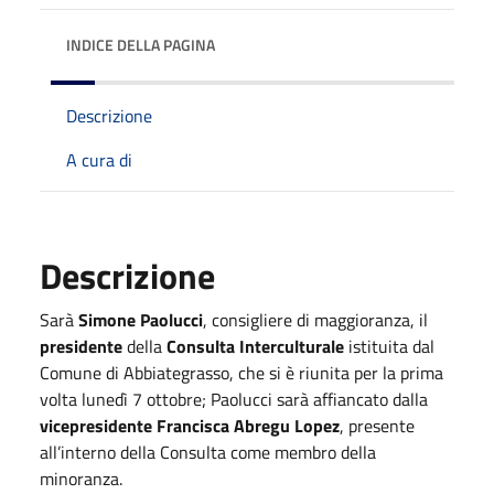
INDICE DELLA PAGINA
Descrizione
A cura di
Descrizione
Sarà
Simone Paolucci
, consigliere di maggioranza, il
presidente
della
Consulta Interculturale
istituita dal
Comune di Abbiategrasso, che si è riunita per la prima
volta lunedì 7 ottobre; Paolucci sarà affiancato dalla
vicepresidente
Francisca Abregu Lopez
, presente
all’interno della Consulta come membro della
minoranza.