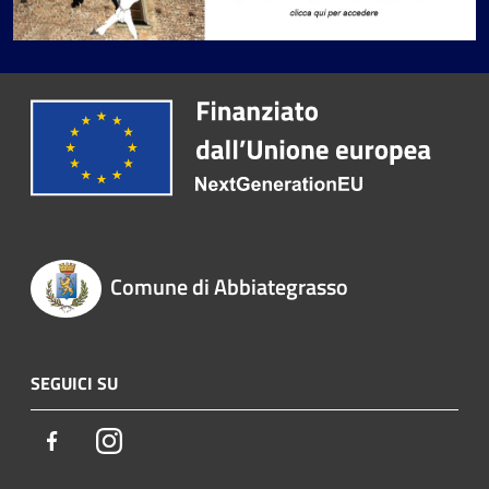
Comune di Abbiategrasso
SEGUICI SU
Facebook
Instagram