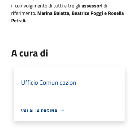
il coinvolgimento di tutti e tre gli
assessori
di
riferimento:
Marina Baietta, Beatrice Poggi e Rosella
Petrali.
A cura di
Ufficio Comunicazioni
VAI ALLA PAGINA