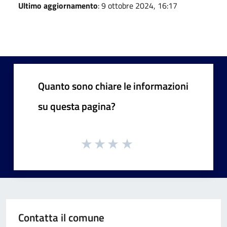
Ultimo aggiornamento
: 9 ottobre 2024, 16:17
Quanto sono chiare le informazioni
su questa pagina?
Contatta il comune