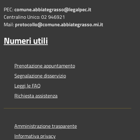
PEC:
comune.abbiategrasso@legalpec.it
Centralino Unico: 02 946921
Mail:
protocollo@comune.abbiategrasso.mi.it
Numeri utili
Prenotazione appuntamento
Segnalazione disservizio
Leggi le FAQ
Richiesta assistenza
Amministrazione trasparente
Informativa privacy