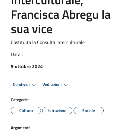
Francisca Abregu la
sua vice
Costituita la Consulta Interculturale
Data :
9 ottobre 2024
Condividi
Vedi azioni
Categorie:
Cultura
Istruzione
Sociale
Argomenti: