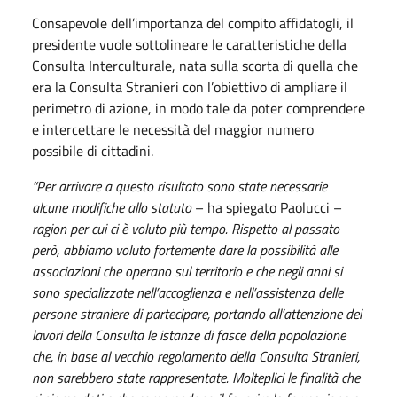
Consapevole dell’importanza del compito affidatogli, il
presidente vuole sottolineare le caratteristiche della
Consulta Interculturale, nata sulla scorta di quella che
era la Consulta Stranieri con l’obiettivo di ampliare il
perimetro di azione, in modo tale da poter comprendere
e intercettare le necessità del maggior numero
possibile di cittadini.
“Per arrivare a questo risultato sono state necessarie
alcune modifiche allo statuto
– ha spiegato Paolucci –
ragion per cui ci è voluto più tempo. Rispetto al passato
però, abbiamo voluto fortemente dare la possibilità alle
associazioni che operano sul territorio e che negli anni si
sono specializzate nell’accoglienza e nell’assistenza delle
persone straniere di partecipare, portando all’attenzione dei
lavori della Consulta le istanze di fasce della popolazione
che, in base al vecchio regolamento della Consulta Stranieri,
non sarebbero state rappresentate. Molteplici le finalità che