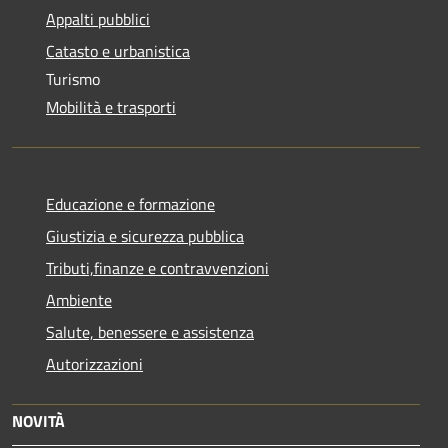
Appalti pubblici
Catasto e urbanistica
Turismo
Mobilità e trasporti
Educazione e formazione
Giustizia e sicurezza pubblica
Tributi,finanze e contravvenzioni
Ambiente
Salute, benessere e assistenza
Autorizzazioni
NOVITÀ