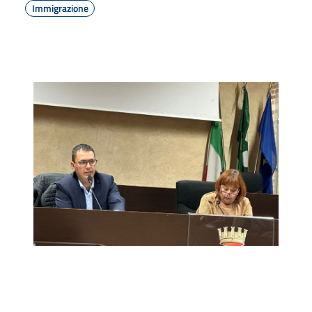
Immigrazione