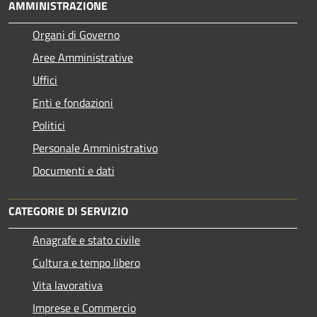
AMMINISTRAZIONE
Organi di Governo
Aree Amministrative
Uffici
Enti e fondazioni
Politici
Personale Amministrativo
Documenti e dati
CATEGORIE DI SERVIZIO
Anagrafe e stato civile
Cultura e tempo libero
Vita lavorativa
Imprese e Commercio