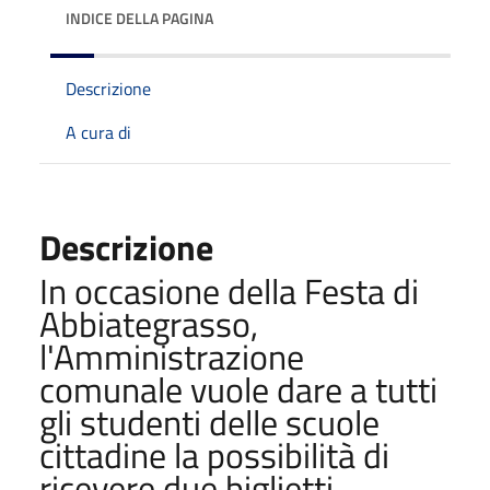
INDICE DELLA PAGINA
Descrizione
A cura di
Descrizione
In occasione della Festa di
Abbiategrasso,
l'Amministrazione
comunale vuole dare a tutti
gli studenti delle scuole
cittadine la possibilità di
ricevere due biglietti