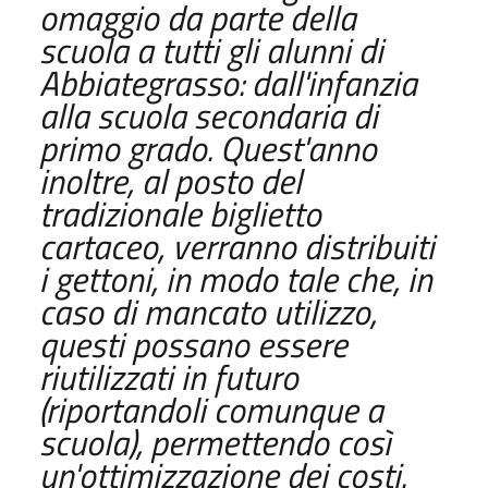
omaggio da parte della
scuola a tutti gli alunni di
Abbiategrasso: dall'infanzia
alla scuola secondaria di
primo grado. Quest'anno
inoltre, al posto del
tradizionale biglietto
cartaceo, verranno distribuiti
i gettoni, in modo tale che, in
caso di mancato utilizzo,
questi possano essere
riutilizzati in futuro
(riportandoli comunque a
scuola), permettendo così
un'ottimizzazione dei costi.