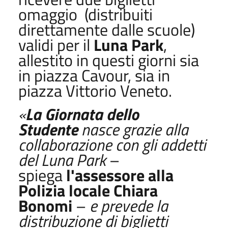
omaggio (distribuiti
direttamente dalle scuole)
validi per il
Luna Park
,
allestito in questi giorni sia
in piazza Cavour, sia in
piazza Vittorio Veneto.
«
La Giornata dello
Studente
nasce grazie alla
collaborazione con gli addetti
del Luna Park
–
spiega
l'assessore alla
Polizia locale Chiara
Bonomi
–
e prevede la
distribuzione di biglietti