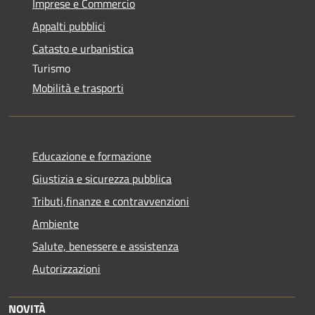
Imprese e Commercio
Appalti pubblici
Catasto e urbanistica
Turismo
Mobilità e trasporti
Educazione e formazione
Giustizia e sicurezza pubblica
Tributi,finanze e contravvenzioni
Ambiente
Salute, benessere e assistenza
Autorizzazioni
NOVITÀ