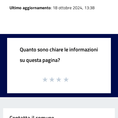
Ultimo aggiornamento
: 18 ottobre 2024, 13:38
Quanto sono chiare le informazioni
su questa pagina?
Contatta il comune