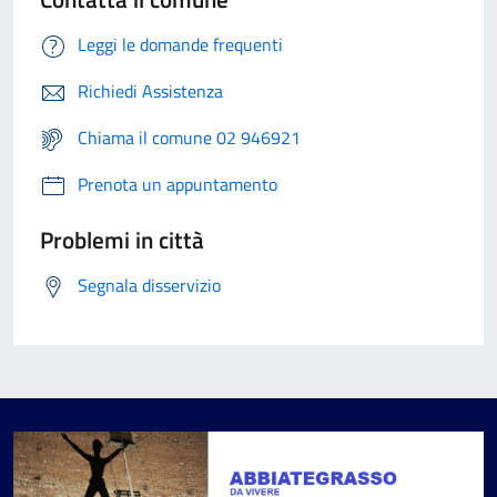
Leggi le domande frequenti
Richiedi Assistenza
Chiama il comune 02 946921
Prenota un appuntamento
Problemi in città
Segnala disservizio