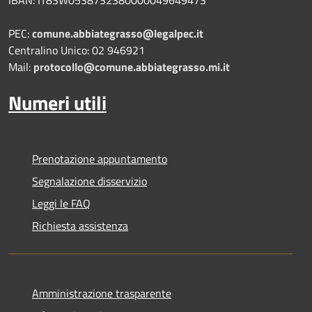
PEC:
comune.abbiategrasso@legalpec.it
Centralino Unico: 02 946921
Mail:
protocollo@comune.abbiategrasso.mi.it
Numeri utili
Prenotazione appuntamento
Segnalazione disservizio
Leggi le FAQ
Richiesta assistenza
Amministrazione trasparente