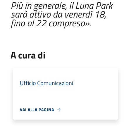
Più in generale, il Luna Park
sarà attivo da venerdì 18,
fino al 22 compreso».
A cura di
Ufficio Comunicazioni
VAI ALLA PAGINA