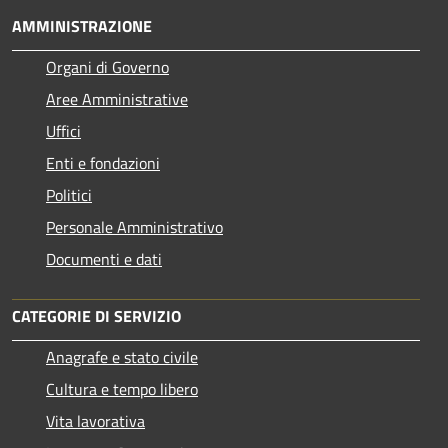
AMMINISTRAZIONE
Organi di Governo
Aree Amministrative
Uffici
Enti e fondazioni
Politici
Personale Amministrativo
Documenti e dati
CATEGORIE DI SERVIZIO
Anagrafe e stato civile
Cultura e tempo libero
Vita lavorativa