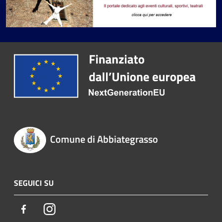
Comune di Abbiategrasso
SEGUICI SU
Facebook
Instagram