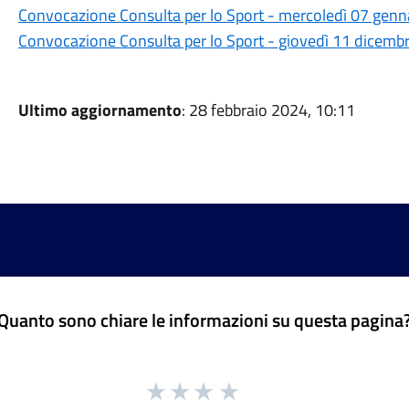
Convocazione Consulta per lo Sport - mercoledì 07 gen
Convocazione Consulta per lo Sport - giovedì 11 dicemb
Ultimo aggiornamento
: 28 febbraio 2024, 10:11
Quanto sono chiare le informazioni su questa pagina