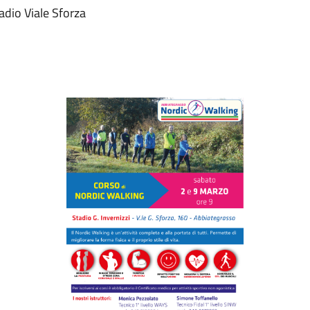
dio Viale Sforza