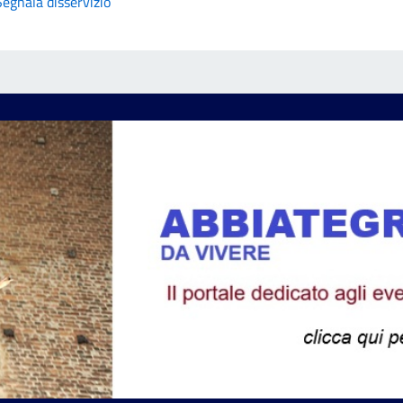
Segnala disservizio