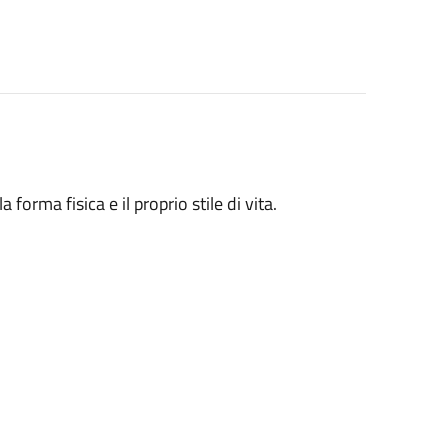
 forma fisica e il proprio stile di vita.