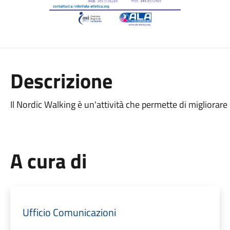
Descrizione
Il Nordic Walking è un'attività che permette di migliorare la
A cura di
Ufficio Comunicazioni