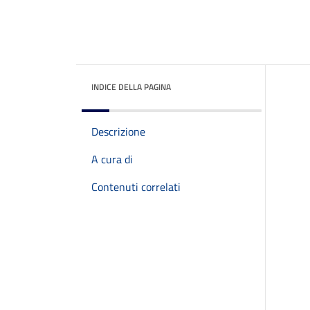
INDICE DELLA PAGINA
Descrizione
A cura di
Contenuti correlati