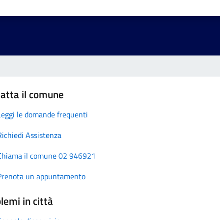
atta il comune
Leggi le domande frequenti
Richiedi Assistenza
Chiama il comune 02 946921
Prenota un appuntamento
lemi in città