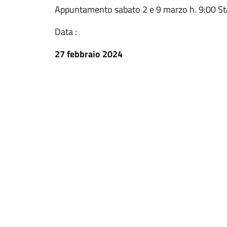
Appuntamento sabato 2 e 9 marzo h. 9:00 Sta
Data :
27 febbraio 2024