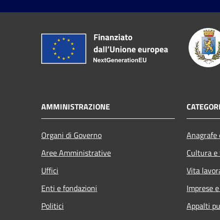
AMMINISTRAZIONE
CATEGORI
Organi di Governo
Anagrafe e
Aree Amministrative
Cultura e
Uffici
Vita lavor
Enti e fondazioni
Imprese 
Politici
Appalti pu