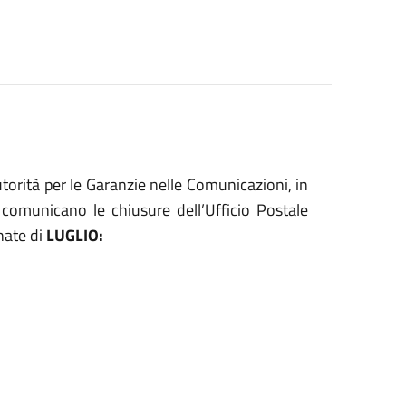
torità per le Garanzie nelle Comunicazioni, in
 comunicano le chiusure dell’Ufficio Postale
rnate di
LUGLIO: