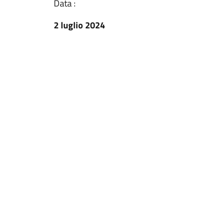
Data :
2 luglio 2024