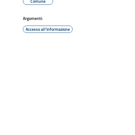
Comune
Argomenti:
Accesso all'informazione