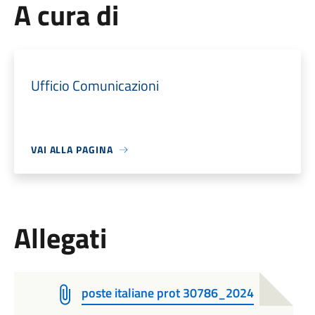
A cura di
Ufficio Comunicazioni
VAI ALLA PAGINA
Allegati
poste italiane prot 30786_2024