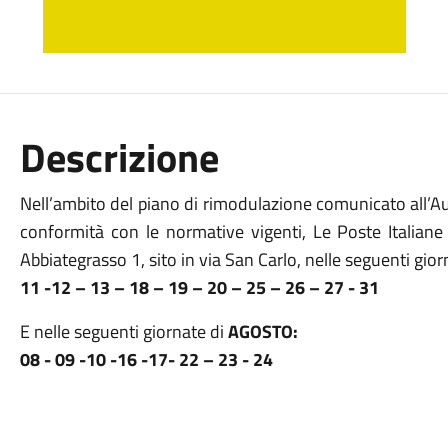
Descrizione
Nell’ambito del piano di rimodulazione comunicato all’Au
conformità con le normative vigenti, Le Poste Italiane
Abbiategrasso 1, sito in via San Carlo, nelle seguenti gio
11 -12 – 13 – 18 – 19 – 20 – 25 – 26 – 27 - 31
E nelle seguenti giornate di
AGOSTO:
08 - 09 -10 -16 -17- 22 – 23 - 24