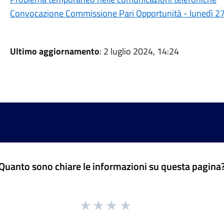
Convocazione Commissione Pari Opportunità - lunedì 27 
Ultimo aggiornamento
: 2 luglio 2024, 14:24
Quanto sono chiare le informazioni su questa pagina