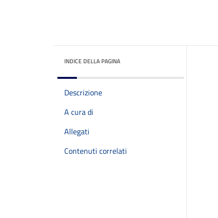
INDICE DELLA PAGINA
Descrizione
A cura di
Allegati
Contenuti correlati