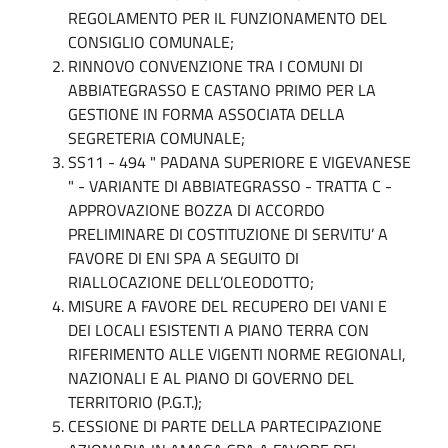
REGOLAMENTO PER IL FUNZIONAMENTO DEL
CONSIGLIO COMUNALE;
RINNOVO CONVENZIONE TRA I COMUNI DI
ABBIATEGRASSO E CASTANO PRIMO PER LA
GESTIONE IN FORMA ASSOCIATA DELLA
SEGRETERIA COMUNALE;
SS11 - 494 " PADANA SUPERIORE E VIGEVANESE
" - VARIANTE DI ABBIATEGRASSO - TRATTA C -
APPROVAZIONE BOZZA DI ACCORDO
PRELIMINARE DI COSTITUZIONE DI SERVITU’ A
FAVORE DI ENI SPA A SEGUITO DI
RIALLOCAZIONE DELL’OLEODOTTO;
MISURE A FAVORE DEL RECUPERO DEI VANI E
DEI LOCALI ESISTENTI A PIANO TERRA CON
RIFERIMENTO ALLE VIGENTI NORME REGIONALI,
NAZIONALI E AL PIANO DI GOVERNO DEL
TERRITORIO (P.G.T.);
CESSIONE DI PARTE DELLA PARTECIPAZIONE