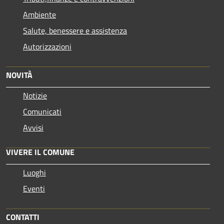
Ambiente
Salute, benessere e assistenza
Autorizzazioni
NOVITÀ
Notizie
Comunicati
Avvisi
VIVERE IL COMUNE
Luoghi
Eventi
CONTATTI