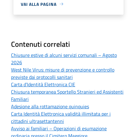
VAI ALLA PAGINA
Contenuti correlati
Chiusure estive di alcuni servizi comunali – Agosto
2026
West Nile Virus: misure di prevenzione e controllo
previste dai protocolli sanitari
Carta d’Identità Elettronica CIE
Chiusura temporanea Sportello Stranieri ed Assistenti
Familiari
Adesione alla rottamazione quinquies
Carta Identità Elettronica validità illimitata per i
cittadini ultrasettantenni
Avviso ai familiari – Operazioni di esumazione
ordinaria presso il Cimitero Maggiore