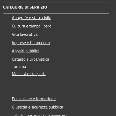
CATEGORIE DI SERVIZIO
Anagrafe e stato civile
Cultura e tempo libero
Vita lavorativa
Imprese e Commercio
Appalti pubblici
Catasto e urbanistica
Turismo
Mobilità e trasporti
Educazione e formazione
Giustizia e sicurezza pubblica
Tributi,finanze e contravvenzioni