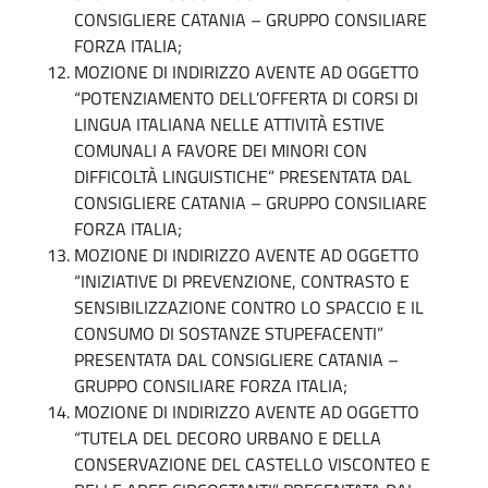
CONSIGLIERE CATANIA – GRUPPO CONSILIARE
FORZA ITALIA;
MOZIONE DI INDIRIZZO AVENTE AD OGGETTO
“POTENZIAMENTO DELL’OFFERTA DI CORSI DI
LINGUA ITALIANA NELLE ATTIVITÀ ESTIVE
COMUNALI A FAVORE DEI MINORI CON
DIFFICOLTÀ LINGUISTICHE” PRESENTATA DAL
CONSIGLIERE CATANIA – GRUPPO CONSILIARE
FORZA ITALIA;
MOZIONE DI INDIRIZZO AVENTE AD OGGETTO
“INIZIATIVE DI PREVENZIONE, CONTRASTO E
SENSIBILIZZAZIONE CONTRO LO SPACCIO E IL
CONSUMO DI SOSTANZE STUPEFACENTI”
PRESENTATA DAL CONSIGLIERE CATANIA –
GRUPPO CONSILIARE FORZA ITALIA;
MOZIONE DI INDIRIZZO AVENTE AD OGGETTO
“TUTELA DEL DECORO URBANO E DELLA
CONSERVAZIONE DEL CASTELLO VISCONTEO E