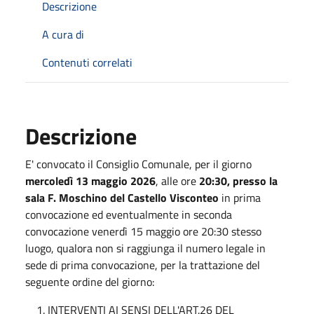
Descrizione
A cura di
Contenuti correlati
Descrizione
E' convocato il Consiglio Comunale, per il giorno
mercoledì 13 maggio 2026
, alle ore
20:30, presso la
sala F. Moschino del Castello Visconteo
in prima
convocazione ed eventualmente in seconda
convocazione venerdì 15 maggio ore 20:30 stesso
luogo, qualora non si raggiunga il numero legale in
sede di prima convocazione, per la trattazione del
seguente ordine del giorno:
INTERVENTI AI SENSI DELL'ART.26 DEL