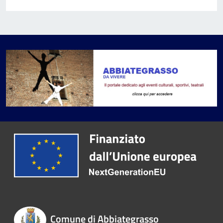
Comune di Abbiategrasso