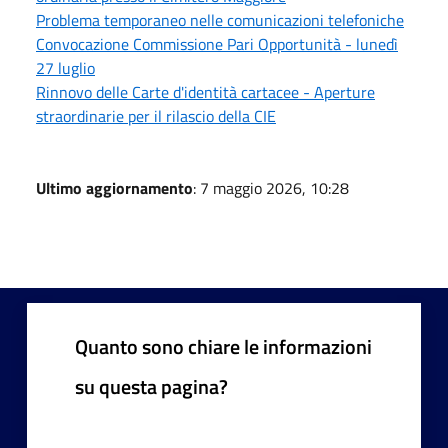
Problema temporaneo nelle comunicazioni telefoniche
Convocazione Commissione Pari Opportunità - lunedì
27 luglio
Rinnovo delle Carte d'identità cartacee - Aperture
straordinarie per il rilascio della CIE
Ultimo aggiornamento
: 7 maggio 2026, 10:28
Quanto sono chiare le informazioni
su questa pagina?