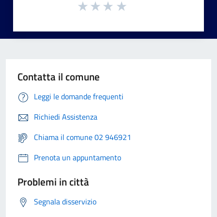
Contatta il comune
Leggi le domande frequenti
Richiedi Assistenza
Chiama il comune 02 946921
Prenota un appuntamento
Problemi in città
Segnala disservizio