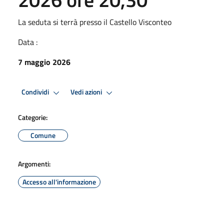
La seduta si terrà presso il Castello Visconteo
Data :
7 maggio 2026
Condividi
Vedi azioni
Categorie:
Comune
Argomenti:
Accesso all'informazione