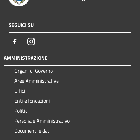
SEGUICI SU
Facebook
Instagram
AMMINISTRAZIONE
Organi di Governo
Aree Amministrative
Uffici
Enti e fondazioni
Politici
Personale Amministrativo
Documenti e dati