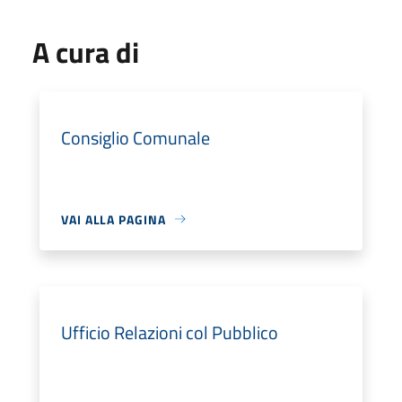
A cura di
Consiglio Comunale
VAI ALLA PAGINA
Ufficio Relazioni col Pubblico