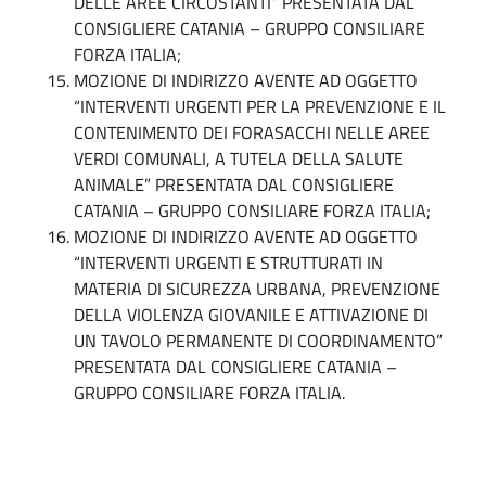
DELLE AREE CIRCOSTANTI” PRESENTATA DAL
CONSIGLIERE CATANIA – GRUPPO CONSILIARE
FORZA ITALIA;
MOZIONE DI INDIRIZZO AVENTE AD OGGETTO
“INTERVENTI URGENTI PER LA PREVENZIONE E IL
CONTENIMENTO DEI FORASACCHI NELLE AREE
VERDI COMUNALI, A TUTELA DELLA SALUTE
ANIMALE” PRESENTATA DAL CONSIGLIERE
CATANIA – GRUPPO CONSILIARE FORZA ITALIA;
MOZIONE DI INDIRIZZO AVENTE AD OGGETTO
“INTERVENTI URGENTI E STRUTTURATI IN
MATERIA DI SICUREZZA URBANA, PREVENZIONE
DELLA VIOLENZA GIOVANILE E ATTIVAZIONE DI
UN TAVOLO PERMANENTE DI COORDINAMENTO”
PRESENTATA DAL CONSIGLIERE CATANIA –
GRUPPO CONSILIARE FORZA ITALIA.