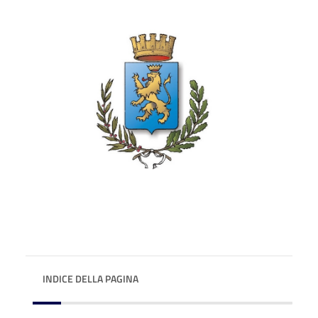
INDICE DELLA PAGINA