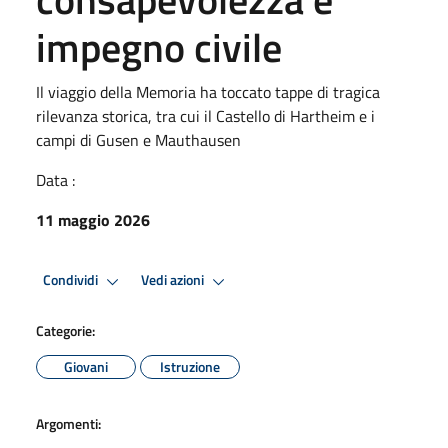
impegno civile
Il viaggio della Memoria ha toccato tappe di tragica
rilevanza storica, tra cui il Castello di Hartheim e i
campi di Gusen e Mauthausen
Data :
11 maggio 2026
Condividi
Vedi azioni
Categorie:
Giovani
Istruzione
Argomenti: