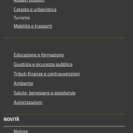
Catasto e urbanistica
Turismo
Mobilità e trasporti
Educazione e formazione
Giustizia e sicurezza pubblica
Tributi,finanze e contravvenzioni
Ambiente
Salute, benessere e assistenza
Autorizzazioni
NOVITÀ
Notizie