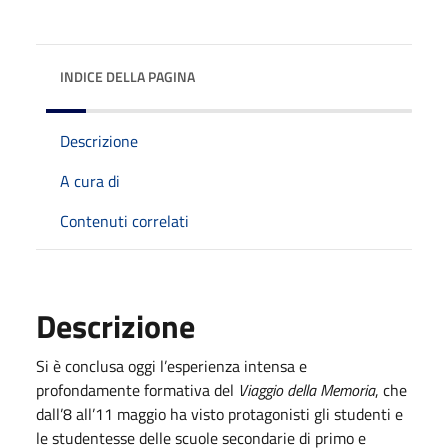
INDICE DELLA PAGINA
Descrizione
A cura di
Contenuti correlati
Descrizione
Si è conclusa oggi l’esperienza intensa e
profondamente formativa del
Viaggio della Memoria
, che
dall’8 all’11 maggio ha visto protagonisti gli studenti e
le studentesse delle scuole secondarie di primo e