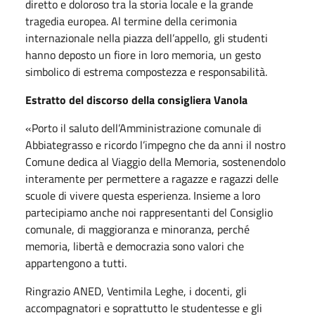
diretto e doloroso tra la storia locale e la grande
tragedia europea. Al termine della cerimonia
internazionale nella piazza dell’appello, gli studenti
hanno deposto un fiore in loro memoria, un gesto
simbolico di estrema compostezza e responsabilità.
Estratto del discorso della consigliera Vanola
«Porto il saluto dell’Amministrazione comunale di
Abbiategrasso e ricordo l’impegno che da anni il nostro
Comune dedica al Viaggio della Memoria, sostenendolo
interamente per permettere a ragazze e ragazzi delle
scuole di vivere questa esperienza. Insieme a loro
partecipiamo anche noi rappresentanti del Consiglio
comunale, di maggioranza e minoranza, perché
memoria, libertà e democrazia sono valori che
appartengono a tutti.
Ringrazio ANED, Ventimila Leghe, i docenti, gli
accompagnatori e soprattutto le studentesse e gli