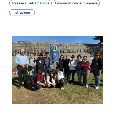
Accesso all'informazione
Comunicazione istituzionale
Istruzione