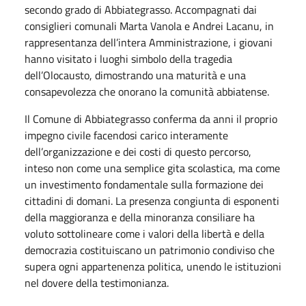
secondo grado di Abbiategrasso. Accompagnati dai
consiglieri comunali Marta Vanola e Andrei Lacanu, in
rappresentanza dell’intera Amministrazione, i giovani
hanno visitato i luoghi simbolo della tragedia
dell’Olocausto, dimostrando una maturità e una
consapevolezza che onorano la comunità abbiatense.
Il Comune di Abbiategrasso conferma da anni il proprio
impegno civile facendosi carico interamente
dell’organizzazione e dei costi di questo percorso,
inteso non come una semplice gita scolastica, ma come
un investimento fondamentale sulla formazione dei
cittadini di domani. La presenza congiunta di esponenti
della maggioranza e della minoranza consiliare ha
voluto sottolineare come i valori della libertà e della
democrazia costituiscano un patrimonio condiviso che
supera ogni appartenenza politica, unendo le istituzioni
nel dovere della testimonianza.