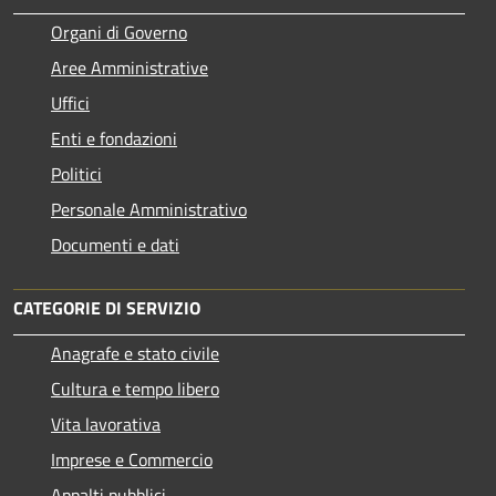
Organi di Governo
Aree Amministrative
Uffici
Enti e fondazioni
Politici
Personale Amministrativo
Documenti e dati
CATEGORIE DI SERVIZIO
Anagrafe e stato civile
Cultura e tempo libero
Vita lavorativa
Imprese e Commercio
Appalti pubblici