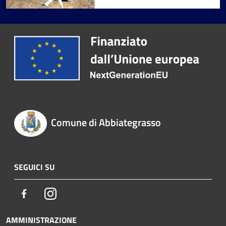
Comune di Abbiategrasso
SEGUICI SU
Facebook
Instagram
AMMINISTRAZIONE