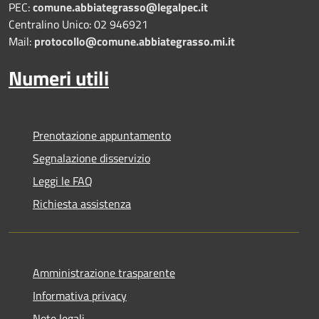
PEC:
comune.abbiategrasso@legalpec.it
Centralino Unico: 02 946921
Mail:
protocollo@comune.abbiategrasso.mi.it
Numeri utili
Prenotazione appuntamento
Segnalazione disservizio
Leggi le FAQ
Richiesta assistenza
Amministrazione trasparente
Informativa privacy
Note legali