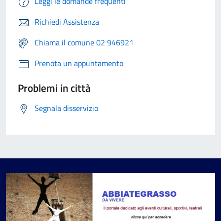
Leggi le domande frequenti
Richiedi Assistenza
Chiama il comune 02 946921
Prenota un appuntamento
Problemi in città
Segnala disservizio