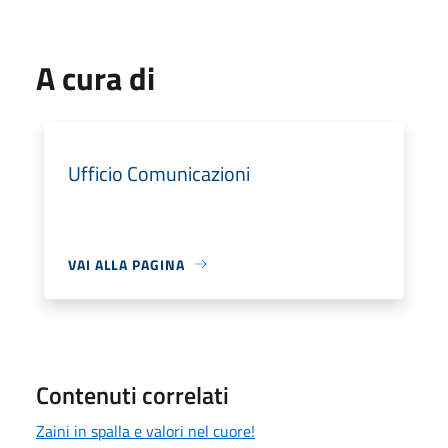
A cura di
Ufficio Comunicazioni
VAI ALLA PAGINA
Contenuti correlati
Zaini in spalla e valori nel cuore!