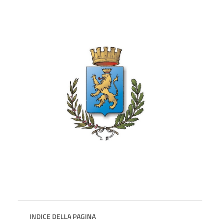
INDICE DELLA PAGINA