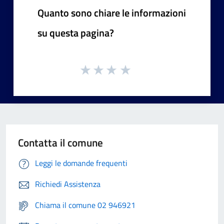
Quanto sono chiare le informazioni
su questa pagina?
Contatta il comune
Leggi le domande frequenti
Richiedi Assistenza
Chiama il comune 02 946921