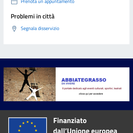
Prenota un appuntamento
Problemi in città
Segnala disservizio