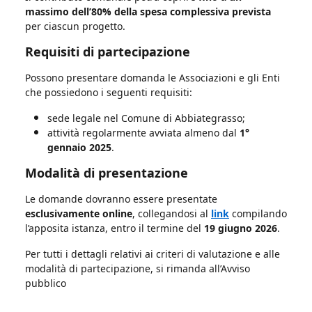
massimo dell’80% della spesa complessiva prevista
per ciascun progetto.
Requisiti di partecipazione
Possono presentare domanda le Associazioni e gli Enti
che possiedono i seguenti requisiti:
sede legale nel Comune di Abbiategrasso;
attività regolarmente avviata almeno dal
1°
gennaio 2025
.
Modalità di presentazione
Le domande dovranno essere presentate
esclusivamente online
, collegandosi al
link
compilando
l’apposita istanza, entro il termine del
19 giugno 2026
.
Per tutti i dettagli relativi ai criteri di valutazione e alle
modalità di partecipazione, si rimanda all’Avviso
pubblico