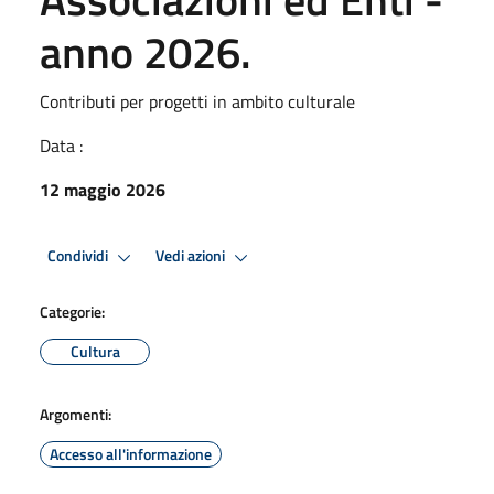
anno 2026.
Contributi per progetti in ambito culturale
Data :
12 maggio 2026
Condividi
Vedi azioni
Categorie:
Cultura
Argomenti:
Accesso all'informazione