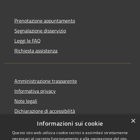
Prenotazione appuntamento
Segnalazione disservizio
Leggi le FAQ
Richiesta assistenza
Amministrazione trasparente
Informativa privacy
Note legali
Dichiarazione di accessibilità
×
Whistleblowing
Informazioni sui cookie
Questo sito web utilizza cookie tecnici e assimilati strettamente
necessari al corretto funzionamento e alla navigazione del sito,