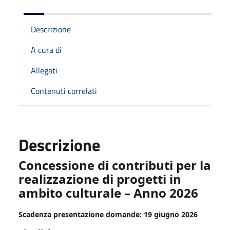
Descrizione
A cura di
Allegati
Contenuti correlati
Descrizione
Concessione di contributi per la
realizzazione di progetti in
ambito culturale – Anno 2026
Scadenza presentazione domande: 19 giugno 2026