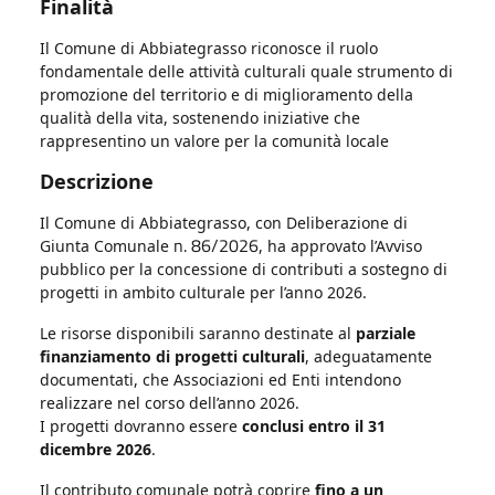
Finalità
Il Comune di Abbiategrasso riconosce il ruolo
fondamentale delle attività culturali quale strumento di
promozione del territorio e di miglioramento della
qualità della vita, sostenendo iniziative che
rappresentino un valore per la comunità locale
Descrizione
Il Comune di Abbiategrasso, con Deliberazione di
n. 86/2026
Giunta Comunale
, ha approvato l’Avviso
pubblico per la concessione di contributi a sostegno di
progetti in ambito culturale per l’anno 2026.
Le risorse disponibili saranno destinate al
parziale
finanziamento di progetti culturali
, adeguatamente
documentati, che Associazioni ed Enti intendono
realizzare nel corso dell’anno 2026.
I progetti dovranno essere
conclusi entro il 31
dicembre 2026
.
Il contributo comunale potrà coprire
fino a un