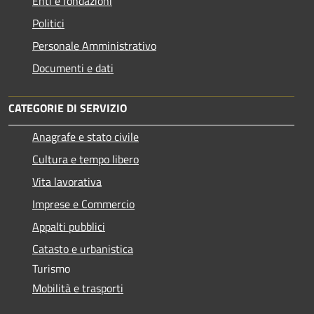
Enti e fondazioni
Politici
Personale Amministrativo
Documenti e dati
CATEGORIE DI SERVIZIO
Anagrafe e stato civile
Cultura e tempo libero
Vita lavorativa
Imprese e Commercio
Appalti pubblici
Catasto e urbanistica
Turismo
Mobilità e trasporti