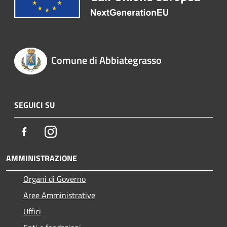
Comune di Abbiategrasso
SEGUICI SU
Facebook
Instagram
AMMINISTRAZIONE
Organi di Governo
Aree Amministrative
Uffici