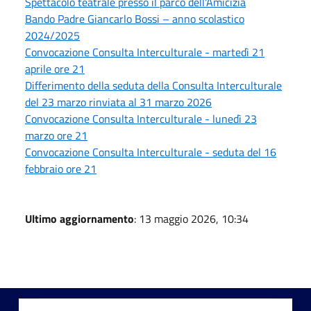
Spettacolo teatrale presso il parco dell'Amicizia
Bando Padre Giancarlo Bossi – anno scolastico
2024/2025
Convocazione Consulta Interculturale - martedì 21
aprile ore 21
Differimento della seduta della Consulta Interculturale
del 23 marzo rinviata al 31 marzo 2026
Convocazione Consulta Interculturale - lunedì 23
marzo ore 21
Convocazione Consulta Interculturale - seduta del 16
febbraio ore 21
Ultimo aggiornamento
: 13 maggio 2026, 10:34