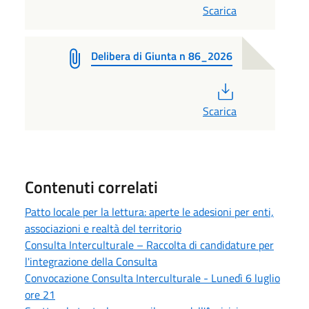
Scarica
Delibera di Giunta n 86_2026
PDF
Scarica
Contenuti correlati
Patto locale per la lettura: aperte le adesioni per enti,
associazioni e realtà del territorio
Consulta Interculturale – Raccolta di candidature per
l'integrazione della Consulta
Convocazione Consulta Interculturale - Lunedì 6 luglio
ore 21