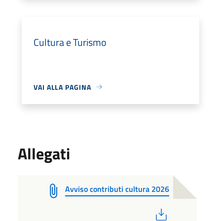
Cultura e Turismo
VAI ALLA PAGINA
Allegati
Avviso contributi cultura 2026
PDF