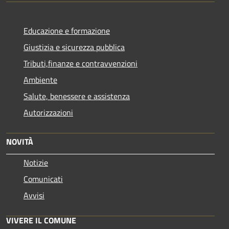
Educazione e formazione
Giustizia e sicurezza pubblica
Tributi,finanze e contravvenzioni
Ambiente
Salute, benessere e assistenza
Autorizzazioni
NOVITÀ
Notizie
Comunicati
Avvisi
VIVERE IL COMUNE