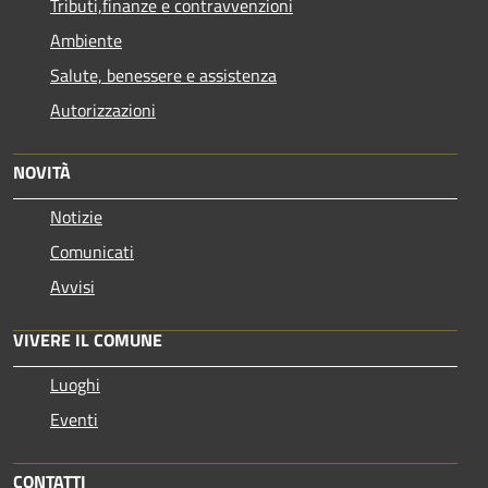
Tributi,finanze e contravvenzioni
Ambiente
Salute, benessere e assistenza
Autorizzazioni
NOVITÀ
Notizie
Comunicati
Avvisi
VIVERE IL COMUNE
Luoghi
Eventi
CONTATTI