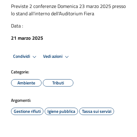
Previste 2 conferenze Domenica 23 marzo 2025 presso
lo stand all'interno dell'Auditorium Fiera
Data :
21 marzo 2025
Condividi
Vedi azioni
Categorie:
Ambiente
Tributi
Argomenti:
Gestione rifiuti
Igiene pubblica
Tassa sui servizi