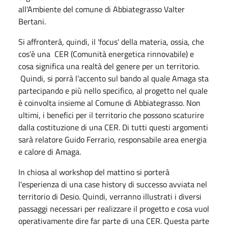
all'Ambiente del comune di Abbiategrasso Valter
Bertani.
Si affronterà, quindi, il 'focus' della materia, ossia, che
cos’è una CER (Comunità energetica rinnovabile) e
cosa significa una realtà del genere per un territorio.
Quindi, si porrà l’accento sul bando al quale Amaga sta
partecipando e più nello specifico, al progetto nel quale
è coinvolta insieme al Comune di Abbiategrasso. Non
ultimi, i benefici per il territorio che possono scaturire
dalla costituzione di una CER. Di tutti questi argomenti
sarà relatore Guido Ferrario, responsabile area energia
e calore di Amaga.
In chiosa al workshop del mattino si porterà
l'esperienza di una case history di successo avviata nel
territorio di Desio. Quindi, verranno illustrati i diversi
passaggi necessari per realizzare il progetto e cosa vuol
operativamente dire far parte di una CER. Questa parte