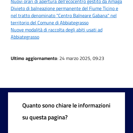
Nuovi orari di apertura dell’ecocentro gestito da Amaga
Divieto di balneazione permanente del Fiume Ticino e
nel tratto denominato "Centro Balneare Gabana" nel
territorio del Comune di Abbiategrasso
Nuove modalità di raccolta degli abiti usati ad
Abbiategrasso
Ultimo aggiornamento
: 24 marzo 2025, 09:23
Quanto sono chiare le informazioni
su questa pagina?