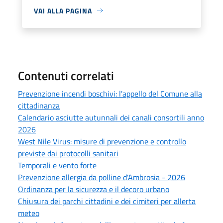
VAI ALLA PAGINA
Contenuti correlati
Prevenzione incendi boschivi: l'appello del Comune alla
cittadinanza
Calendario asciutte autunnali dei canali consortili anno
2026
West Nile Virus: misure di prevenzione e controllo
previste dai protocolli sanitari
Temporali e vento forte
Prevenzione allergia da polline d'Ambrosia - 2026
Ordinanza per la sicurezza e il decoro urbano
Chiusura dei parchi cittadini e dei cimiteri per allerta
meteo