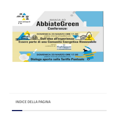
INDICE DELLA PAGINA