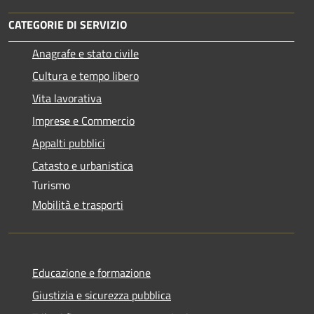
CATEGORIE DI SERVIZIO
Anagrafe e stato civile
Cultura e tempo libero
Vita lavorativa
Imprese e Commercio
Appalti pubblici
Catasto e urbanistica
Turismo
Mobilità e trasporti
Educazione e formazione
Giustizia e sicurezza pubblica