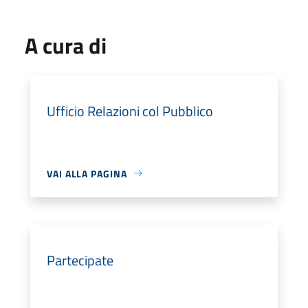
A cura di
Ufficio Relazioni col Pubblico
VAI ALLA PAGINA
Partecipate