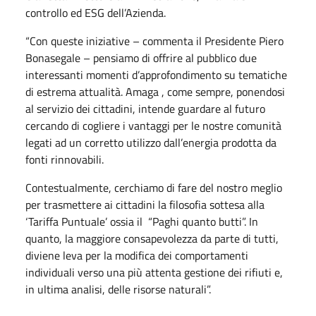
controllo ed ESG dell’Azienda.
“Con queste iniziative – commenta il Presidente Piero
Bonasegale – pensiamo di offrire al pubblico due
interessanti momenti d’approfondimento su tematiche
di estrema attualità. Amaga , come sempre, ponendosi
al servizio dei cittadini, intende guardare al futuro
cercando di cogliere i vantaggi per le nostre comunità
legati ad un corretto utilizzo dall’energia prodotta da
fonti rinnovabili.
Contestualmente, cerchiamo di fare del nostro meglio
per trasmettere ai cittadini la filosofia sottesa alla
‘Tariffa Puntuale’ ossia il “Paghi quanto butti”. In
quanto, la maggiore consapevolezza da parte di tutti,
diviene leva per la modifica dei comportamenti
individuali verso una più attenta gestione dei rifiuti e,
in ultima analisi, delle risorse naturali”.