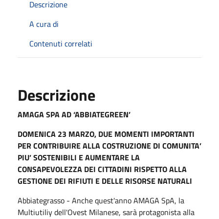
Descrizione
A cura di
Contenuti correlati
Descrizione
AMAGA SPA AD ‘ABBIATEGREEN’
DOMENICA 23 MARZO, DUE MOMENTI IMPORTANTI
PER CONTRIBUIRE ALLA COSTRUZIONE DI COMUNITA’
PIU’ SOSTENIBILI E AUMENTARE LA
CONSAPEVOLEZZA DEI CITTADINI RISPETTO ALLA
GESTIONE DEI RIFIUTI E DELLE RISORSE NATURALI
Abbiategrasso - Anche quest'anno AMAGA SpA, la
Multiutiliy dell'Ovest Milanese, sarà protagonista alla