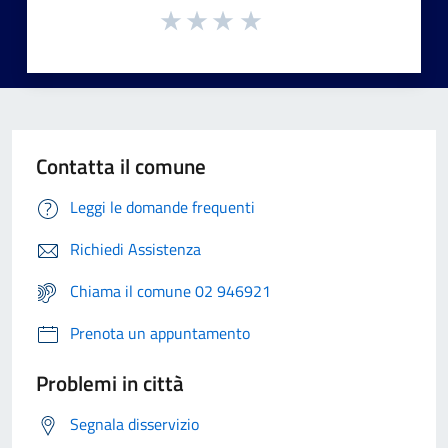
Contatta il comune
Leggi le domande frequenti
Richiedi Assistenza
Chiama il comune 02 946921
Prenota un appuntamento
Problemi in città
Segnala disservizio