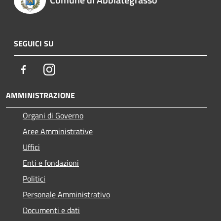
SEGUICI SU
Facebook
Instagram
AMMINISTRAZIONE
Organi di Governo
Aree Amministrative
Uffici
Enti e fondazioni
Politici
Personale Amministrativo
Documenti e dati