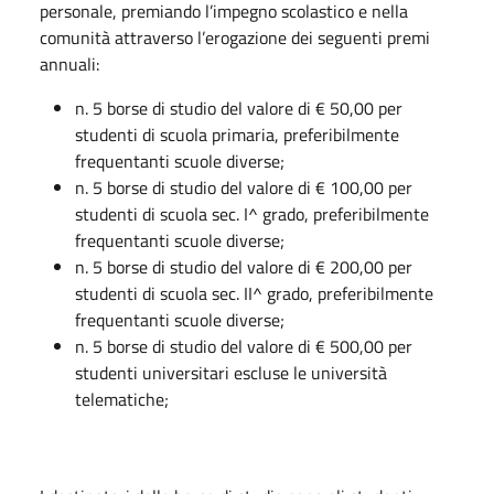
personale, premiando l’impegno scolastico e nella
comunità attraverso l’erogazione dei seguenti premi
annuali:
n. 5 borse di studio del valore di € 50,00 per
studenti di scuola primaria, preferibilmente
frequentanti scuole diverse;
n. 5 borse di studio del valore di € 100,00 per
studenti di scuola sec. I^ grado, preferibilmente
frequentanti scuole diverse;
n. 5 borse di studio del valore di € 200,00 per
studenti di scuola sec. II^ grado, preferibilmente
frequentanti scuole diverse;
n. 5 borse di studio del valore di € 500,00 per
studenti universitari escluse le università
telematiche;