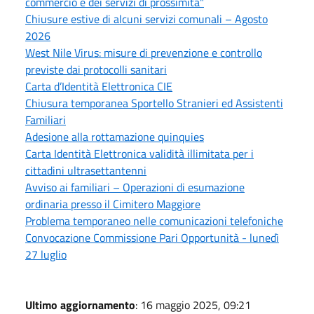
commercio e dei servizi di prossimità"
Chiusure estive di alcuni servizi comunali – Agosto
2026
West Nile Virus: misure di prevenzione e controllo
previste dai protocolli sanitari
Carta d’Identità Elettronica CIE
Chiusura temporanea Sportello Stranieri ed Assistenti
Familiari
Adesione alla rottamazione quinquies
Carta Identità Elettronica validità illimitata per i
cittadini ultrasettantenni
Avviso ai familiari – Operazioni di esumazione
ordinaria presso il Cimitero Maggiore
Problema temporaneo nelle comunicazioni telefoniche
Convocazione Commissione Pari Opportunità - lunedì
27 luglio
Ultimo aggiornamento
: 16 maggio 2025, 09:21