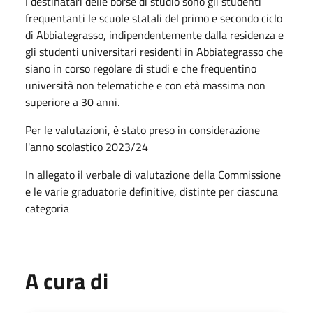
I destinatari delle borse di studio sono gli studenti
frequentanti le scuole statali del primo e secondo ciclo
di Abbiategrasso, indipendentemente dalla residenza e
gli studenti universitari residenti in Abbiategrasso che
siano in corso regolare di studi e che frequentino
università non telematiche e con età massima non
superiore a 30 anni.
Per le valutazioni, è stato preso in considerazione
l'anno scolastico 2023/24
In allegato il verbale di valutazione della Commissione
e le varie graduatorie definitive, distinte per ciascuna
categoria
A cura di