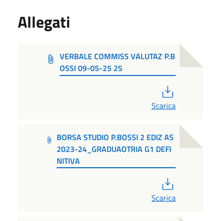
Allegati
VERBALE COMMISS VALUTAZ P.B
OSSI 09-05-25 25
PDF
Scarica
BORSA STUDIO P.BOSSI 2 EDIZ AS
2023-24_GRADUAOTRIA G1 DEFI
NITIVA
PDF
Scarica