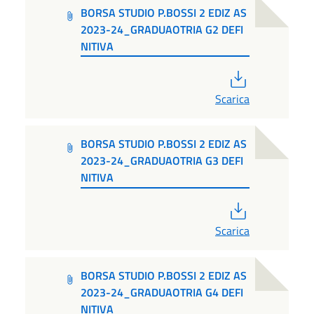
BORSA STUDIO P.BOSSI 2 EDIZ AS
2023-24_GRADUAOTRIA G2 DEFI
NITIVA
PDF
Scarica
BORSA STUDIO P.BOSSI 2 EDIZ AS
2023-24_GRADUAOTRIA G3 DEFI
NITIVA
PDF
Scarica
BORSA STUDIO P.BOSSI 2 EDIZ AS
2023-24_GRADUAOTRIA G4 DEFI
NITIVA