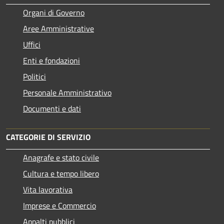
Organi di Governo
Aree Amministrative
Uffici
Enti e fondazioni
Politici
Personale Amministrativo
Documenti e dati
CATEGORIE DI SERVIZIO
Anagrafe e stato civile
Cultura e tempo libero
Vita lavorativa
Imprese e Commercio
Appalti pubblici