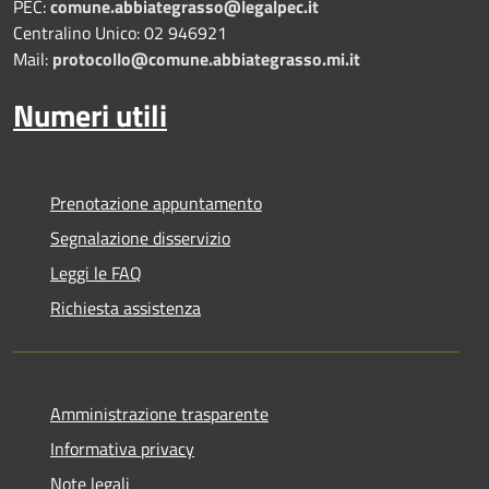
PEC:
comune.abbiategrasso@legalpec.it
Centralino Unico: 02 946921
Mail:
protocollo@comune.abbiategrasso.mi.it
Numeri utili
Prenotazione appuntamento
Segnalazione disservizio
Leggi le FAQ
Richiesta assistenza
Amministrazione trasparente
Informativa privacy
Note legali