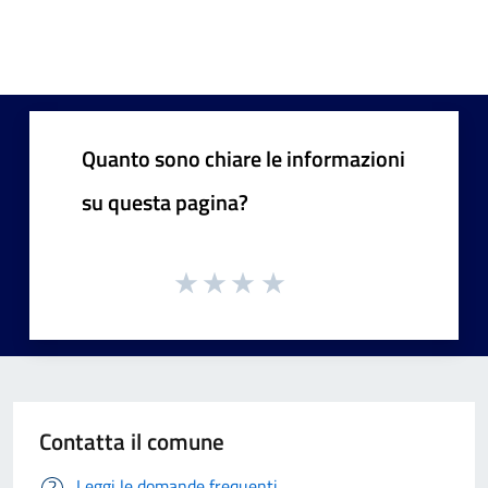
Quanto sono chiare le informazioni
su questa pagina?
Contatta il comune
Leggi le domande frequenti