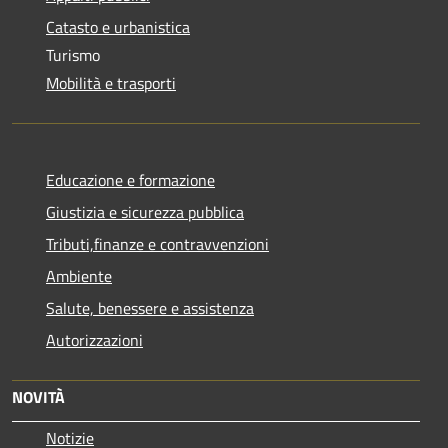
Catasto e urbanistica
Turismo
Mobilità e trasporti
Educazione e formazione
Giustizia e sicurezza pubblica
Tributi,finanze e contravvenzioni
Ambiente
Salute, benessere e assistenza
Autorizzazioni
NOVITÀ
Notizie