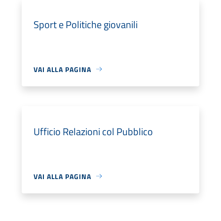
Sport e Politiche giovanili
VAI ALLA PAGINA
Ufficio Relazioni col Pubblico
VAI ALLA PAGINA