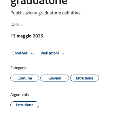
Pubblicazione graduatorie definitive
Data :
13 maggio 2025
Condividi
Vedi azioni
Categorie:
Comune
Giovani
Istruzione
Argomenti:
Istruzione