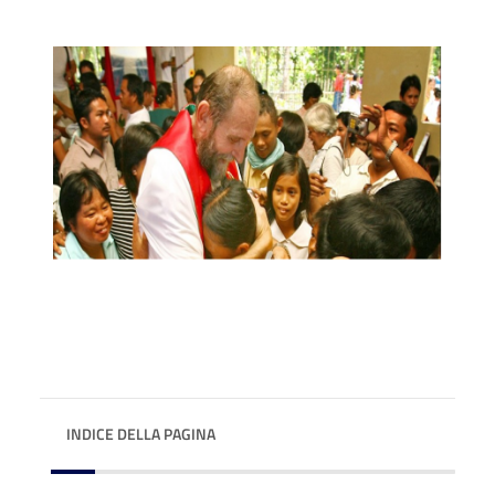
INDICE DELLA PAGINA