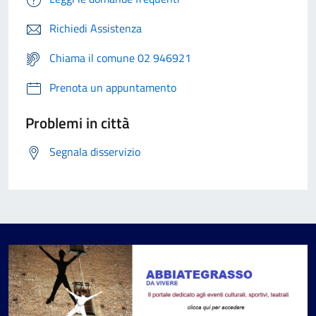
Richiedi Assistenza
Chiama il comune 02 946921
Prenota un appuntamento
Problemi in città
Segnala disservizio