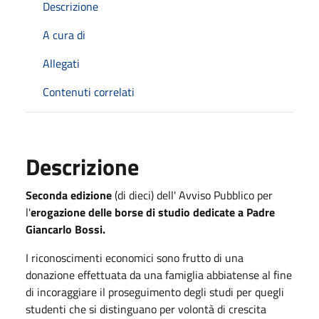
Descrizione
A cura di
Allegati
Contenuti correlati
Descrizione
Seconda edizione
(di dieci) dell' Avviso Pubblico per
l'
erogazione delle borse di studio dedicate a Padre
Giancarlo Bossi.
I riconoscimenti economici sono frutto di una
donazione effettuata da una famiglia abbiatense al fine
di incoraggiare il proseguimento degli studi per quegli
studenti che si distinguano per volontà di crescita