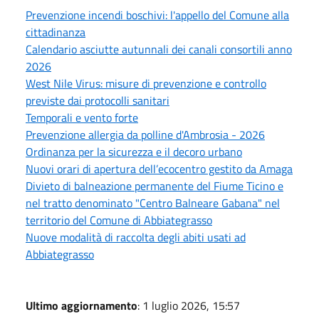
Prevenzione incendi boschivi: l'appello del Comune alla
cittadinanza
Calendario asciutte autunnali dei canali consortili anno
2026
West Nile Virus: misure di prevenzione e controllo
previste dai protocolli sanitari
Temporali e vento forte
Prevenzione allergia da polline d'Ambrosia - 2026
Ordinanza per la sicurezza e il decoro urbano
Nuovi orari di apertura dell’ecocentro gestito da Amaga
Divieto di balneazione permanente del Fiume Ticino e
nel tratto denominato "Centro Balneare Gabana" nel
territorio del Comune di Abbiategrasso
Nuove modalità di raccolta degli abiti usati ad
Abbiategrasso
Ultimo aggiornamento
: 1 luglio 2026, 15:57