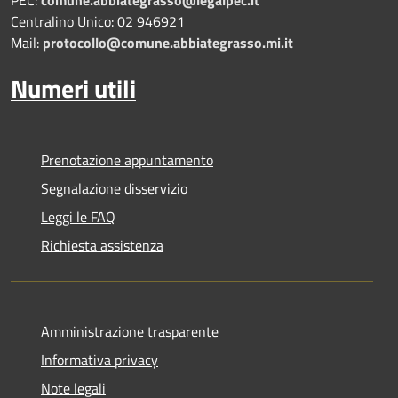
Centralino Unico: 02 946921
Mail:
protocollo@comune.abbiategrasso.mi.it
Numeri utili
Prenotazione appuntamento
Segnalazione disservizio
Leggi le FAQ
Richiesta assistenza
Amministrazione trasparente
Informativa privacy
Note legali