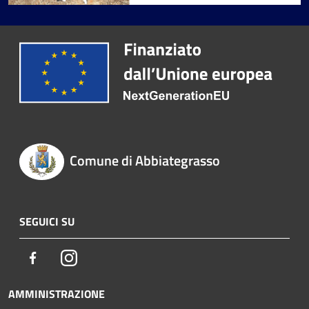
Comune di Abbiategrasso
SEGUICI SU
Facebook
Instagram
AMMINISTRAZIONE