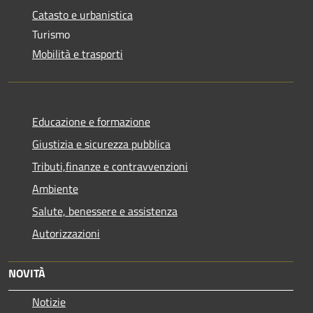
Catasto e urbanistica
Turismo
Mobilità e trasporti
Educazione e formazione
Giustizia e sicurezza pubblica
Tributi,finanze e contravvenzioni
Ambiente
Salute, benessere e assistenza
Autorizzazioni
NOVITÀ
Notizie