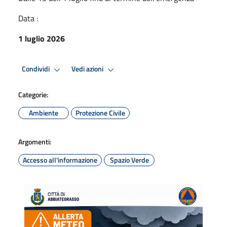
Data :
1 luglio 2026
Condividi
Vedi azioni
Categorie:
Ambiente
Protezione Civile
Argomenti:
Accesso all'informazione
Spazio Verde