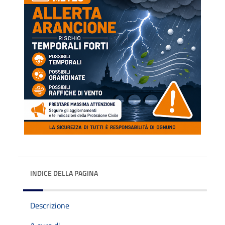
INDICE DELLA PAGINA
Descrizione