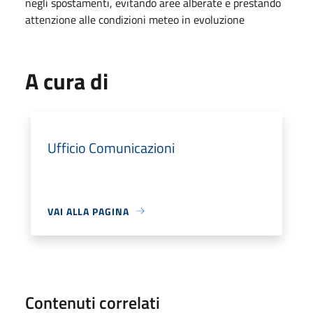
negli spostamenti, evitando aree alberate e prestando
attenzione alle condizioni meteo in evoluzione
A cura di
Ufficio Comunicazioni
VAI ALLA PAGINA
Contenuti correlati