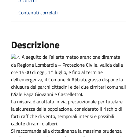
A cura di
Contenuti correlati
Descrizione
A seguito dell’allerta meteo arancione diramata
da Regione Lombardia – Protezione Civile, valida dalle
ore 15.00 di oggi, 1° luglio, e fino al termine
dell’emergenza, il Comune di Abbiategrasso dispone la
chiusura dei parchi cittadini e dei due cimiteri comunali
(Viale Papa Giovanni e Castelletto).
La misura è adottata in via precauzionale per tutelare
la sicurezza della popolazione, considerato il rischio di
forti raffiche di vento, temporali intensi e possibili
cadute di rami o alberi.
Si raccomanda alla cittadinanza la massima prudenza