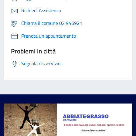
Richiedi Assistenza
Chiama il comune 02 946921
Prenota un appuntamento
Problemi in città
Segnala disservizio