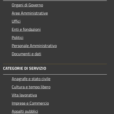
Organi di Governo
Aree Amministrative
Uffici
Enti e fondazioni
Politici
Personale Amministrativo
Documenti e dati
CATEGORIE DI SERVIZIO
Anagrafe e stato civile
Cultura e tempo libero
Vita lavorativa
Imprese e Commercio
Appalti pubblici