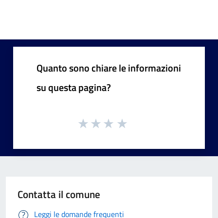
Quanto sono chiare le informazioni
su questa pagina?
Contatta il comune
Leggi le domande frequenti