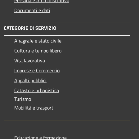
Personale Amministrativo
Documenti e dati
CATEGORIE DI SERVIZIO
Anagrafe e stato civile
Cultura e tempo libero
Vita lavorativa
Imprese e Commercio
Appalti pubblici
Catasto e urbanistica
Turismo
Mobilità e trasporti
Educazione e formazione