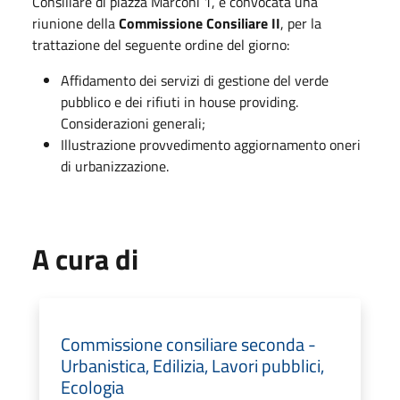
Consiliare di piazza Marconi 1, è convocata una
riunione della
Commissione Consiliare II
, per la
trattazione del seguente ordine del giorno:
Affidamento dei servizi di gestione del verde
pubblico e dei rifiuti in house providing.
Considerazioni generali;
Illustrazione provvedimento aggiornamento oneri
di urbanizzazione.
A cura di
Commissione consiliare seconda -
Urbanistica, Edilizia, Lavori pubblici,
Ecologia