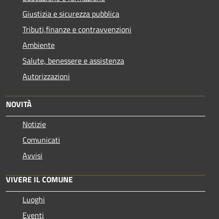
Giustizia e sicurezza pubblica
Tributi,finanze e contravvenzioni
Ambiente
Salute, benessere e assistenza
Autorizzazioni
NOVITÀ
Notizie
Comunicati
Avvisi
VIVERE IL COMUNE
Luoghi
Eventi