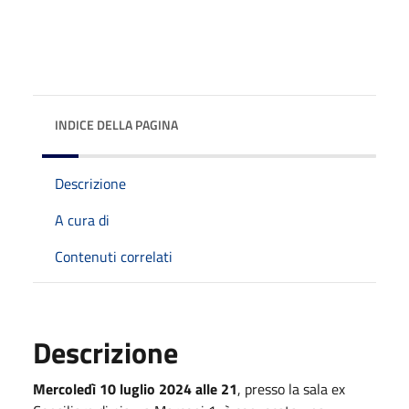
INDICE DELLA PAGINA
Descrizione
A cura di
Contenuti correlati
Descrizione
Mercoledì 10 luglio 2024 alle 21
, presso la sala ex