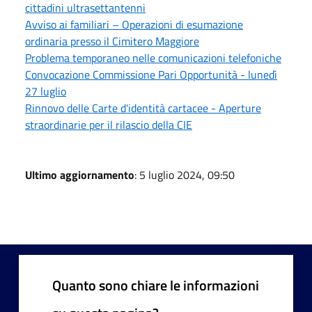
cittadini ultrasettantenni
Avviso ai familiari – Operazioni di esumazione
ordinaria presso il Cimitero Maggiore
Problema temporaneo nelle comunicazioni telefoniche
Convocazione Commissione Pari Opportunità - lunedì
27 luglio
Rinnovo delle Carte d'identità cartacee - Aperture
straordinarie per il rilascio della CIE
Ultimo aggiornamento
: 5 luglio 2024, 09:50
Quanto sono chiare le informazioni