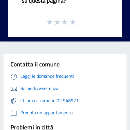
su questa pagina?
Contatta il comune
Leggi le domande frequenti
Richiedi Assistenza
Chiama il comune 02 946921
Prenota un appuntamento
Problemi in città