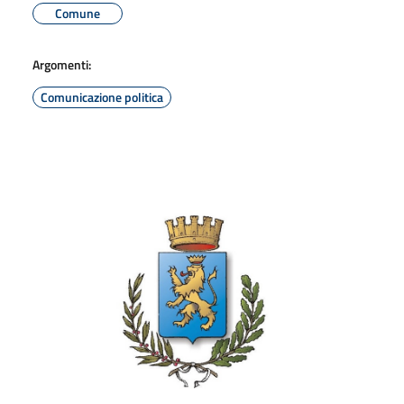
Comune
Argomenti:
Comunicazione politica