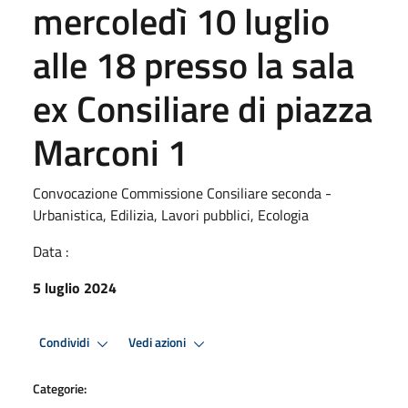
mercoledì 10 luglio
alle 18 presso la sala
ex Consiliare di piazza
Marconi 1
Convocazione Commissione Consiliare seconda -
Urbanistica, Edilizia, Lavori pubblici, Ecologia
Data :
5 luglio 2024
Condividi
Vedi azioni
Categorie: