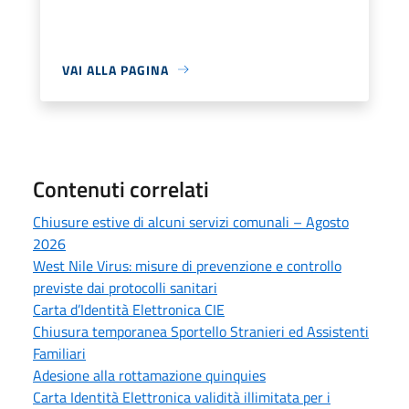
VAI ALLA PAGINA
Contenuti correlati
Chiusure estive di alcuni servizi comunali – Agosto
2026
West Nile Virus: misure di prevenzione e controllo
previste dai protocolli sanitari
Carta d’Identità Elettronica CIE
Chiusura temporanea Sportello Stranieri ed Assistenti
Familiari
Adesione alla rottamazione quinquies
Carta Identità Elettronica validità illimitata per i