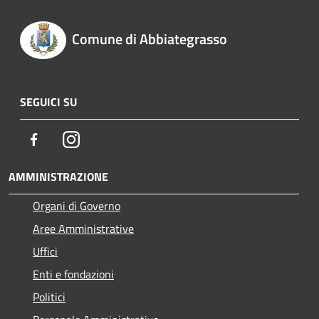
Comune di Abbiategrasso
SEGUICI SU
Facebook
Instagram
AMMINISTRAZIONE
Organi di Governo
Aree Amministrative
Uffici
Enti e fondazioni
Politici