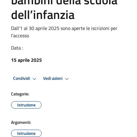
dell’infanzia
Dall'1 al 30 aprile 2025 sono aperte le iscrizioni per
l'accesso
Data :
15 aprile 2025
Condividi
Vedi azioni
Categorie:
Istruzione
Argomenti:
Istruzione