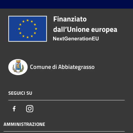
Comune di Abbiategrasso
SEGUICI SU
Facebook
Instagram
AMMINISTRAZIONE