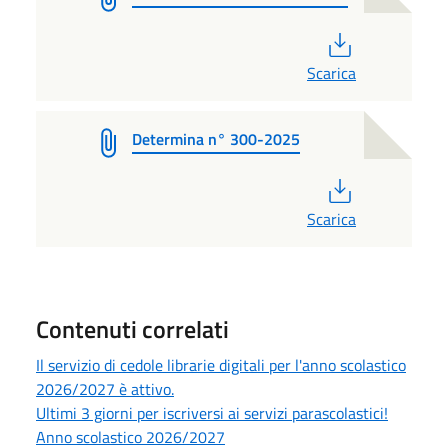
PDF
Scarica
Determina n° 300-2025
PDF
Scarica
Contenuti correlati
Il servizio di cedole librarie digitali per l'anno scolastico
2026/2027 è attivo.
Ultimi 3 giorni per iscriversi ai servizi parascolastici!
Anno scolastico 2026/2027