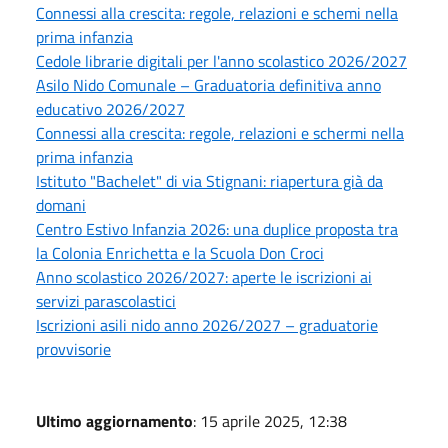
Connessi alla crescita: regole, relazioni e schemi nella
prima infanzia
Cedole librarie digitali per l'anno scolastico 2026/2027
Asilo Nido Comunale – Graduatoria definitiva anno
educativo 2026/2027
Connessi alla crescita: regole, relazioni e schermi nella
prima infanzia
Istituto "Bachelet" di via Stignani: riapertura già da
domani
Centro Estivo Infanzia 2026: una duplice proposta tra
la Colonia Enrichetta e la Scuola Don Croci
Anno scolastico 2026/2027: aperte le iscrizioni ai
servizi parascolastici
Iscrizioni asili nido anno 2026/2027 – graduatorie
provvisorie
Ultimo aggiornamento
: 15 aprile 2025, 12:38