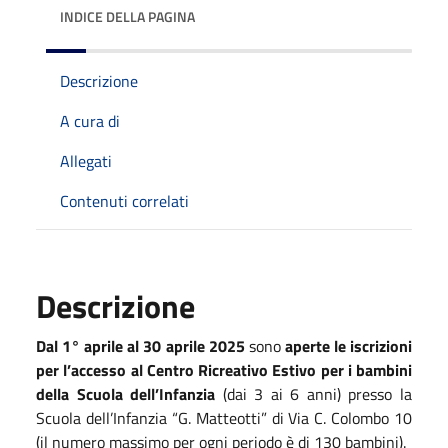
INDICE DELLA PAGINA
Descrizione
A cura di
Allegati
Contenuti correlati
Descrizione
Dal 1° aprile al 30 aprile 2025
sono
aperte le iscrizioni
per l’accesso al Centro Ricreativo Estivo per i bambini
della Scuola dell’Infanzia
(dai 3 ai 6 anni) presso la
Scuola dell’Infanzia “G. Matteotti” di Via C. Colombo 10
(il numero massimo per ogni periodo è di 130 bambini).