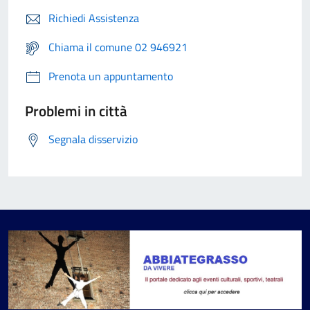
Richiedi Assistenza
Chiama il comune 02 946921
Prenota un appuntamento
Problemi in città
Segnala disservizio