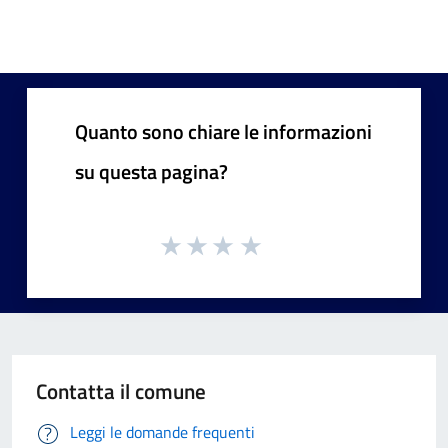
Quanto sono chiare le informazioni
su questa pagina?
Contatta il comune
Leggi le domande frequenti