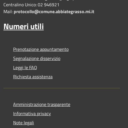
Centralino Unico: 02 946921
Mail:
protocollo@comune.abbiategrasso.mi.it
Numeri utili
Prenotazione appuntamento
Segnalazione disservizio
Leggi le FAQ
Richiesta assistenza
Amministrazione trasparente
Informativa privacy
Note legali