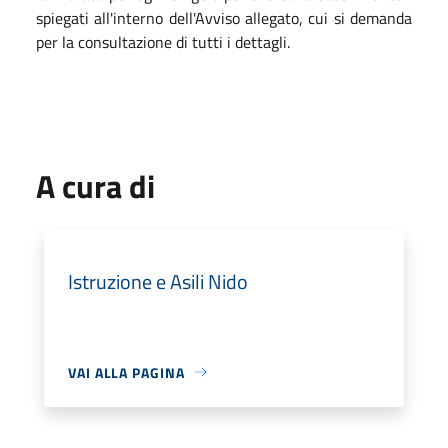
spiegati all'interno dell'Avviso allegato, cui si demanda
per la consultazione di tutti i dettagli.
A cura di
Istruzione e Asili Nido
VAI ALLA PAGINA