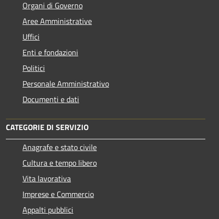
Organi di Governo
Aree Amministrative
Uffici
Enti e fondazioni
Politici
Personale Amministrativo
Documenti e dati
CATEGORIE DI SERVIZIO
Anagrafe e stato civile
Cultura e tempo libero
Vita lavorativa
Imprese e Commercio
Appalti pubblici