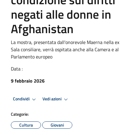
negati alle donne in
Afghanistan
La mostra, presentata dall'onorevole Maerna nella ex
Sala consiliare, verrà ospitata anche alla Camera e al
Parlamento europeo
Data :
9 febbraio 2026
Condividi
Vedi azioni
Categorie:
Cultura
Giovani