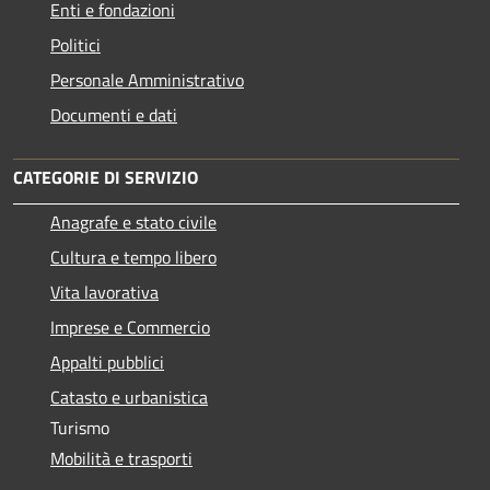
Enti e fondazioni
Politici
Personale Amministrativo
Documenti e dati
CATEGORIE DI SERVIZIO
Anagrafe e stato civile
Cultura e tempo libero
Vita lavorativa
Imprese e Commercio
Appalti pubblici
Catasto e urbanistica
Turismo
Mobilità e trasporti