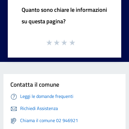
Quanto sono chiare le informazioni
su questa pagina?
Contatta il comune
Leggi le domande frequenti
Richiedi Assistenza
Chiama il comune 02 946921