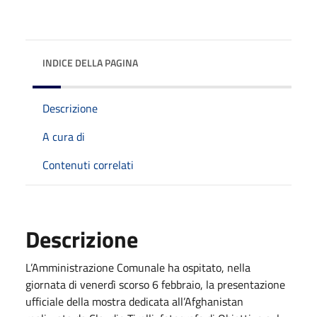
INDICE DELLA PAGINA
Descrizione
A cura di
Contenuti correlati
Descrizione
L’Amministrazione Comunale ha ospitato, nella
giornata di venerdì scorso 6 febbraio, la presentazione
ufficiale della mostra dedicata all’Afghanistan