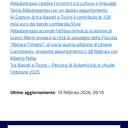
Abbiategrasso celebra l’incontro tra culture e linguaggi
Torna Abbiategames con un doppio appuntamento
Ai Comuni di tra Navigli e Ticino il contributo di 128
mila euro del bando Lombardia Style
Abbiategrasso accende l’attesa olimpica: la lezione di
Gianni Merlo prepara la città al passaggio della Fiaccola
“Abitare l’Umano”: al via la quarta edizione di Umane
Connessioni, prossimo appuntamento il 28 febbraio con
Alberto Pellai
Tra Navigli e Ticino – Percorsi di Autenticità: si chiude
l’edizione 2025
Ultimo aggiornamento
: 10 febbraio 2026, 09:10