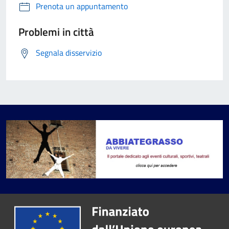
Prenota un appuntamento
Problemi in città
Segnala disservizio