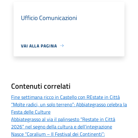
Ufficio Comunicazioni
VAI ALLA PAGINA
Contenuti correlati
Fine settimana ricco in Castello con REstate in Città
“Molte radici, un solo terreno”: Abbiategrasso celebra la
Festa delle Culture
Abbiategrasso al via il palinsesto “Restate in Città
2026” nel segno della cultura e dell’integrazione
Nasce “Coralium – Il Festival dei Continenti”: