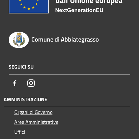
Comune di Abbiategrasso
SEGUICI SU
Facebook
Instagram
AMMINISTRAZIONE
Organi di Governo
Aree Amministrative
Uffici