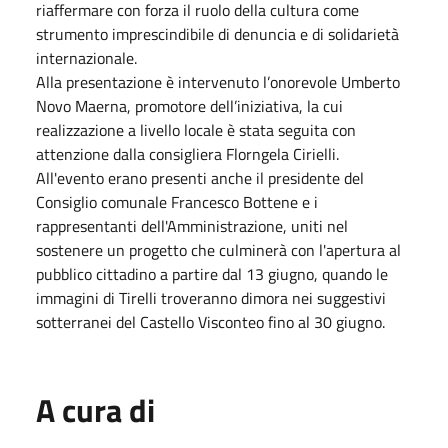
riaffermare con forza il ruolo della cultura come
strumento imprescindibile di denuncia e di solidarietà
internazionale.
Alla presentazione è intervenuto l’onorevole Umberto
Novo Maerna, promotore dell’iniziativa, la cui
realizzazione a livello locale è stata seguita con
attenzione dalla consigliera Florngela Cirielli.
All'evento erano presenti anche il presidente del
Consiglio comunale Francesco Bottene e i
rappresentanti dell'Amministrazione, uniti nel
sostenere un progetto che culminerà con l'apertura al
pubblico cittadino a partire dal 13 giugno, quando le
immagini di Tirelli troveranno dimora nei suggestivi
sotterranei del Castello Visconteo fino al 30 giugno.
A cura di