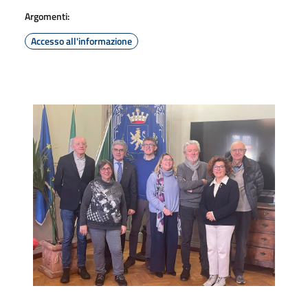
Argomenti:
Accesso all'informazione