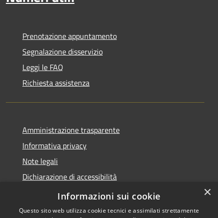
Prenotazione appuntamento
Segnalazione disservizio
Leggi le FAQ
Richiesta assistenza
Amministrazione trasparente
Informativa privacy
Note legali
Dichiarazione di accessibilità
×
Whistleblowing
Informazioni sui cookie
Questo sito web utilizza cookie tecnici e assimilati strettamente