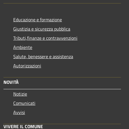
Educazione e formazione
Giustizia e sicurezza pubblica
Tributi,finanze e contravvenzioni
Ambiente
Salute, benessere e assistenza
Autorizzazioni
NOVITÀ
Notizie
Comunicati
Avvisi
VIVERE IL COMUNE