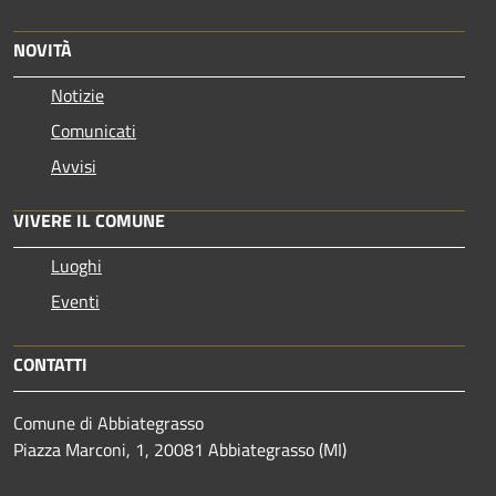
NOVITÀ
Notizie
Comunicati
Avvisi
VIVERE IL COMUNE
Luoghi
Eventi
CONTATTI
Comune di Abbiategrasso
Piazza Marconi, 1, 20081 Abbiategrasso (MI)