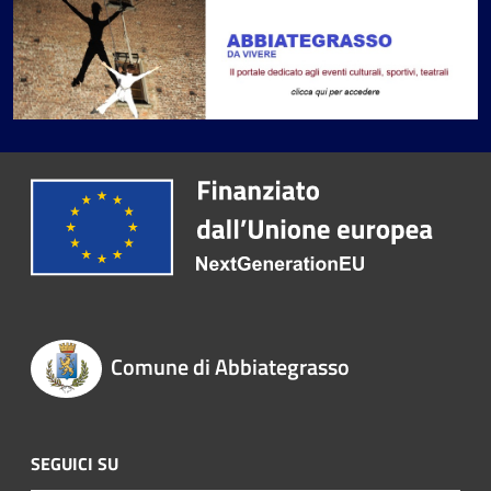
Comune di Abbiategrasso
SEGUICI SU