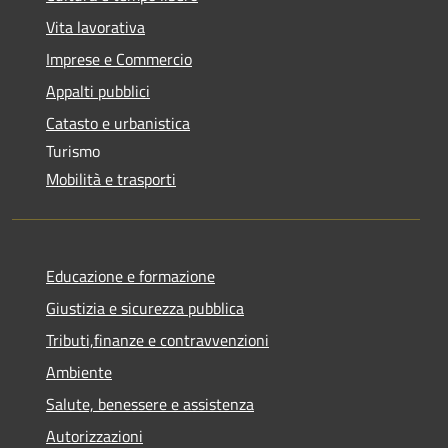
Vita lavorativa
Imprese e Commercio
Appalti pubblici
Catasto e urbanistica
Turismo
Mobilità e trasporti
Educazione e formazione
Giustizia e sicurezza pubblica
Tributi,finanze e contravvenzioni
Ambiente
Salute, benessere e assistenza
Autorizzazioni