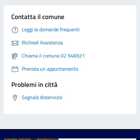
Contatta il comune
Leggi le domande frequenti
Richiedi Assistenza
Chiama il comune 02 946921
Prenota un appuntamento
Problemi in città
Segnala disservizio