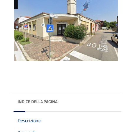
INDICE DELLA PAGINA
Descrizione