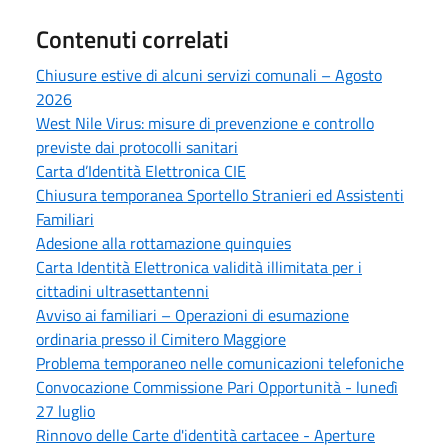
Contenuti correlati
Chiusure estive di alcuni servizi comunali – Agosto
2026
West Nile Virus: misure di prevenzione e controllo
previste dai protocolli sanitari
Carta d’Identità Elettronica CIE
Chiusura temporanea Sportello Stranieri ed Assistenti
Familiari
Adesione alla rottamazione quinquies
Carta Identità Elettronica validità illimitata per i
cittadini ultrasettantenni
Avviso ai familiari – Operazioni di esumazione
ordinaria presso il Cimitero Maggiore
Problema temporaneo nelle comunicazioni telefoniche
Convocazione Commissione Pari Opportunità - lunedì
27 luglio
Rinnovo delle Carte d'identità cartacee - Aperture