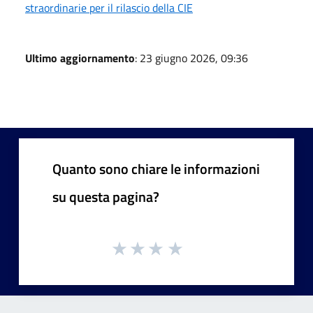
straordinarie per il rilascio della CIE
Ultimo aggiornamento
: 23 giugno 2026, 09:36
Quanto sono chiare le informazioni
su questa pagina?