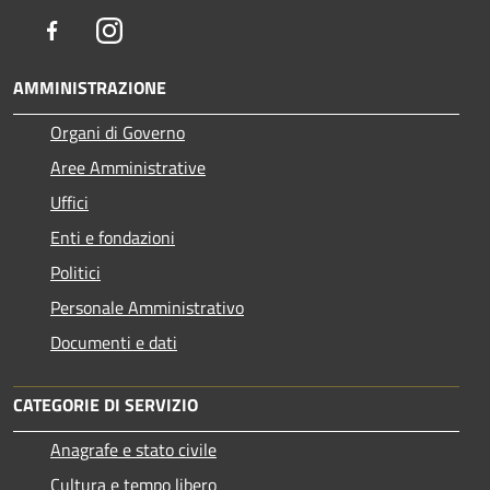
Facebook
Instagram
AMMINISTRAZIONE
Organi di Governo
Aree Amministrative
Uffici
Enti e fondazioni
Politici
Personale Amministrativo
Documenti e dati
CATEGORIE DI SERVIZIO
Anagrafe e stato civile
Cultura e tempo libero