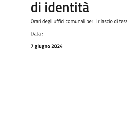
di identità
Orari degli uffici comunali per il rilascio di tes
Data :
7 giugno 2024