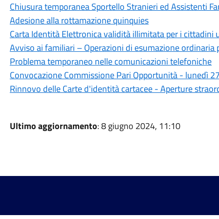
Chiusura temporanea Sportello Stranieri ed Assistenti Fam
Adesione alla rottamazione quinquies
Carta Identità Elettronica validità illimitata per i cittadini
Avviso ai familiari – Operazioni di esumazione ordinaria 
Problema temporaneo nelle comunicazioni telefoniche
Convocazione Commissione Pari Opportunità - lunedì 27 
Rinnovo delle Carte d'identità cartacee - Aperture straordin
Ultimo aggiornamento
: 8 giugno 2024, 11:10