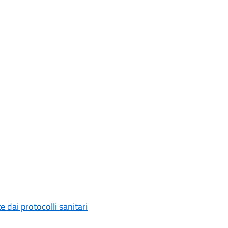
 dai protocolli sanitari