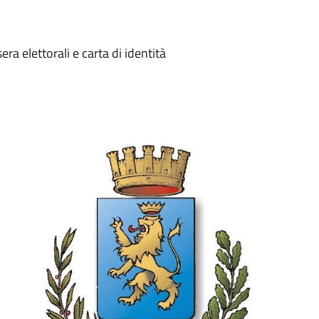
sera elettorali e carta di identità