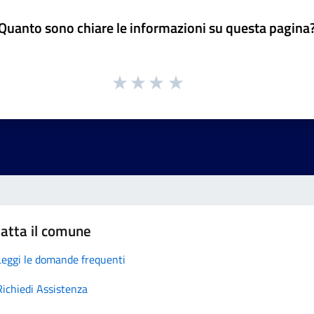
Quanto sono chiare le informazioni su questa pagina
atta il comune
Leggi le domande frequenti
Richiedi Assistenza