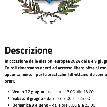
Descrizione
In occasione delle elezioni europee 2024 del 8 e 9 giugno
Cairoli rimarranno aperti ad accesso libero oltre al con
appuntamento - per le prestazioni direttamente conness
orari:
Venerdì 7 giugno
- dalle ore 13.00 alle 18.00
Sabato 8 giugno
- dalle ore 9.00 alle 23.00
Domenica 9 giugno
- dalle ore 7.00 alle 23.00