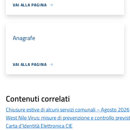
VAI ALLA PAGINA
Anagrafe
VAI ALLA PAGINA
Contenuti correlati
Chiusure estive di alcuni servizi comunali – Agosto 2026
West Nile Virus: misure di prevenzione e controllo previste
Carta d’Identità Elettronica CIE