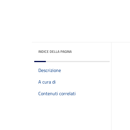
INDICE DELLA PAGINA
Descrizione
A cura di
Contenuti correlati