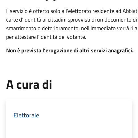
Il servizio è offerto solo all'elettorato residente ad Abbiate
carte d'identità ai cittadini sprovvisti di un documento d
smarrimento o deterioramento: nell’immediato verrà ril
per attestare l’identità del votante.
Non è prevista l’erogazione di altri servizi anagrafici.
A cura di
Elettorale