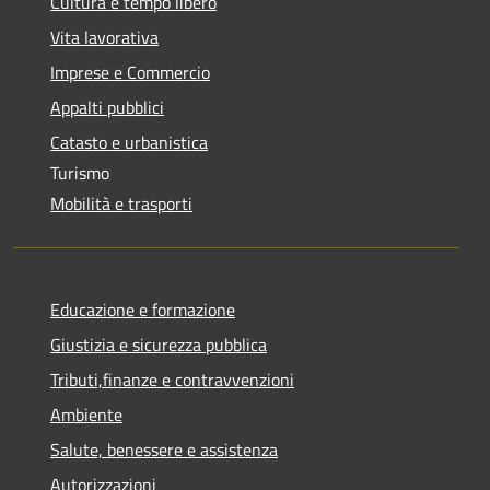
Cultura e tempo libero
Vita lavorativa
Imprese e Commercio
Appalti pubblici
Catasto e urbanistica
Turismo
Mobilità e trasporti
Educazione e formazione
Giustizia e sicurezza pubblica
Tributi,finanze e contravvenzioni
Ambiente
Salute, benessere e assistenza
Autorizzazioni