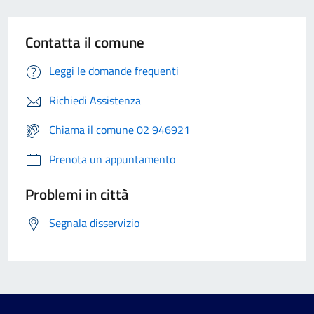
Contatta il comune
Leggi le domande frequenti
Richiedi Assistenza
Chiama il comune 02 946921
Prenota un appuntamento
Problemi in città
Segnala disservizio