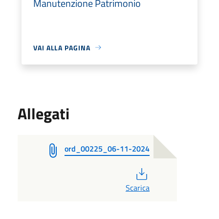
Manutenzione Patrimonio
VAI ALLA PAGINA
Allegati
ord_00225_06-11-2024
PDF
Scarica