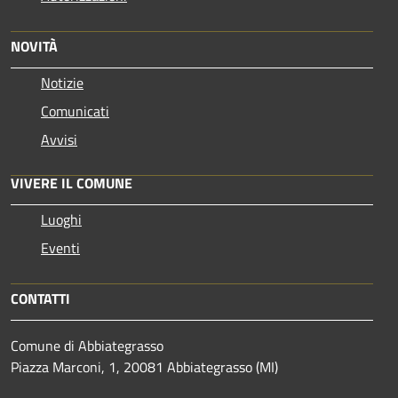
NOVITÀ
Notizie
Comunicati
Avvisi
VIVERE IL COMUNE
Luoghi
Eventi
CONTATTI
Comune di Abbiategrasso
Piazza Marconi, 1, 20081 Abbiategrasso (MI)