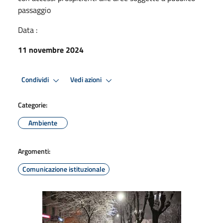
passaggio
Data :
11 novembre 2024
Condividi
Vedi azioni
Categorie:
Ambiente
Argomenti:
Comunicazione istituzionale