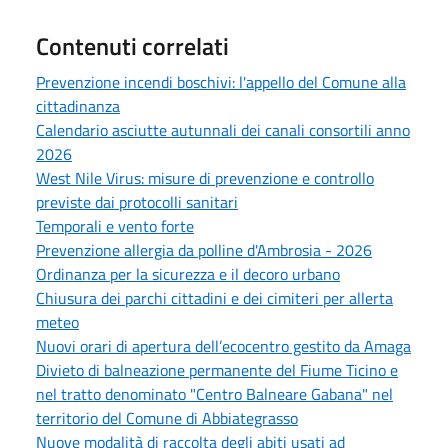
Contenuti correlati
Prevenzione incendi boschivi: l'appello del Comune alla
cittadinanza
Calendario asciutte autunnali dei canali consortili anno
2026
West Nile Virus: misure di prevenzione e controllo
previste dai protocolli sanitari
Temporali e vento forte
Prevenzione allergia da polline d'Ambrosia - 2026
Ordinanza per la sicurezza e il decoro urbano
Chiusura dei parchi cittadini e dei cimiteri per allerta
meteo
Nuovi orari di apertura dell’ecocentro gestito da Amaga
Divieto di balneazione permanente del Fiume Ticino e
nel tratto denominato "Centro Balneare Gabana" nel
territorio del Comune di Abbiategrasso
Nuove modalità di raccolta degli abiti usati ad