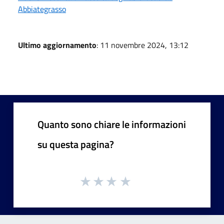
Abbiategrasso
Ultimo aggiornamento
: 11 novembre 2024, 13:12
Quanto sono chiare le informazioni
su questa pagina?