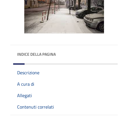
INDICE DELLA PAGINA
Descrizione
A cura di
Allegati
Contenuti correlati