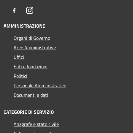
Facebook
Instagram
AMMINISTRAZIONE
Organi di Governo
Aree Amministrative
Uffici
Enti e fondazioni
Politici
Personale Amministrativo
Documenti e dati
CATEGORIE DI SERVIZIO
Anagrafe e stato civile