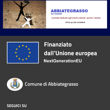
Comune di Abbiategrasso
SEGUICI SU