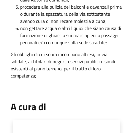
procedere alla pulizia dei balconi e davanzali prima
o durante la spazzatura della via sottostante
avendo cura di non recare molestia alcuna;
non gettare acqua o altri liquidi che siano causa di
formazione di ghiaccio sui marciapiedi o passaggi
pedonali e/o comunque sulla sede stradale;
Gli obblighi di cui sopra incombono altresì, in via
solidale, ai titolari di negozi, esercizi pubblici e simili
esistenti al piano terreno, per il tratto di loro
competenza;
A cura di