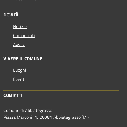
NOVITÀ
Notizie
Comunicati
Avvisi
VIVERE IL COMUNE
Luoghi
Eventi
CONTATTI
Comune di Abbiategrasso
Piazza Marconi, 1, 20081 Abbiategrasso (MI)