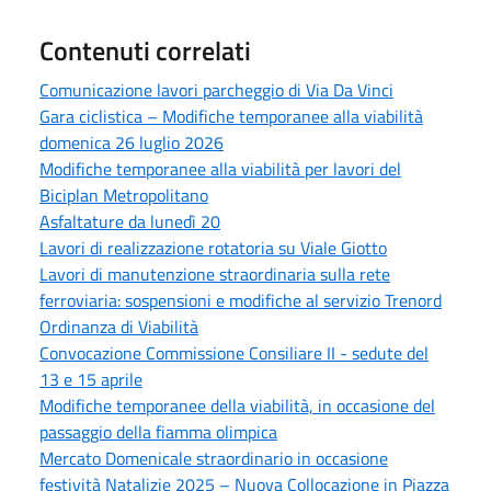
Contenuti correlati
Comunicazione lavori parcheggio di Via Da Vinci
Gara ciclistica – Modifiche temporanee alla viabilità
domenica 26 luglio 2026
Modifiche temporanee alla viabilità per lavori del
Biciplan Metropolitano
Asfaltature da lunedì 20
Lavori di realizzazione rotatoria su Viale Giotto
Lavori di manutenzione straordinaria sulla rete
ferroviaria: sospensioni e modifiche al servizio Trenord
Ordinanza di Viabilità
Convocazione Commissione Consiliare II - sedute del
13 e 15 aprile
Modifiche temporanee della viabilità, in occasione del
passaggio della fiamma olimpica
Mercato Domenicale straordinario in occasione
festività Natalizie 2025 – Nuova Collocazione in Piazza