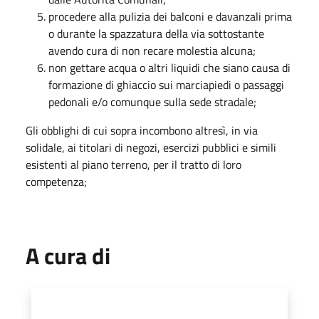
procedere alla pulizia dei balconi e davanzali prima
o durante la spazzatura della via sottostante
avendo cura di non recare molestia alcuna;
non gettare acqua o altri liquidi che siano causa di
formazione di ghiaccio sui marciapiedi o passaggi
pedonali e/o comunque sulla sede stradale;
Gli obblighi di cui sopra incombono altresì, in via
solidale, ai titolari di negozi, esercizi pubblici e simili
esistenti al piano terreno, per il tratto di loro
competenza;
A cura di