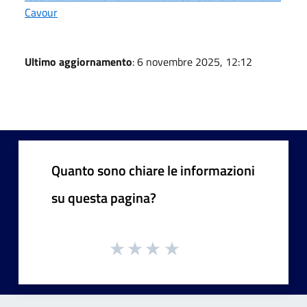
Cavour
Ultimo aggiornamento
: 6 novembre 2025, 12:12
Quanto sono chiare le informazioni
su questa pagina?