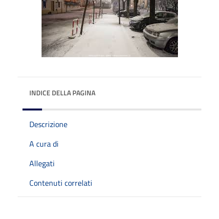
INDICE DELLA PAGINA
Descrizione
A cura di
Allegati
Contenuti correlati