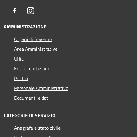
Facebook
Instagram
AMMINISTRAZIONE
Organi di Governo
Aree Amministrative
Uffici
Enti e fondazioni
Politici
Personale Amministrativo
Documenti e dati
CATEGORIE DI SERVIZIO
Anagrafe e stato civile