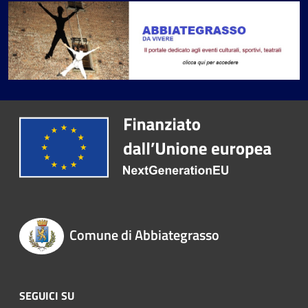
Comune di Abbiategrasso
SEGUICI SU