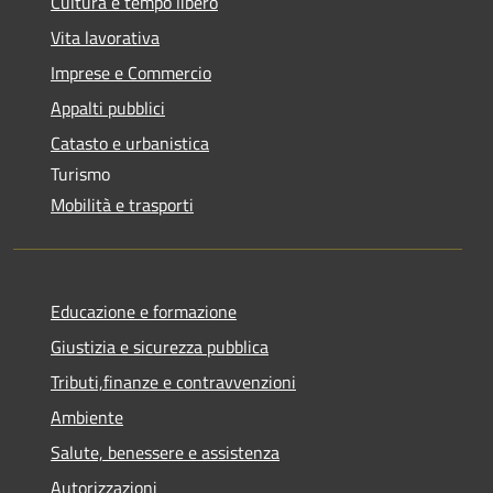
Cultura e tempo libero
Vita lavorativa
Imprese e Commercio
Appalti pubblici
Catasto e urbanistica
Turismo
Mobilità e trasporti
Educazione e formazione
Giustizia e sicurezza pubblica
Tributi,finanze e contravvenzioni
Ambiente
Salute, benessere e assistenza
Autorizzazioni