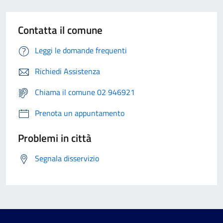
Contatta il comune
Leggi le domande frequenti
Richiedi Assistenza
Chiama il comune 02 946921
Prenota un appuntamento
Problemi in città
Segnala disservizio