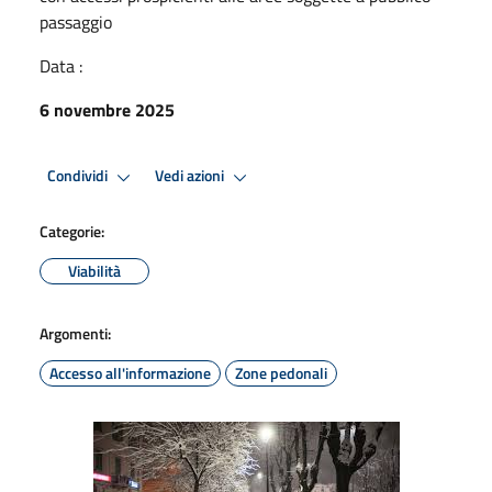
passaggio
Data :
6 novembre 2025
Condividi
Vedi azioni
Categorie:
Viabilità
Argomenti:
Accesso all'informazione
Zone pedonali