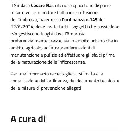
Il Sindaco
Cesare Nai
, ritenuto opportuno disporre
misure volte a limitare l'ulteriore diffusione
dell'Ambrosia, ha emesso
l'ordinanza n.145
del
12/6/2024, dove invita tutti i soggetti che possiedono
e/o gestiscono luoghi dove l'Ambrosia
preferenzialmente cresce, sia in ambito urbano che in
ambito agricolo, ad intraprendere azioni di
manutenzione e pulizia ed effettuare gli sfalci prima
della maturazione delle infiorescenze.
Per una informazione dettagliata, si invita alla
consultazione dell'ordinanza, del documento tecnico e
delle misure di prevenzione allegati.
A cura di