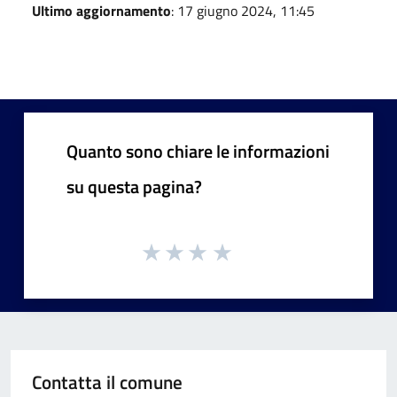
Ultimo aggiornamento
: 17 giugno 2024, 11:45
Quanto sono chiare le informazioni
su questa pagina?
Contatta il comune