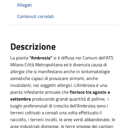
Allegati
Contenuti correlati
Descrizione
La pianta
“Ambrosia”
si è diffusa nei Comuni dell’ATS
Milano Città Metropolitana ed è divenuta causa di
allergie che si manifestano anche in sintomatologie
asmatiche capaci di provocare sintomi, anche
invalidanti, nei soggetti allergici. L'Ambrosia è una
pianta infestante annuale che
fiorisce tra agosto e
settembre
producendo grandi quantità di polline; i
luoghi preferenziali di crescita dell'Ambrosia sono i
terreni coltivati a cereali una volta effettuato il
raccolto, i terreni incolti, le aree verdi abbandonate, le
aree industriali dismesse, le terre smosse dei cantieri