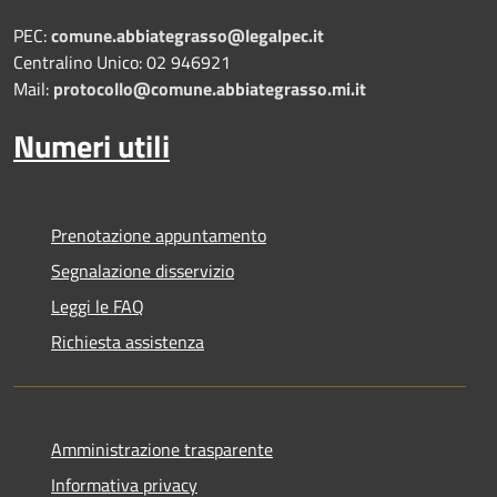
PEC:
comune.abbiategrasso@legalpec.it
Centralino Unico: 02 946921
Mail:
protocollo@comune.abbiategrasso.mi.it
Numeri utili
Prenotazione appuntamento
Segnalazione disservizio
Leggi le FAQ
Richiesta assistenza
Amministrazione trasparente
Informativa privacy