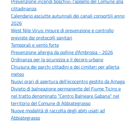
Prevenzione incendi boschivi: l'appello del Comune alla
cittadinanza
Calendario asciutte autunnali dei canali consortili anno
2026
West Nile Virus: misure di prevenzione e controllo
previste dai protocolli sanitari
Temporali e vento forte
Prevenzione allergia da polline d'Ambrosia - 2026
Ordinanza per la sicurezza e il decoro urbano
Chiusura dei parchi cittadini e dei cimiteri per allerta
meteo
Nuovi orari di apertura dell’ecocentro gestito da Amaga
Divieto di balneazione permanente del Fiume Ticino e
nel tratto denominato "Centro Balneare Gabana" nel
territorio del Comune di Abbiategrasso
Nuove modalità di raccolta degli abiti usati ad
Abbiategrasso