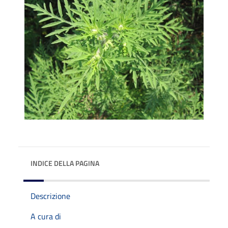
INDICE DELLA PAGINA
Descrizione
A cura di