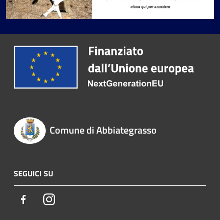
Comune di Abbiategrasso
SEGUICI SU
Facebook
Instagram