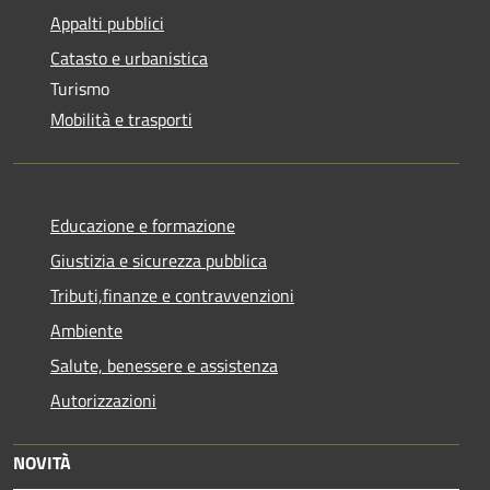
Appalti pubblici
Catasto e urbanistica
Turismo
Mobilità e trasporti
Educazione e formazione
Giustizia e sicurezza pubblica
Tributi,finanze e contravvenzioni
Ambiente
Salute, benessere e assistenza
Autorizzazioni
NOVITÀ