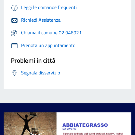
Leggi le domande frequenti
Richiedi Assistenza
Chiama il comune 02 946921
Prenota un appuntamento
Problemi in città
Segnala disservizio