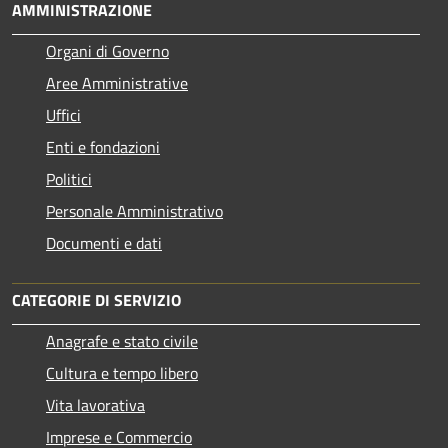
AMMINISTRAZIONE
Organi di Governo
Aree Amministrative
Uffici
Enti e fondazioni
Politici
Personale Amministrativo
Documenti e dati
CATEGORIE DI SERVIZIO
Anagrafe e stato civile
Cultura e tempo libero
Vita lavorativa
Imprese e Commercio