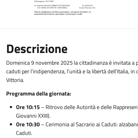
Descrizione
Domenica 9 novembre 2025 la cittadinanza è invitata a par
caduti per l’indipendenza, l’unità e la libertà dell’Italia,
Vittoria.
Programma della giornata:
Ore 10:15
– Ritrovo delle Autorità e delle Rappresen
Giovanni XXIII).
Ore 10:30
– Cerimonia al Sacrario ai Caduti: alzaband
Caduti.