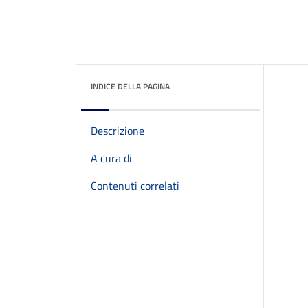
INDICE DELLA PAGINA
Descrizione
A cura di
Contenuti correlati