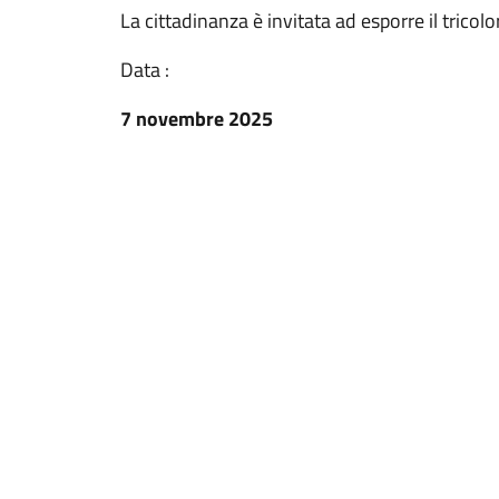
La cittadinanza è invitata ad esporre il tricolo
Data :
7 novembre 2025