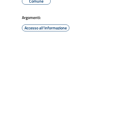
Comune
Argomenti:
Accesso all'informazione