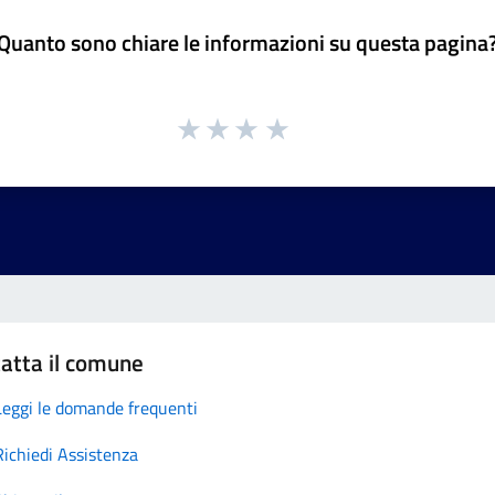
Quanto sono chiare le informazioni su questa pagina
atta il comune
Leggi le domande frequenti
Richiedi Assistenza