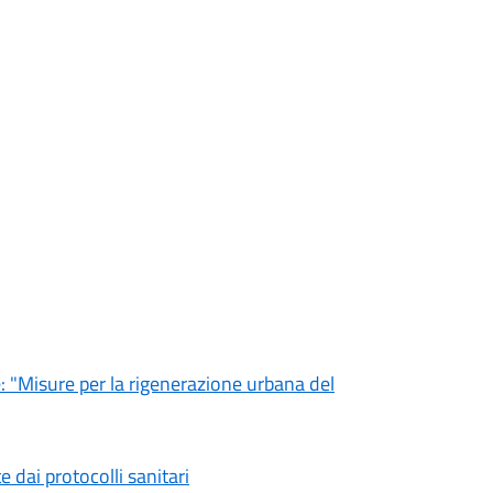
e: "Misure per la rigenerazione urbana del
 dai protocolli sanitari