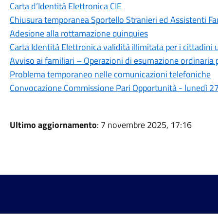
Carta d’Identità Elettronica CIE
Chiusura temporanea Sportello Stranieri ed Assistenti Fam
Adesione alla rottamazione quinquies
Carta Identità Elettronica validità illimitata per i cittadini
Avviso ai familiari – Operazioni di esumazione ordinaria 
Problema temporaneo nelle comunicazioni telefoniche
Convocazione Commissione Pari Opportunità - lunedì 27 
Ultimo aggiornamento
: 7 novembre 2025, 17:16