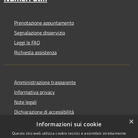
Prenotazione appuntamento
Segnalazione disservizio
Leggi le FAQ
Richiesta assistenza
Amministrazione trasparente
Informativa privacy
Note legali
Dichiarazione di accessibilità
×
Whistleblowing
Informazioni sui cookie
Questo sito web utilizza cookie tecnici e assimilati strettamente