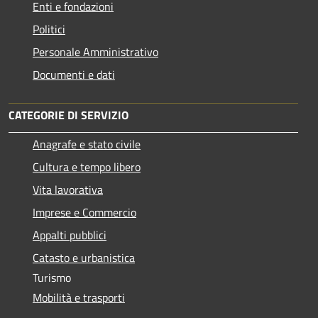
Enti e fondazioni
Politici
Personale Amministrativo
Documenti e dati
CATEGORIE DI SERVIZIO
Anagrafe e stato civile
Cultura e tempo libero
Vita lavorativa
Imprese e Commercio
Appalti pubblici
Catasto e urbanistica
Turismo
Mobilità e trasporti