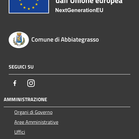
Comune di Abbiategrasso
SEGUICI SU
Facebook
Instagram
AMMINISTRAZIONE
Organi di Governo
Aree Amministrative
Uffici