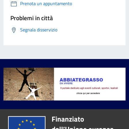
Prenota un appuntamento
Problemi in città
Segnala disservizio