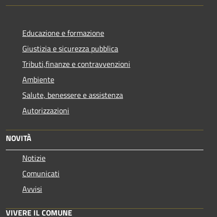
Educazione e formazione
Giustizia e sicurezza pubblica
Tributi,finanze e contravvenzioni
Ambiente
Salute, benessere e assistenza
Autorizzazioni
NOVITÀ
Notizie
Comunicati
Avvisi
VIVERE IL COMUNE