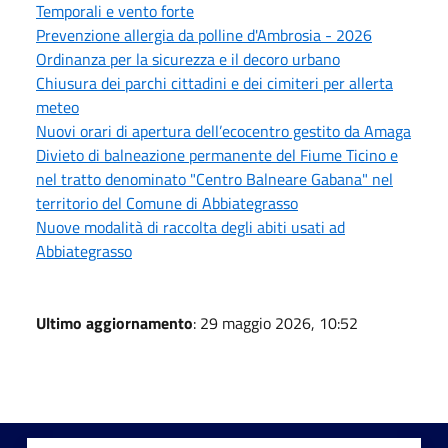
Temporali e vento forte
Prevenzione allergia da polline d'Ambrosia - 2026
Ordinanza per la sicurezza e il decoro urbano
Chiusura dei parchi cittadini e dei cimiteri per allerta
meteo
Nuovi orari di apertura dell’ecocentro gestito da Amaga
Divieto di balneazione permanente del Fiume Ticino e
nel tratto denominato "Centro Balneare Gabana" nel
territorio del Comune di Abbiategrasso
Nuove modalità di raccolta degli abiti usati ad
Abbiategrasso
Ultimo aggiornamento
: 29 maggio 2026, 10:52