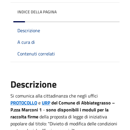
INDICE DELLA PAGINA
Descrizione
A cura di
Contenuti correlati
Descrizione
Si comunica alla cittadinanza che negli uffici
PROTOCOLLO
e
URP
del Comune di Abbiategrasso –
P.zza Marconi 1
-
sono disponibili i moduli per la
raccolta firme
della proposta di legge di iniziativa
popolare dal titolo: "Divieto di modifica delle condizioni