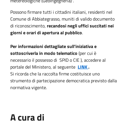
metereologiche (Geoingegneria)".
Possono firmare tutti i cittadini italiani, residenti nel
Comune di Abbiategrasso, muniti di valido documento
di riconoscimento,
recandosi negli uffici succitati nei
giorni e orari di apertura al pubblico
.
Per informazioni dettagliate sull'iniziativa e
sottoscriverla in modo telematico
(per cui è
necessario il possesso di SPID o CIE ), accedere al
portale del Ministero, al seguente
LINK
.
Si ricorda che la raccolta firme costituisce uno
strumento di partecipazione democratica previsto dalla
normativa vigente.
A cura di