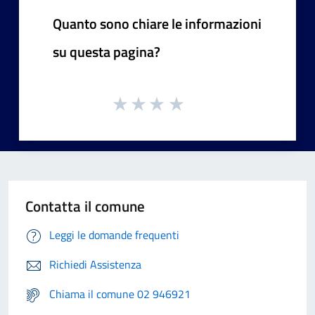
Quanto sono chiare le informazioni
su questa pagina?
Contatta il comune
Leggi le domande frequenti
Richiedi Assistenza
Chiama il comune 02 946921