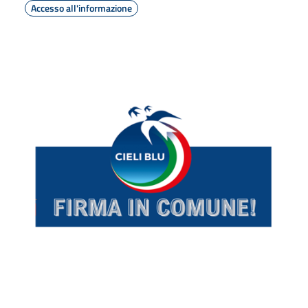
Accesso all'informazione