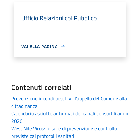
Ufficio Relazioni col Pubblico
VAI ALLA PAGINA
Contenuti correlati
Prevenzione incendi boschivi: l'appello del Comune alla
cittadinanza
Calendario asciutte autunnali dei canali consortili anno
2026
West Nile Virus: misure di prevenzione e controllo
previste dai protocolli sanitari