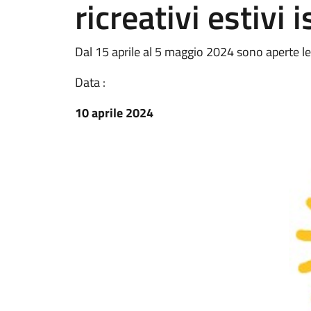
ricreativi estivi 
Dal 15 aprile al 5 maggio 2024 sono aperte le i
Data :
10 aprile 2024