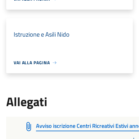
Istruzione e Asili Nido
VAI ALLA PAGINA
Allegati
Avviso iscrizione Centri Ricreativi Estivi a