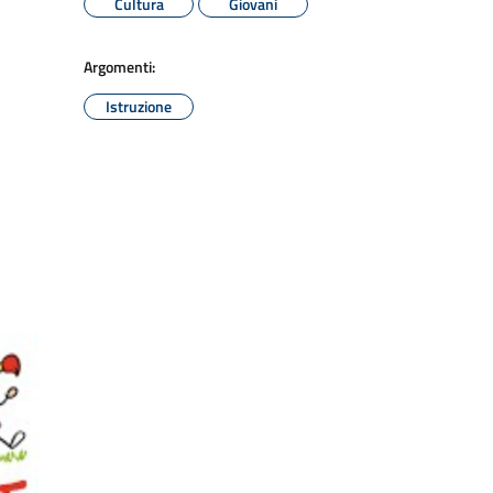
Cultura
Giovani
Argomenti:
Istruzione