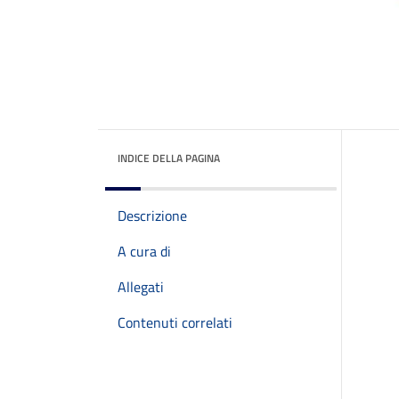
INDICE DELLA PAGINA
Descrizione
A cura di
Allegati
Contenuti correlati