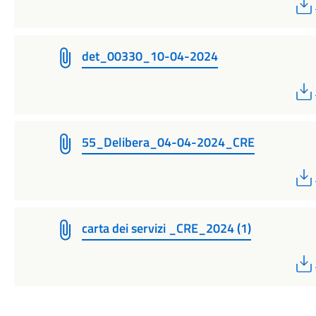
det_00330_10-04-2024
55_Delibera_04-04-2024_CRE
carta dei servizi _CRE_2024 (1)