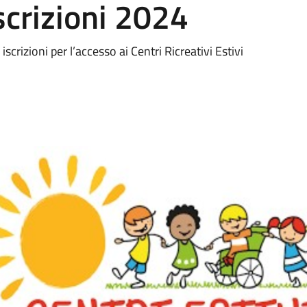
iscrizioni 2024
scrizioni per l’accesso ai Centri Ricreativi Estivi