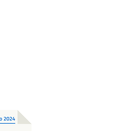
nno 2024