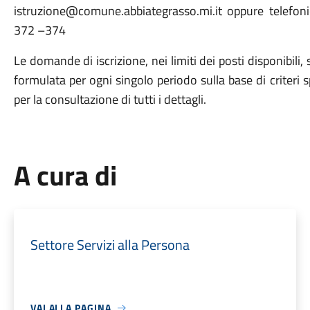
istruzione@comune.abbiategrasso.mi.it oppure telefo
372 –374
Le domande di iscrizione, nei limiti dei posti disponibili
formulata per ogni singolo periodo sulla base di criteri s
per la consultazione di tutti i dettagli.
A cura di
Settore Servizi alla Persona
VAI ALLA PAGINA