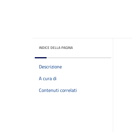
INDICE DELLA PAGINA
Descrizione
A cura di
Contenuti correlati