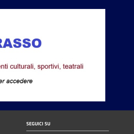
SEGUICI SU