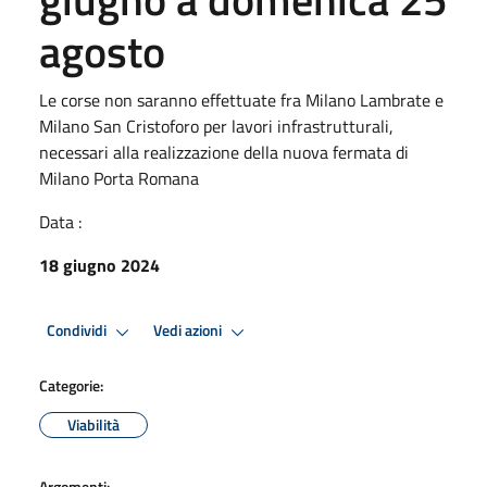
agosto
Le corse non saranno effettuate fra Milano Lambrate e
Milano San Cristoforo per lavori infrastrutturali,
necessari alla realizzazione della nuova fermata di
Milano Porta Romana
Data :
18 giugno 2024
Condividi
Vedi azioni
Categorie:
Viabilità
Argomenti: