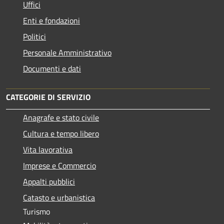
Uffici
Enti e fondazioni
Politici
Personale Amministrativo
Documenti e dati
CATEGORIE DI SERVIZIO
Anagrafe e stato civile
Cultura e tempo libero
Vita lavorativa
Imprese e Commercio
Appalti pubblici
Catasto e urbanistica
Turismo