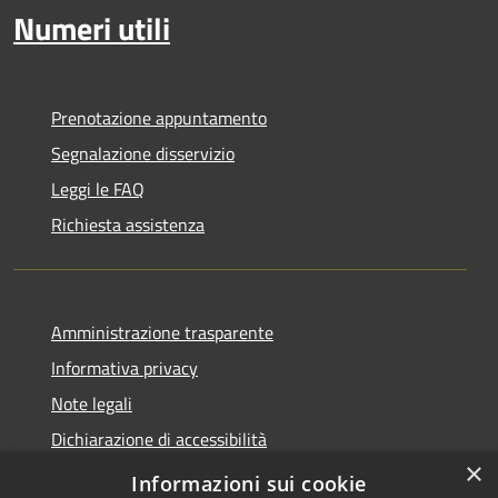
Numeri utili
Prenotazione appuntamento
Segnalazione disservizio
Leggi le FAQ
Richiesta assistenza
Amministrazione trasparente
Informativa privacy
Note legali
Dichiarazione di accessibilità
×
Whistleblowing
Informazioni sui cookie