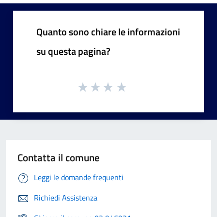
Quanto sono chiare le informazioni
su questa pagina?
Contatta il comune
Leggi le domande frequenti
Richiedi Assistenza