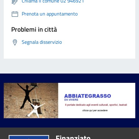
Chiama il comune 02 946921
Prenota un appuntamento
Problemi in città
Segnala disservizio