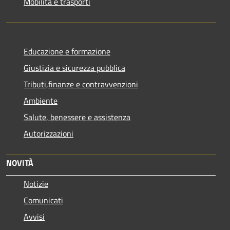
Mobilità e trasporti
Educazione e formazione
Giustizia e sicurezza pubblica
Tributi,finanze e contravvenzioni
Ambiente
Salute, benessere e assistenza
Autorizzazioni
NOVITÀ
Notizie
Comunicati
Avvisi