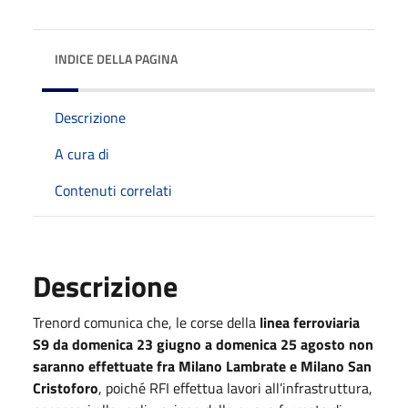
INDICE DELLA PAGINA
Descrizione
A cura di
Contenuti correlati
Descrizione
Trenord comunica che, le corse della
linea ferroviaria
S9 da domenica 23 giugno a domenica 25 agosto non
saranno effettuate fra Milano Lambrate e Milano San
Cristoforo
, poiché RFI effettua lavori all’infrastruttura,