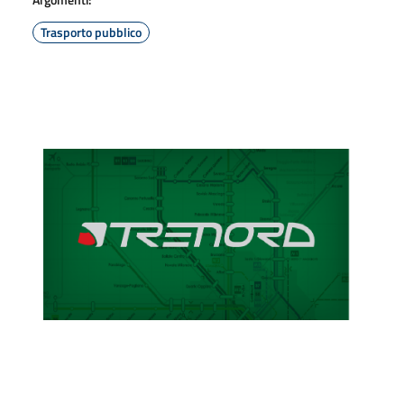
Trasporto pubblico