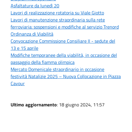
Asfaltature da lunedì 20
Lavori di realizzazione rotatoria su Viale Giotto
Lavori di manutenzione straordinaria sulla rete
ferroviaria: sospensioni e modifiche al servizio Trenord
Ordinanza di Viabilità
Convocazione Commissione Consiliare II - sedute del
13 e 15 aprile
Modifiche temporanee della viabilità, in occasione del
passaggio della fiamma olimpica
Mercato Domenicale straordinario in occasione
festività Natalizie 2025 – Nuova Collocazione in Piazza
Cavour
Ultimo aggiornamento
: 18 giugno 2024, 11:57