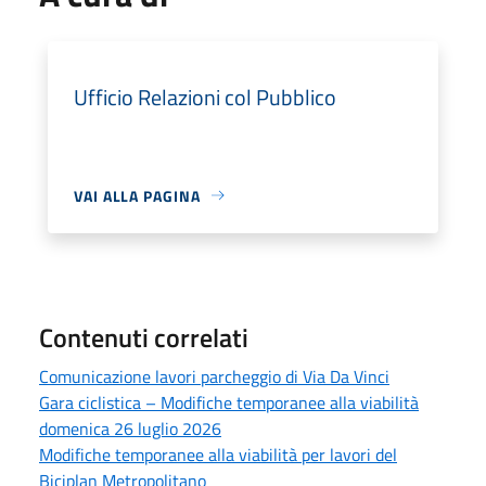
Ufficio Relazioni col Pubblico
VAI ALLA PAGINA
Contenuti correlati
Comunicazione lavori parcheggio di Via Da Vinci
Gara ciclistica – Modifiche temporanee alla viabilità
domenica 26 luglio 2026
Modifiche temporanee alla viabilità per lavori del
Biciplan Metropolitano