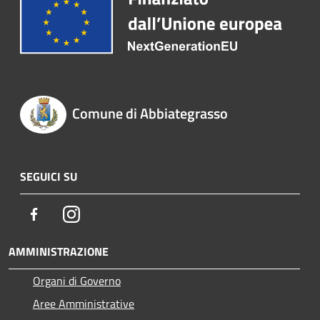
Comune di Abbiategrasso
SEGUICI SU
Facebook
Instagram
AMMINISTRAZIONE
Organi di Governo
Aree Amministrative