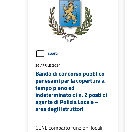
AVVISI
26 APRILE 2024
Bando di concorso pubblico
per esami per la copertura a
tempo pieno ed
indeterminato di n. 2 posti di
agente di Polizia Locale –
area degli istruttori
CCNL comparto funzioni locali,