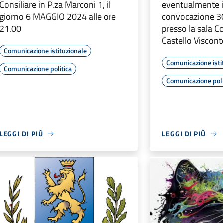
Consiliare in P.za Marconi 1, il
eventualmente 
giorno 6 MAGGIO 2024 alle ore
convocazione 30
21.00
presso la sala Co
Castello Viscon
Comunicazione istituzionale
Comunicazione isti
Comunicazione politica
Comunicazione poli
LEGGI DI PIÙ
LEGGI DI PIÙ