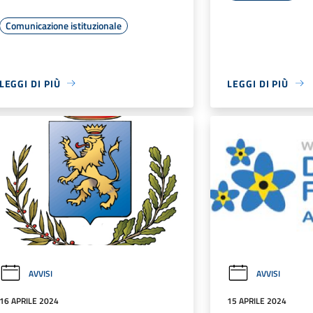
Comunicazione istituzionale
LEGGI DI PIÙ
LEGGI DI PIÙ
AVVISI
AVVISI
16 APRILE 2024
15 APRILE 2024