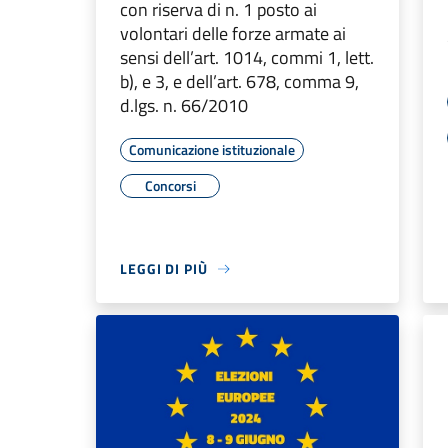
con riserva di n. 1 posto ai
volontari delle forze armate ai
sensi dell’art. 1014, commi 1, lett.
b), e 3, e dell’art. 678, comma 9,
d.lgs. n. 66/2010
Comunicazione istituzionale
Concorsi
LEGGI DI PIÙ