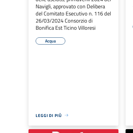
Navigli, approvato con Delibera
del Comitato Esecutivo n. 116 del
26/03/2024 Consorzio di
Bonifica Est Ticino Villoresi
Acqua
LEGGI DI PIÙ