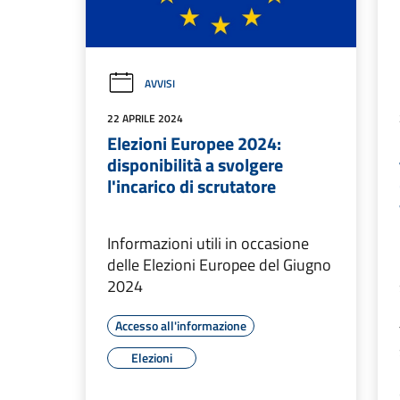
AVVISI
22 APRILE 2024
Elezioni Europee 2024:
disponibilità a svolgere
l'incarico di scrutatore
Informazioni utili in occasione
delle Elezioni Europee del Giugno
2024
Accesso all'informazione
Elezioni