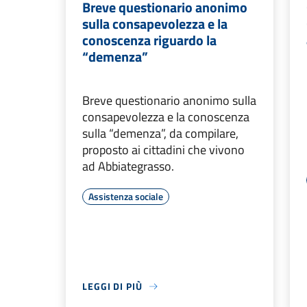
Breve questionario anonimo
sulla consapevolezza e la
conoscenza riguardo la
“demenza”
Breve questionario anonimo sulla
consapevolezza e la conoscenza
sulla “demenza”, da compilare,
proposto ai cittadini che vivono
ad Abbiategrasso.
Assistenza sociale
LEGGI DI PIÙ