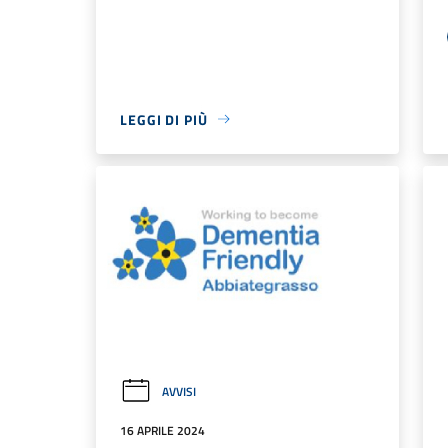
LEGGI DI PIÙ
AVVISI
16 APRILE 2024