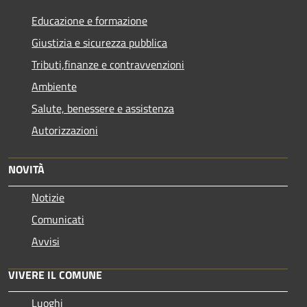
Educazione e formazione
Giustizia e sicurezza pubblica
Tributi,finanze e contravvenzioni
Ambiente
Salute, benessere e assistenza
Autorizzazioni
NOVITÀ
Notizie
Comunicati
Avvisi
VIVERE IL COMUNE
Luoghi