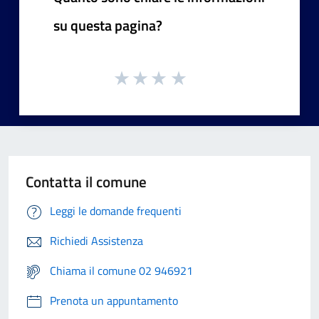
su questa pagina?
Contatta il comune
Leggi le domande frequenti
Richiedi Assistenza
Chiama il comune 02 946921
Prenota un appuntamento