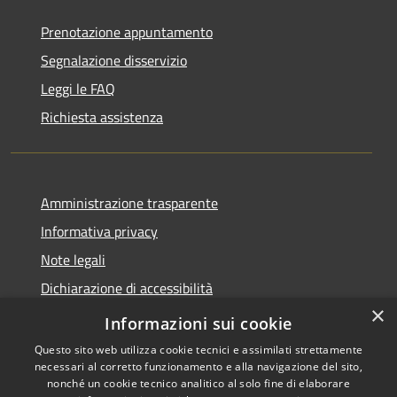
Prenotazione appuntamento
Segnalazione disservizio
Leggi le FAQ
Richiesta assistenza
Amministrazione trasparente
Informativa privacy
Note legali
Dichiarazione di accessibilità
×
Whistleblowing
Informazioni sui cookie
Questo sito web utilizza cookie tecnici e assimilati strettamente
necessari al corretto funzionamento e alla navigazione del sito,
nonché un cookie tecnico analitico al solo fine di elaborare