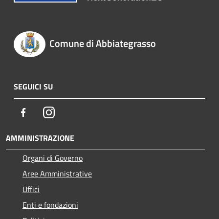
Comune di Abbiategrasso
SEGUICI SU
Facebook
Instagram
AMMINISTRAZIONE
Organi di Governo
Aree Amministrative
Uffici
Enti e fondazioni