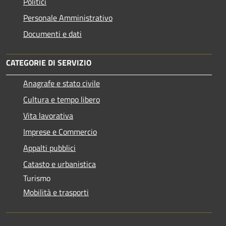
Politici
Personale Amministrativo
Documenti e dati
CATEGORIE DI SERVIZIO
Anagrafe e stato civile
Cultura e tempo libero
Vita lavorativa
Imprese e Commercio
Appalti pubblici
Catasto e urbanistica
Turismo
Mobilità e trasporti