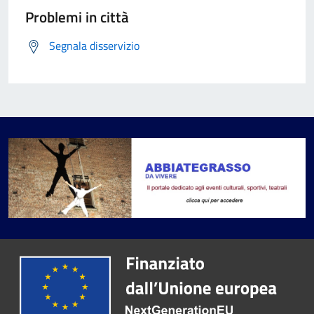
Problemi in città
Segnala disservizio