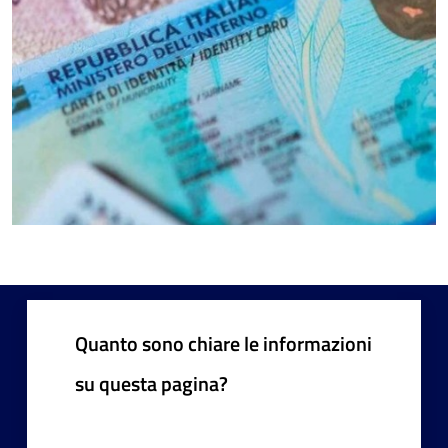
Quanto sono chiare le informazioni
su questa pagina?