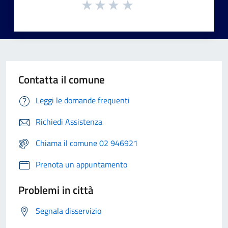
Contatta il comune
Leggi le domande frequenti
Richiedi Assistenza
Chiama il comune 02 946921
Prenota un appuntamento
Problemi in città
Segnala disservizio