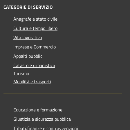
CATEGORIE DI SERVIZIO
Anagrafe e stato civile
Cultura e tempo libero
Vita lavorativa
Imprese e Commercio
Appalti pubblici
Catasto e urbanistica
Turismo
Mobilità e trasporti
Educazione e formazione
Giustizia e sicurezza pubblica
Tributi,finanze e contravvenzioni