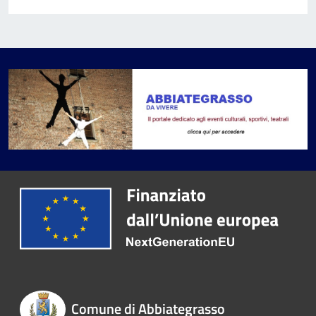
Comune di Abbiategrasso