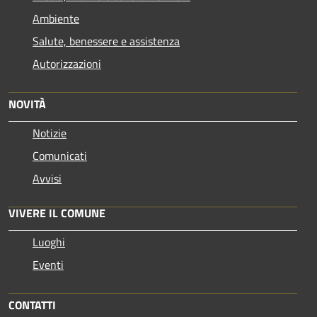
Ambiente
Salute, benessere e assistenza
Autorizzazioni
NOVITÀ
Notizie
Comunicati
Avvisi
VIVERE IL COMUNE
Luoghi
Eventi
CONTATTI