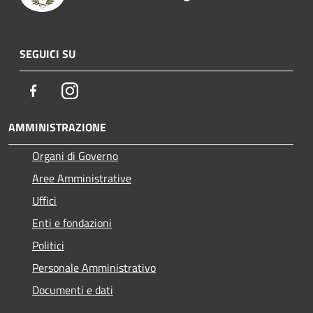
SEGUICI SU
Facebook
Instagram
AMMINISTRAZIONE
Organi di Governo
Aree Amministrative
Uffici
Enti e fondazioni
Politici
Personale Amministrativo
Documenti e dati