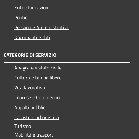
Enti e fondazioni
Politici
Personale Amministrativo
Documenti e dati
CATEGORIE DI SERVIZIO
Anagrafe e stato civile
Cultura e tempo libero
Vita lavorativa
Imprese e Commercio
Appalti pubblici
Catasto e urbanistica
Turismo
Mobilità e trasporti