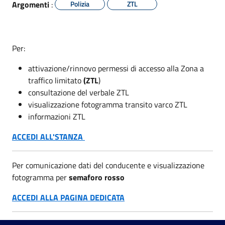
Argomenti
:
Polizia
ZTL
Per:
attivazione/rinnovo permessi di accesso alla Zona a
traffico limitato
(ZTL
)
consultazione del verbale ZTL
visualizzazione fotogramma transito varco ZTL
informazioni ZTL
ACCEDI ALL'STANZA
Per comunicazione dati del conducente e visualizzazione
fotogramma per
semaforo rosso
ACCEDI ALLA PAGINA DEDICATA