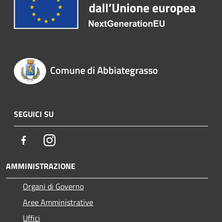
Comune di Abbiategrasso
SEGUICI SU
Facebook
Instagram
AMMINISTRAZIONE
Organi di Governo
Aree Amministrative
Uffici