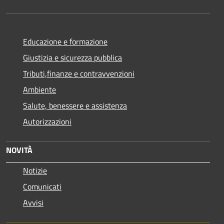
Educazione e formazione
Giustizia e sicurezza pubblica
Tributi,finanze e contravvenzioni
Ambiente
Salute, benessere e assistenza
Autorizzazioni
NOVITÀ
Notizie
Comunicati
Avvisi