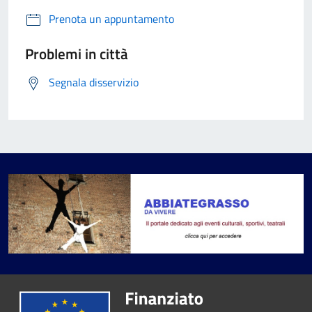
Prenota un appuntamento
Problemi in città
Segnala disservizio