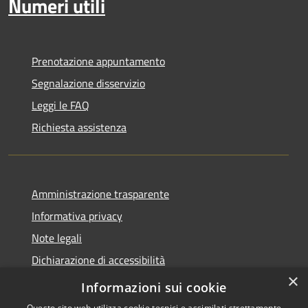
Numeri utili
Prenotazione appuntamento
Segnalazione disservizio
Leggi le FAQ
Richiesta assistenza
Amministrazione trasparente
Informativa privacy
Note legali
Dichiarazione di accessibilità
×
Whistleblowing
Informazioni sui cookie
Questo sito web utilizza cookie tecnici e assimilati strettamente