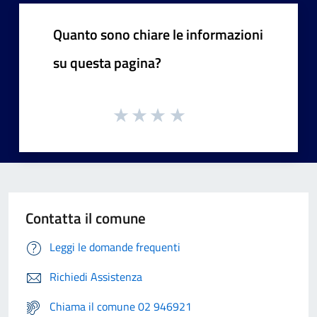
Quanto sono chiare le informazioni
su questa pagina?
Contatta il comune
Leggi le domande frequenti
Richiedi Assistenza
Chiama il comune 02 946921