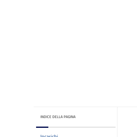
INDICE DELLA PAGINA
Incarichi