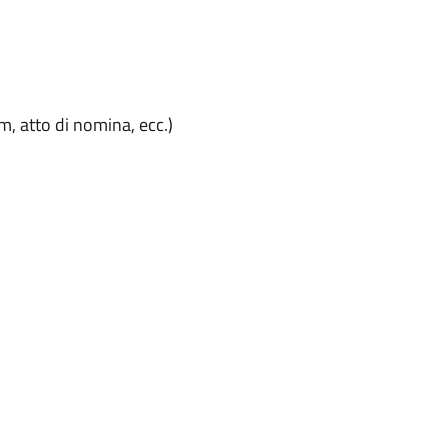
, atto di nomina, ecc.)