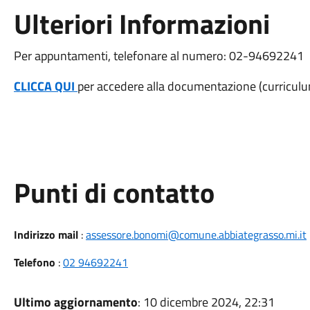
Ulteriori Informazioni
Per appuntamenti, telefonare al numero: 02-94692241
CLICCA QUI
per accedere alla documentazione (curriculum
Punti di contatto
Indirizzo mail
:
assessore.bonomi@comune.abbiategrasso.mi.it
Telefono
:
02 94692241
Ultimo aggiornamento
: 10 dicembre 2024, 22:31