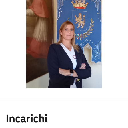
Incarichi