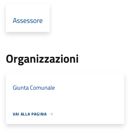
Assessore
Organizzazioni
Giunta Comunale
VAI ALLA PAGINA