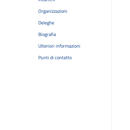
Organizzazioni
Deleghe
Biografia
Ulteriori informazioni
Punti di contatto