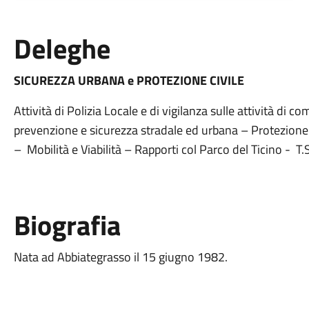
Deleghe
SICUREZZA URBANA e PROTEZIONE CIVILE
Attività di Polizia Locale e di vigilanza sulle attività di
prevenzione e sicurezza stradale ed urbana – Protezione
– Mobilità e Viabilità – Rapporti col Parco del Ticino - T.
Biografia
Nata ad Abbiategrasso il 15 giugno 1982.