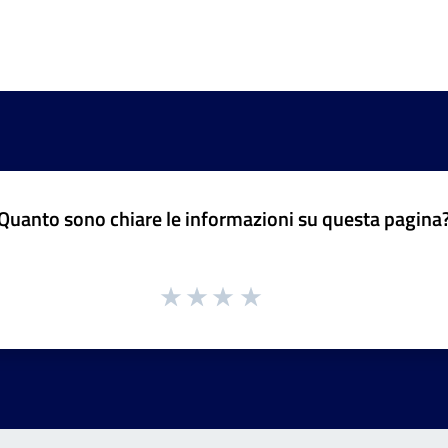
Quanto sono chiare le informazioni su questa pagina