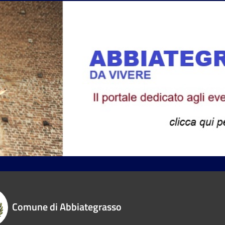
Comune di Abbiategrasso