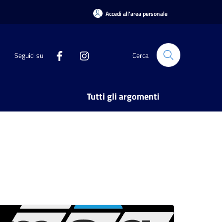
Accedi all'area personale
Seguici su
Cerca
Tutti gli argomenti