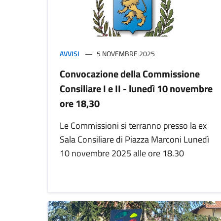
AVVISI
5 NOVEMBRE 2025
Convocazione della Commissione
Consiliare I e II - lunedì 10 novembre
ore 18,30
Le Commissioni si terranno presso la ex
Sala Consiliare di Piazza Marconi Lunedì
10 novembre 2025 alle ore 18.30