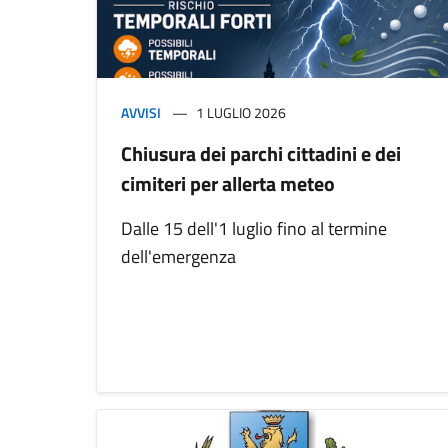
AVVISI
1 LUGLIO 2026
Chiusura dei parchi cittadini e dei
cimiteri per allerta meteo
Dalle 15 dell'1 luglio fino al termine
dell'emergenza