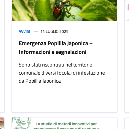
AVVISI
14 LUGLIO 2025
Emergenza Popillia Japonica –
Informazioni e segnalazioni
Sono stati riscontrati nel territorio
comunale diversi focolai di infestazione
da Popillia Japonica