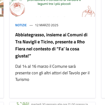
NOTIZIE
12 MARZO 2025
Abbiategrasso, insieme ai Comuni di
Tra Navigli e Ticino, presente a Rho
Fiera nel contesto di “Fa’ la cosa
giusta!”
Dal 14 al 16 marzo il Comune sarà
presente con gli altri attori del Tavolo per il
Turismo