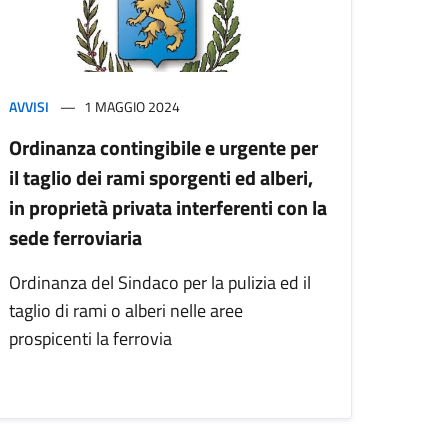
AVVISI
1 MAGGIO 2024
Ordinanza contingibile e urgente per
il taglio dei rami sporgenti ed alberi,
in proprietà privata interferenti con la
sede ferroviaria
Ordinanza del Sindaco per la pulizia ed il
taglio di rami o alberi nelle aree
prospicenti la ferrovia