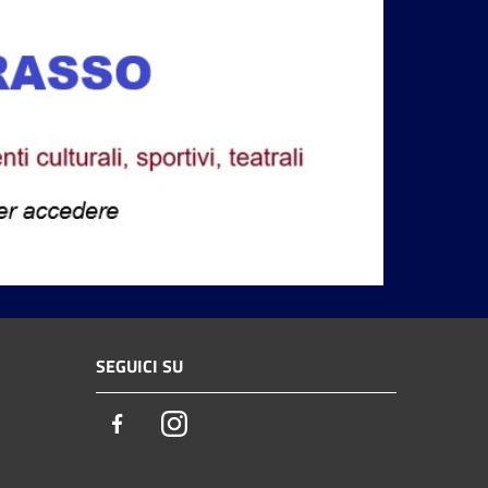
SEGUICI SU
Facebook
Instagram