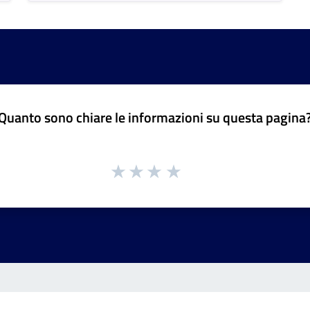
Quanto sono chiare le informazioni su questa pagina