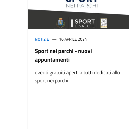
NOTIZIE
10 APRILE 2024
Sport nei parchi - nuovi
appuntamenti
eventi gratuiti aperti a tutti dedicati allo
sport nei parchi