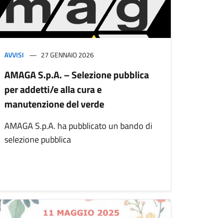
AVVISI
27 GENNAIO 2026
AMAGA S.p.A. – Selezione pubblica
per addetti/e alla cura e
manutenzione del verde
AMAGA S.p.A. ha pubblicato un bando di
selezione pubblica