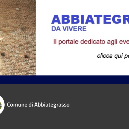
Comune di Abbiategrasso