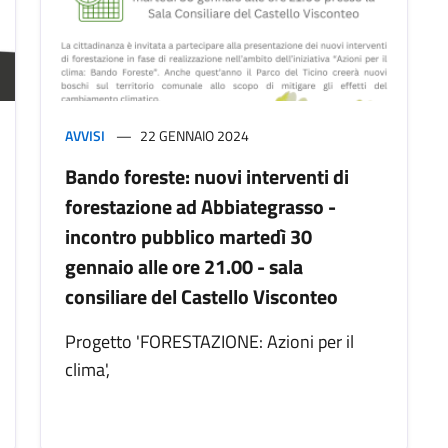
AVVISI
22 GENNAIO 2024
Bando foreste: nuovi interventi di
forestazione ad Abbiategrasso -
incontro pubblico martedì 30
gennaio alle ore 21.00 - sala
consiliare del Castello Visconteo
Progetto 'FORESTAZIONE: Azioni per il
clima',