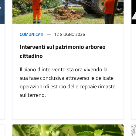
COMUNICATI
12 GIUGNO 2026
Interventi sul patrimonio arboreo
cittadino
Il piano d'intervento sta ora vivendo la
sua fase conclusiva attraverso le delicate
operazioni di estirpo delle ceppaie rimaste
sul terreno.