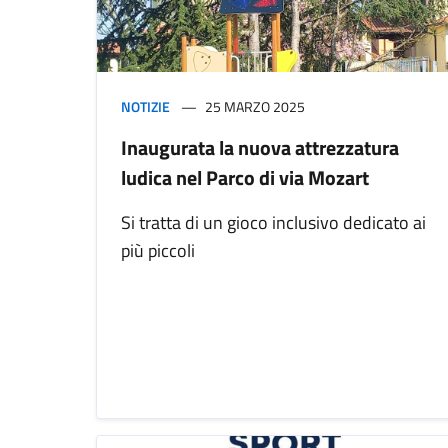
NOTIZIE
25 MARZO 2025
Inaugurata la nuova attrezzatura
ludica nel Parco di via Mozart
Si tratta di un gioco inclusivo dedicato ai
più piccoli