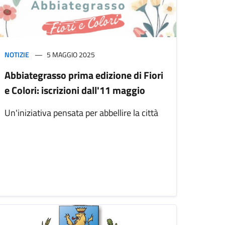
NOTIZIE
5 MAGGIO 2025
Abbiategrasso prima edizione di Fiori
e Colori: iscrizioni dall'11 maggio
Un'iniziativa pensata per abbellire la città