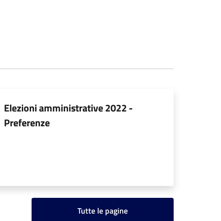
Elezioni amministrative 2022 -
Preferenze
Tutte le pagine