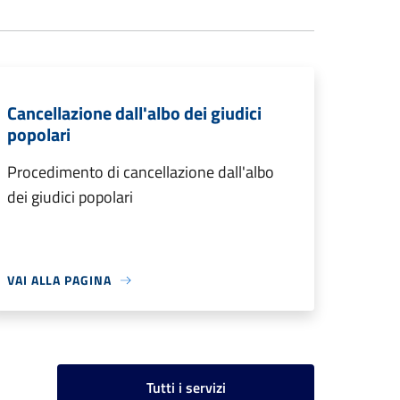
Cancellazione dall'albo dei giudici
popolari
Procedimento di cancellazione dall'albo
dei giudici popolari
VAI ALLA PAGINA
Tutti i servizi