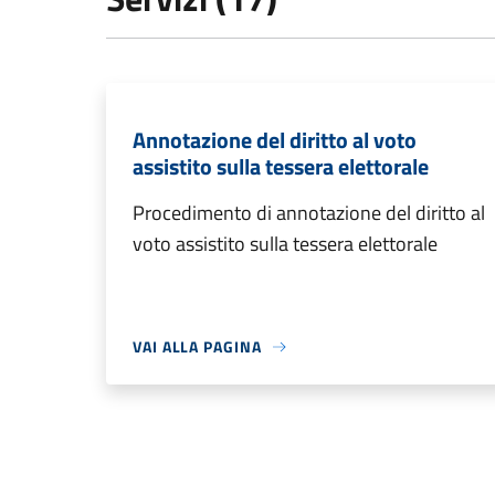
Annotazione del diritto al voto
assistito sulla tessera elettorale
Procedimento di annotazione del diritto al
voto assistito sulla tessera elettorale
VAI ALLA PAGINA