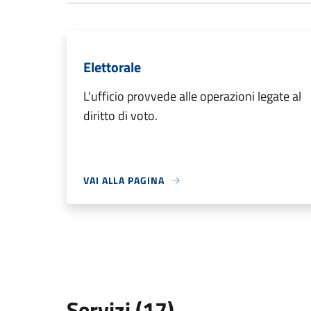
Elettorale
L'ufficio provvede alle operazioni legate al
diritto di voto.
VAI ALLA PAGINA
Servizi (17)