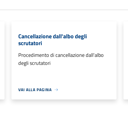
Cancellazione dall'albo degli
scrutatori
Procedimento di cancellazione dall'albo
degli scrutatori
VAI ALLA PAGINA