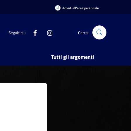
Accedi all'area personale
Seguici su
Cerca
Tutti gli argomenti