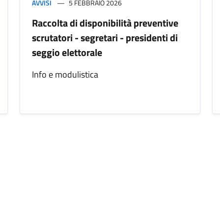
AVVISI
5 FEBBRAIO 2026
Raccolta di disponibilità preventive
scrutatori - segretari - presidenti di
seggio elettorale
Info e modulistica