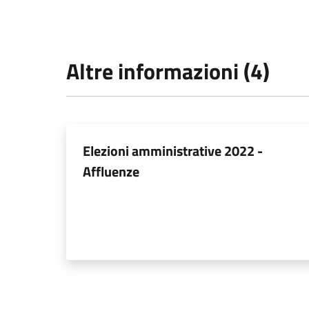
Altre informazioni (4)
Elezioni amministrative 2022 -
Affluenze