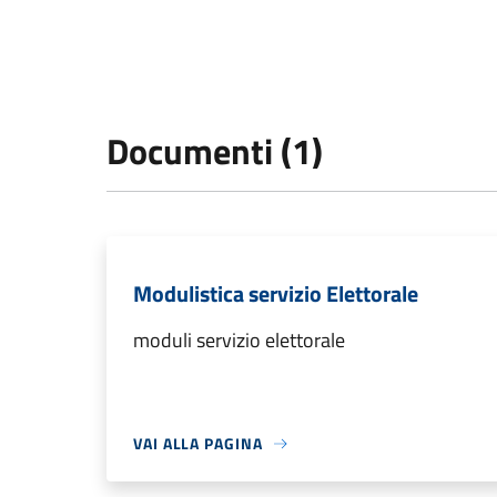
Documenti (1)
Modulistica servizio Elettorale
moduli servizio elettorale
VAI ALLA PAGINA