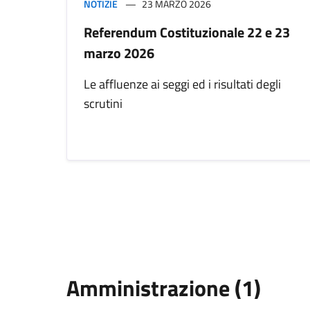
NOTIZIE
23 MARZO 2026
Referendum Costituzionale 22 e 23
marzo 2026
Le affluenze ai seggi ed i risultati degli
scrutini
Amministrazione (1)