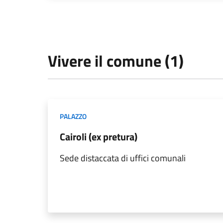
Vivere il comune (1)
PALAZZO
Cairoli (ex pretura)
Sede distaccata di uffici comunali