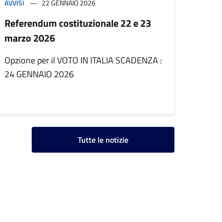
AVVISI
22 GENNAIO 2026
Referendum costituzionale 22 e 23
marzo 2026
Opzione per il VOTO IN ITALIA SCADENZA :
24 GENNAIO 2026
Tutte le notizie