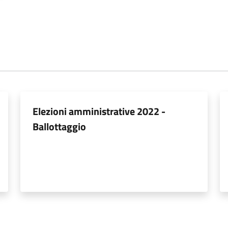
Elezioni amministrative 2022 -
Ballottaggio