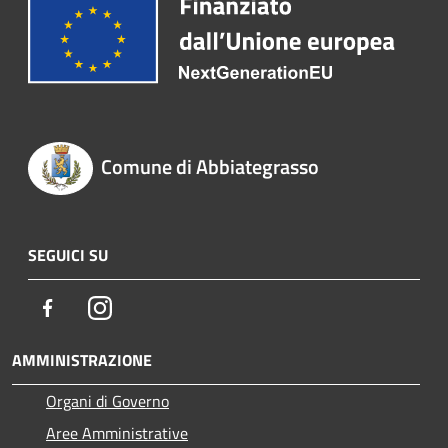
Comune di Abbiategrasso
SEGUICI SU
Facebook
Instagram
AMMINISTRAZIONE
Organi di Governo
Aree Amministrative