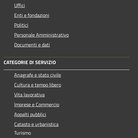
Uffici
Enti e fondazioni
Politici
Personale Amministrativo
Documenti e dati
CATEGORIE DI SERVIZIO
Anagrafe e stato civile
Cultura e tempo libero
Vita lavorativa
Imprese e Commercio
Appalti pubblici
Catasto e urbanistica
Turismo