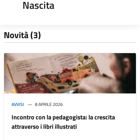
Nascita
Novità (3)
AVVISI
8 APRILE 2026
Incontro con la pedagogista: la crescita
attraverso i libri illustrati