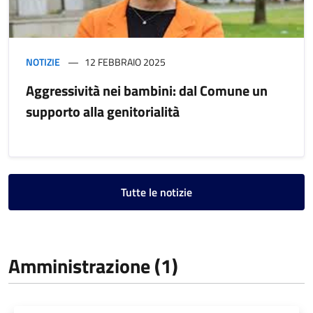
NOTIZIE
12 FEBBRAIO 2025
Aggressività nei bambini: dal Comune un
supporto alla genitorialità
Tutte le notizie
Amministrazione (1)