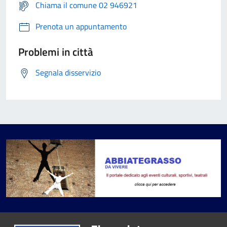
Chiama il comune 02 946921
Prenota un appuntamento
Problemi in città
Segnala disservizio