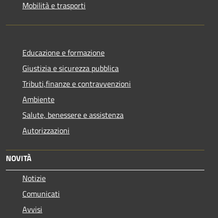
Mobilità e trasporti
Educazione e formazione
Giustizia e sicurezza pubblica
Tributi,finanze e contravvenzioni
Ambiente
Salute, benessere e assistenza
Autorizzazioni
NOVITÀ
Notizie
Comunicati
Avvisi