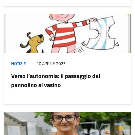
NOTIZIE
10 APRILE 2025
Verso l’autonomia: il passaggio dal
pannolino al vasino