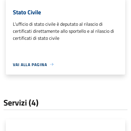
Stato Civile
L'ufficio di stato civile è deputato al rilascio di
certificati direttamente allo sportello e al rilascio di
certificati di stato civile
VAI ALLA PAGINA
Servizi (4)