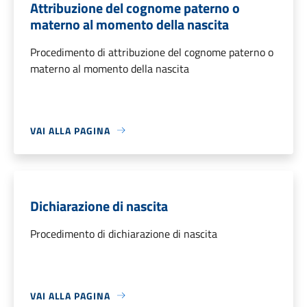
Attribuzione del cognome paterno o
materno al momento della nascita
Procedimento di attribuzione del cognome paterno o
materno al momento della nascita
VAI ALLA PAGINA
Dichiarazione di nascita
Procedimento di dichiarazione di nascita
VAI ALLA PAGINA