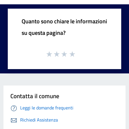
Quanto sono chiare le informazioni
su questa pagina?
Contatta il comune
Leggi le domande frequenti
Richiedi Assistenza