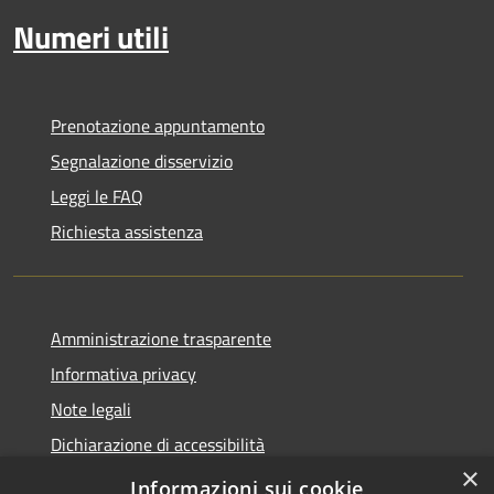
Numeri utili
Prenotazione appuntamento
Segnalazione disservizio
Leggi le FAQ
Richiesta assistenza
Amministrazione trasparente
Informativa privacy
Note legali
Dichiarazione di accessibilità
×
Whistleblowing
Informazioni sui cookie