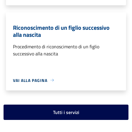
Riconoscimento di un figlio successivo
alla nascita
Procedimento di riconoscimento di un figlio
successivo alla nascita
VAI ALLA PAGINA
Tutti i servizi