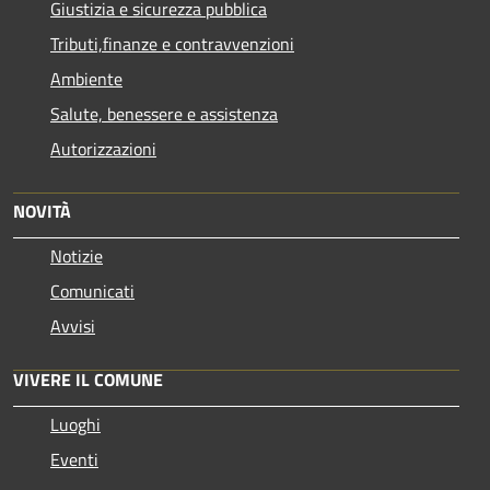
Giustizia e sicurezza pubblica
Tributi,finanze e contravvenzioni
Ambiente
Salute, benessere e assistenza
Autorizzazioni
NOVITÀ
Notizie
Comunicati
Avvisi
VIVERE IL COMUNE
Luoghi
Eventi