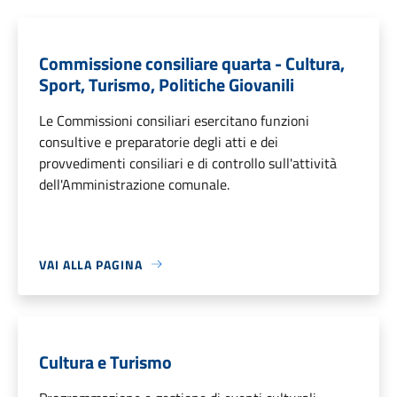
Commissione consiliare quarta - Cultura,
Sport, Turismo, Politiche Giovanili
Le Commissioni consiliari esercitano funzioni
consultive e preparatorie degli atti e dei
provvedimenti consiliari e di controllo sull'attività
dell'Amministrazione comunale.
VAI ALLA PAGINA
Cultura e Turismo