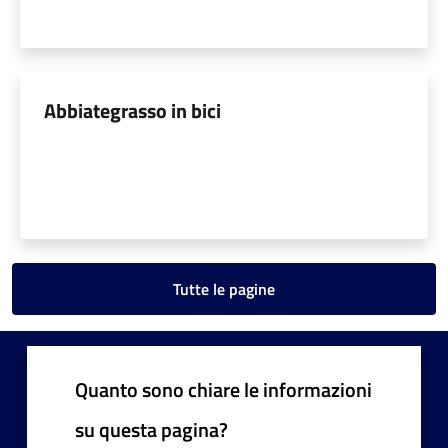
Abbiategrasso in bici
Tutte le pagine
Quanto sono chiare le informazioni
su questa pagina?