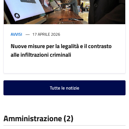
AVVISI
17 APRILE 2026
Nuove misure per la legalità e il contrasto
alle infiltrazioni criminali
Tutte le notizie
Amministrazione (2)