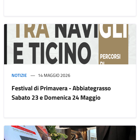
NOTIZIE
14 MAGGIO 2026
Festival di Primavera - Abbiategrasso
Sabato 23 e Domenica 24 Maggio