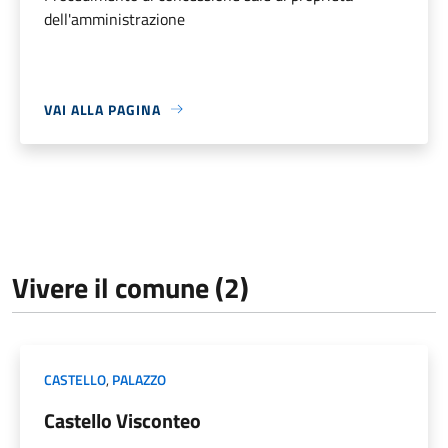
dell'amministrazione
VAI ALLA PAGINA
Vivere il comune (2)
CASTELLO
,
PALAZZO
Castello Visconteo