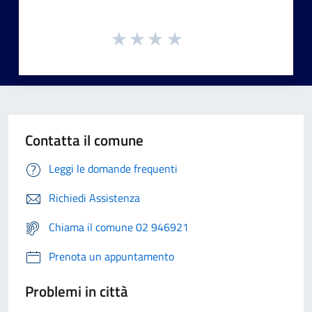
Contatta il comune
Leggi le domande frequenti
Richiedi Assistenza
Chiama il comune 02 946921
Prenota un appuntamento
Problemi in città