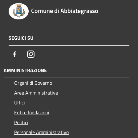
Comune di Abbiategrasso
SEGUICI SU
Facebook
Instagram
AMMINISTRAZIONE
Organi di Governo
Aree Amministrative
Uffici
Enti e fondazioni
Politici
Personale Amministrativo