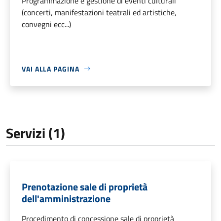
Programmazione e gestione di eventi culturali
(concerti, manifestazioni teatrali ed artistiche,
convegni ecc...)
VAI ALLA PAGINA
Servizi (1)
Prenotazione sale di proprietà
dell'amministrazione
Procedimento di concessione sale di proprietà