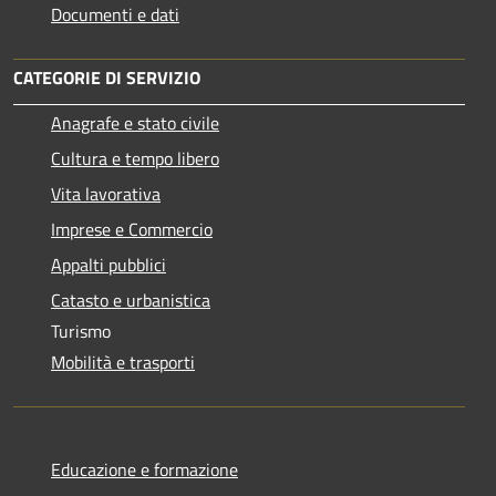
Documenti e dati
CATEGORIE DI SERVIZIO
Anagrafe e stato civile
Cultura e tempo libero
Vita lavorativa
Imprese e Commercio
Appalti pubblici
Catasto e urbanistica
Turismo
Mobilità e trasporti
Educazione e formazione