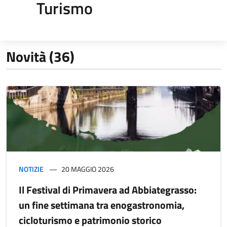
Turismo
Novità (36)
NOTIZIE
20 MAGGIO 2026
Il Festival di Primavera ad Abbiategrasso:
un fine settimana tra enogastronomia,
cicloturismo e patrimonio storico