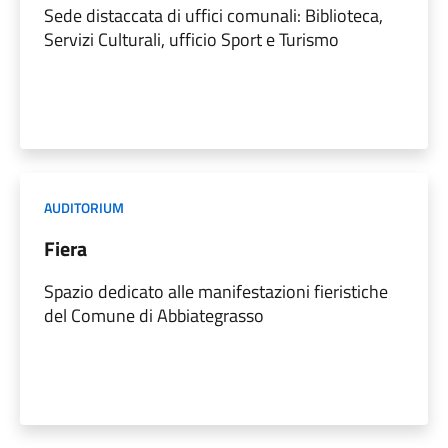
Sede distaccata di uffici comunali: Biblioteca,
Servizi Culturali, ufficio Sport e Turismo
AUDITORIUM
Fiera
Spazio dedicato alle manifestazioni fieristiche
del Comune di Abbiategrasso