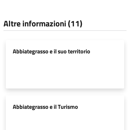
Altre informazioni (11)
Abbiategrasso e il suo territorio
Abbiategrasso e il Turismo