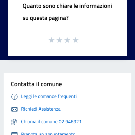
Quanto sono chiare le informazioni
su questa pagina?
Contatta il comune
Leggi le domande frequenti
Richiedi Assistenza
Chiama il comune 02 946921
Prenota un appuntamento