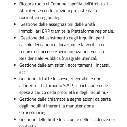
Ricopre ruolo di Comune capofila dell’Ambito 1 –
Abbiatense con le funzioni previste dalla
normativa regionale;
Gestione delle assegnazioni delle unità
immobiliari ERP tramite la Piattaforma regionale;
Gestione del censimento degli inquilini per il
calcolo dei canoni di locazione e la verifica dei
requisiti di accesso/permanenza nell’Edilizia
Residenziale Pubblica (Anagrafe utenza);
Gestione delle emissioni, accertamenti, incassi,
ecc.;
Gestione di tutte le spese, reversibili e non,
attinenti il Patrimonio S.A.P., ripartizione delle
spese a carico della proprietà e degli inquilini;-
Gestione delle chiamate e segnalazioni da parte
degli inquilini inerenti a manutenzione
straordinarie;
Gestione delle finite locazioni e delle scadenze dei
contratti;