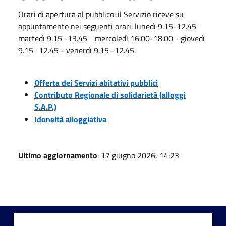
Orari di apertura al pubblico: il Servizio riceve su
appuntamento nei seguenti orari: lunedì 9.15-12.45 -
martedì 9.15 -13.45 - mercoledì 16.00-18.00 - giovedì
9.15 -12.45 - venerdì 9.15 -12.45.
Offerta dei Servizi abitativi pubblici
Contributo Regionale di solidarietà (alloggi
S.A.P.)
Idoneità alloggiativa
Ultimo aggiornamento
: 17 giugno 2026, 14:23