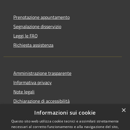
Prenotazione appuntamento
Segnalazione disservizio
Leggi le FAQ
Richiesta assistenza
Amministrazione trasparente
Informativa privacy
Note legali
Dichiarazione di accessibilità
×
Whistleblowing
Informazioni sui cookie
Questo sito web utilizza cookie tecnici e assimilati strettamente
necessari al corretto funzionamento e alla navigazione del sito,