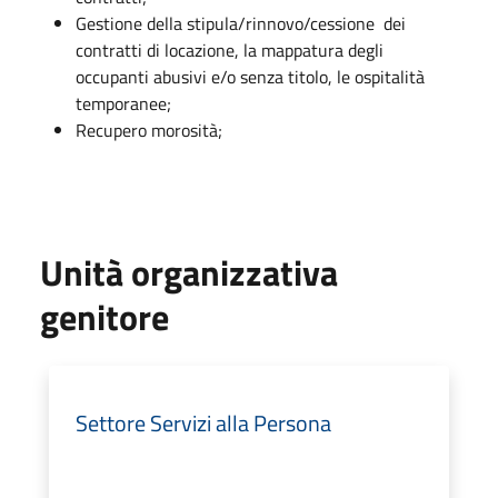
Gestione della stipula/rinnovo/cessione dei
contratti di locazione, la mappatura degli
occupanti abusivi e/o senza titolo, le ospitalità
temporanee;
Recupero morosità;
Unità organizzativa
genitore
Settore Servizi alla Persona