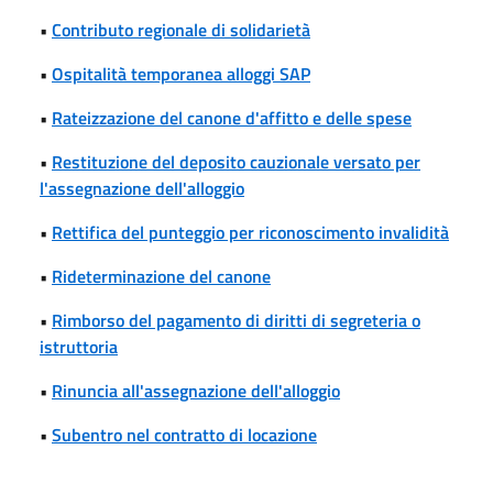
•
Contributo regionale di solidarietà
•
Ospitalità temporanea alloggi SAP
•
Rateizzazione del canone d'affitto e delle spese
•
Restituzione del deposito cauzionale versato per
l'assegnazione dell'alloggio
•
Rettifica del punteggio per riconoscimento invalidità
•
Rideterminazione del canone
•
Rimborso del pagamento di diritti di segreteria o
istruttoria
•
Rinuncia all'assegnazione dell'alloggio
•
Subentro nel contratto di locazione