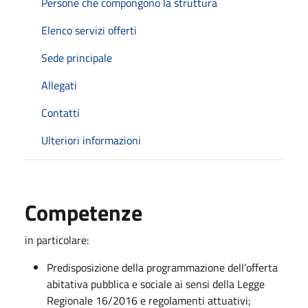
Persone che compongono la struttura
Elenco servizi offerti
Sede principale
Allegati
Contatti
Ulteriori informazioni
Competenze
in particolare:
Predisposizione della programmazione dell’offerta
abitativa pubblica e sociale ai sensi della Legge
Regionale 16/2016 e regolamenti attuativi;