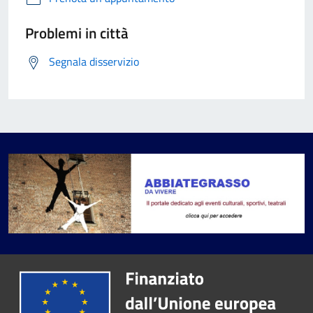
Problemi in città
Segnala disservizio