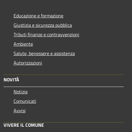
Educazione e formazione
Giustizia e sicurezza pubblica
Tributi,finanze e contravvenzioni
Ambiente
Salute, benessere e assistenza
Autorizzazioni
NOVITÀ
Notizie
Comunicati
Avvisi
VIVERE IL COMUNE