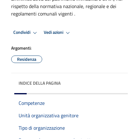
rispetto della normativa nazionale, regionale e dei
regolamenti comunali vigenti .
Condividi
Vedi azioni
Argomenti:
Residenza
INDICE DELLA PAGINA
Competenze
Unità organizzativa genitore
Tipo di organizzazione