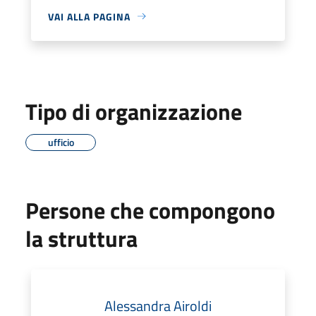
VAI ALLA PAGINA
Tipo di organizzazione
ufficio
Persone che compongono
la struttura
Alessandra Airoldi