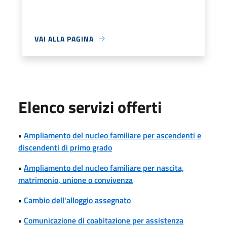
VAI ALLA PAGINA
Elenco servizi offerti
•
Ampliamento del nucleo familiare per ascendenti e
discendenti di primo grado
•
Ampliamento del nucleo familiare per nascita,
matrimonio, unione o convivenza
•
Cambio dell'alloggio assegnato
•
Comunicazione di coabitazione per assistenza