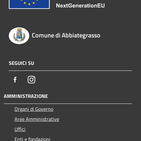
Comune di Abbiategrasso
SEGUICI SU
Facebook
Instagram
AMMINISTRAZIONE
Organi di Governo
Aree Amministrative
Uffici
Enti e fondazioni