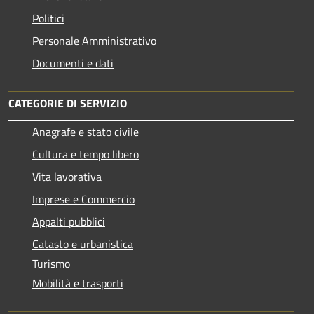
Politici
Personale Amministrativo
Documenti e dati
CATEGORIE DI SERVIZIO
Anagrafe e stato civile
Cultura e tempo libero
Vita lavorativa
Imprese e Commercio
Appalti pubblici
Catasto e urbanistica
Turismo
Mobilità e trasporti