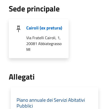
Sede principale
Cairoli (ex pretura)
Via Fratelli Cairoli, 1,
20081 Abbiategrasso
MI
Allegati
Piano annuale dei Servizi Abitativi
Pubblici