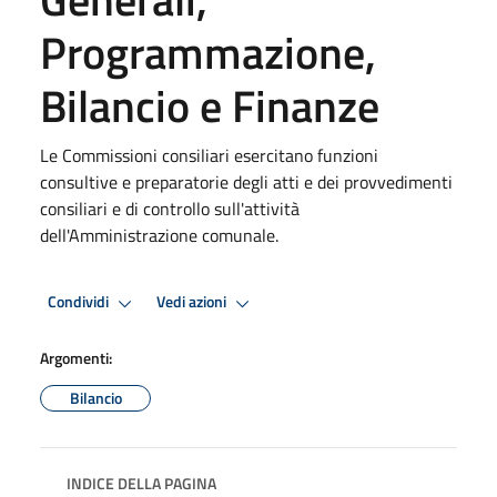
Programmazione,
Bilancio e Finanze
Le Commissioni consiliari esercitano funzioni
consultive e preparatorie degli atti e dei provvedimenti
consiliari e di controllo sull'attività
dell'Amministrazione comunale.
Condividi
Vedi azioni
Argomenti:
Bilancio
INDICE DELLA PAGINA