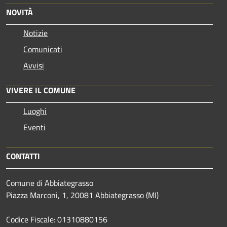
NOVITÀ
Notizie
Comunicati
Avvisi
VIVERE IL COMUNE
Luoghi
Eventi
CONTATTI
Comune di Abbiategrasso
Piazza Marconi, 1, 20081 Abbiategrasso (MI)
Codice Fiscale: 01310880156