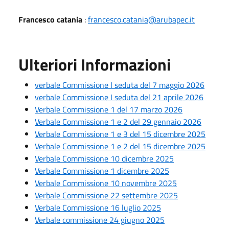
Francesco catania
:
francesco.catania@arubapec.it
Ulteriori Informazioni
verbale Commissione I seduta del 7 maggio 2026
verbale Commissione I seduta del 21 aprile 2026
Verbale Commissione 1 del 17 marzo 2026
Verbale Commissione 1 e 2 del 29 gennaio 2026
Verbale Commissione 1 e 3 del 15 dicembre 2025
Verbale Commissione 1 e 2 del 15 dicembre 2025
Verbale Commissione 10 dicembre 2025
Verbale Commissione 1 dicembre 2025
Verbale Commissione 10 novembre 2025
Verbale Commissione 22 settembre 2025
Verbale Commissione 16 luglio 2025
Verbale commissione 24 giugno 2025