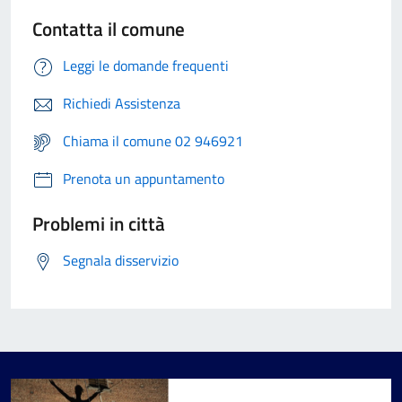
Contatta il comune
Leggi le domande frequenti
Richiedi Assistenza
Chiama il comune 02 946921
Prenota un appuntamento
Problemi in città
Segnala disservizio