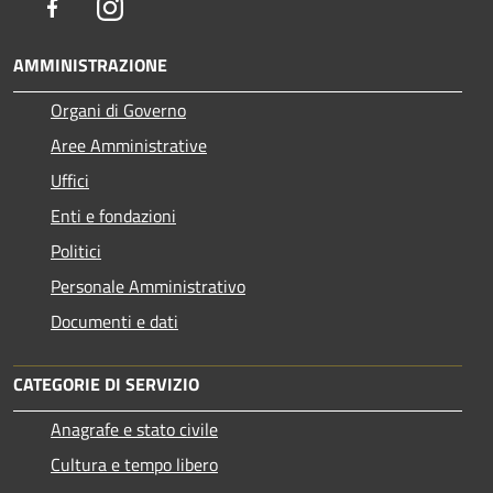
Facebook
Instagram
AMMINISTRAZIONE
Organi di Governo
Aree Amministrative
Uffici
Enti e fondazioni
Politici
Personale Amministrativo
Documenti e dati
CATEGORIE DI SERVIZIO
Anagrafe e stato civile
Cultura e tempo libero