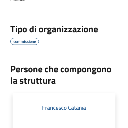
Tipo di organizzazione
commissione
Persone che compongono
la struttura
Francesco Catania