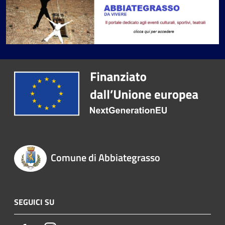
Comune di Abbiategrasso
SEGUICI SU