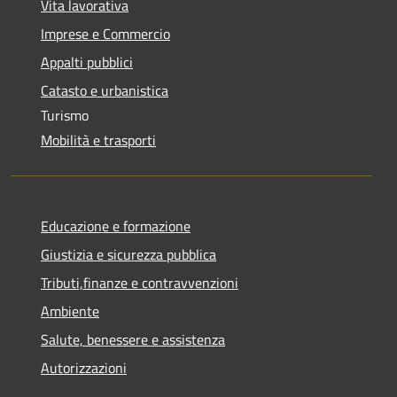
Vita lavorativa
Imprese e Commercio
Appalti pubblici
Catasto e urbanistica
Turismo
Mobilità e trasporti
Educazione e formazione
Giustizia e sicurezza pubblica
Tributi,finanze e contravvenzioni
Ambiente
Salute, benessere e assistenza
Autorizzazioni