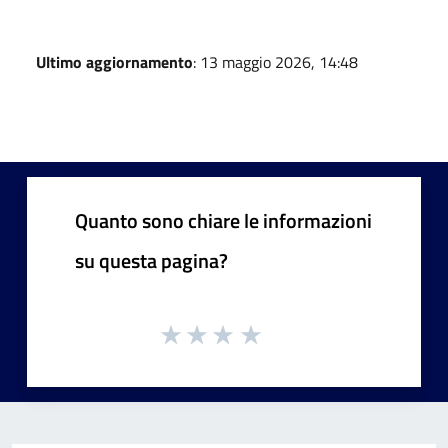
Ultimo aggiornamento
: 13 maggio 2026, 14:48
Quanto sono chiare le informazioni
su questa pagina?