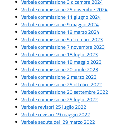
Verbale commissione 3 dicembre 2024
Verbale commissione 25 novembre 2024
Verbale commissione 11 giugno 2024
Verbale commissione 9 maggio 2024
Verbale commissione 19 marzo 2024
Verbale commissione 5 dicembre 2023
Verbale commissione 7 novembre 2023
Verbale commissione 18 luglio 2023
Verbale commissione 18 maggio 2023
Verbale commissione 20 aprile 2023
Verbale commissione 2 marzo 2023
Verbale commissione 25 ottobre 2022
Verbale commissione 20 settembre 2022
Verbale commissione 25 luglio 2022
Verbale revisori 25 luglio 2022
Verbale revisori 19 maggio 2022
Verbale seduta del 29 marzo 2022