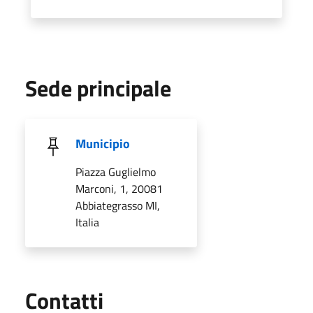
Sede principale
Municipio
Piazza Guglielmo
Marconi, 1, 20081
Abbiategrasso MI,
Italia
Utili
Contatti