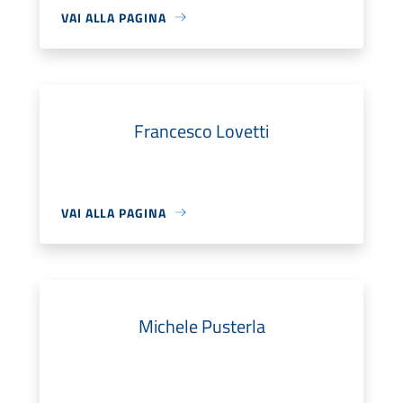
VAI ALLA PAGINA
Francesco Lovetti
VAI ALLA PAGINA
Michele Pusterla