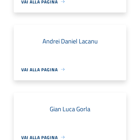
VAI ALLA PAGINA
Andrei Daniel Lacanu
VAI ALLA PAGINA
Gian Luca Gorla
VAI ALLA PAGINA