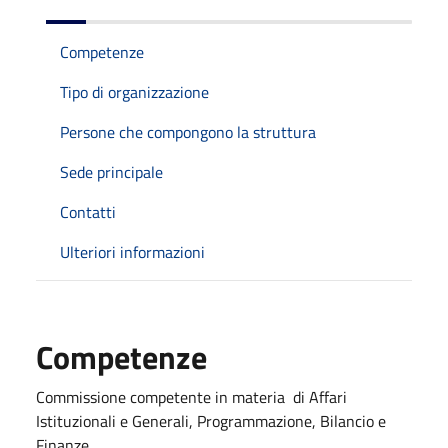
Competenze
Tipo di organizzazione
Persone che compongono la struttura
Sede principale
Contatti
Ulteriori informazioni
Competenze
Commissione competente in materia di Affari
Istituzionali e Generali, Programmazione, Bilancio e
Finanze.