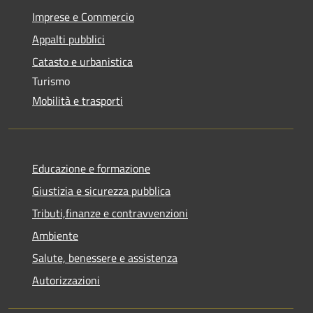
Imprese e Commercio
Appalti pubblici
Catasto e urbanistica
Turismo
Mobilità e trasporti
Educazione e formazione
Giustizia e sicurezza pubblica
Tributi,finanze e contravvenzioni
Ambiente
Salute, benessere e assistenza
Autorizzazioni