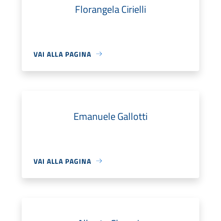
Florangela Cirielli
VAI ALLA PAGINA
Emanuele Gallotti
VAI ALLA PAGINA