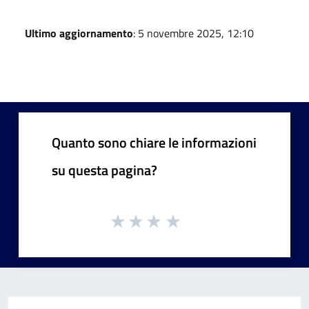
Ultimo aggiornamento
: 5 novembre 2025, 12:10
Quanto sono chiare le informazioni
su questa pagina?