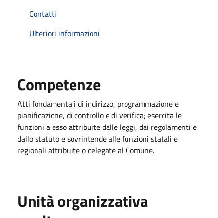
Contatti
Ulteriori informazioni
Competenze
Atti fondamentali di indirizzo, programmazione e
pianificazione, di controllo e di verifica; esercita le
funzioni a esso attribuite dalle leggi, dai regolamenti e
dallo statuto e sovrintende alle funzioni statali e
regionali attribuite o delegate al Comune.
Unità organizzativa