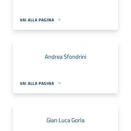
VAI ALLA PAGINA
Andrea Sfondrini
VAI ALLA PAGINA
Gian Luca Gorla