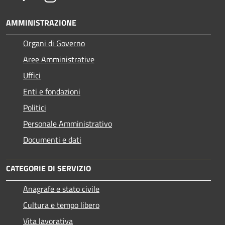
AMMINISTRAZIONE
Organi di Governo
Aree Amministrative
Uffici
Enti e fondazioni
Politici
Personale Amministrativo
Documenti e dati
CATEGORIE DI SERVIZIO
Anagrafe e stato civile
Cultura e tempo libero
Vita lavorativa