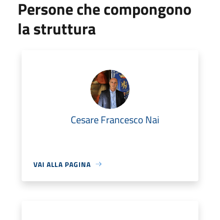
Persone che compongono
la struttura
Cesare Francesco Nai
VAI ALLA PAGINA