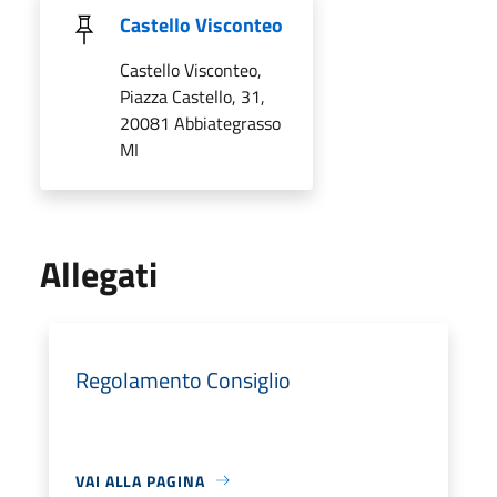
Castello Visconteo
Castello Visconteo,
Piazza Castello, 31,
20081 Abbiategrasso
MI
Allegati
Regolamento Consiglio
VAI ALLA PAGINA