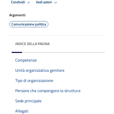
Condividi
Vedi azioni
Argomenti:
Comunicazione politica
INDICE DELLA PAGINA
Competenze
Unità organizzativa genitore
Tipo di organizzazione
Persone che compongono la struttura
Sede principale
Allegati