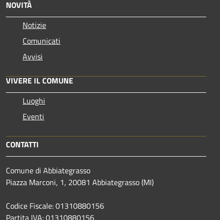
NOVITÀ
Notizie
Comunicati
Avvisi
VIVERE IL COMUNE
Luoghi
Eventi
CONTATTI
Comune di Abbiategrasso
Piazza Marconi, 1, 20081 Abbiategrasso (MI)
Codice Fiscale: 01310880156
Partita IVA: 01310880156