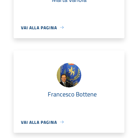
VAI ALLA PAGINA
Francesco Bottene
VAI ALLA PAGINA