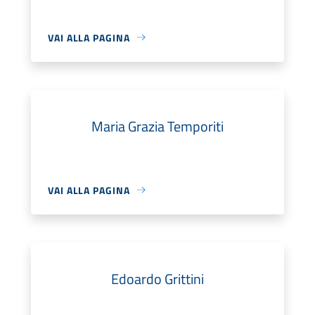
VAI ALLA PAGINA
Maria Grazia Temporiti
VAI ALLA PAGINA
Edoardo Grittini