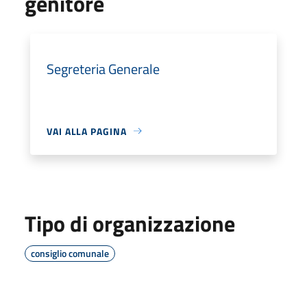
genitore
Segreteria Generale
VAI ALLA PAGINA
Tipo di organizzazione
consiglio comunale