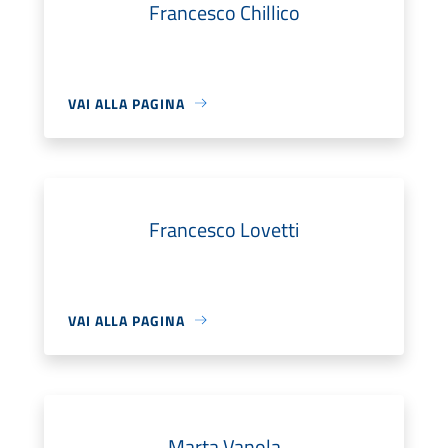
Francesco Chillico
VAI ALLA PAGINA
Francesco Lovetti
VAI ALLA PAGINA
Marta Vanola