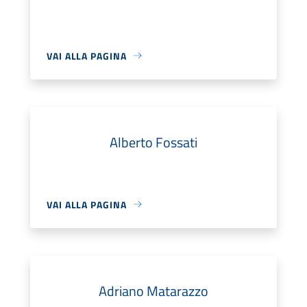
VAI ALLA PAGINA
Alberto Fossati
VAI ALLA PAGINA
Adriano Matarazzo