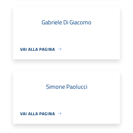
Gabriele Di Giacomo
VAI ALLA PAGINA
Simone Paolucci
VAI ALLA PAGINA