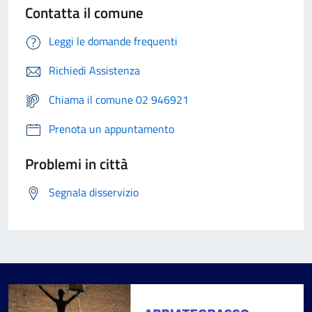
Contatta il comune
Leggi le domande frequenti
Richiedi Assistenza
Chiama il comune 02 946921
Prenota un appuntamento
Problemi in città
Segnala disservizio