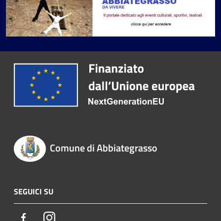
Comune di Abbiategrasso
SEGUICI SU
Facebook
Instagram