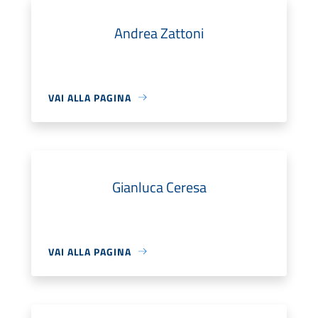
Andrea Zattoni
VAI ALLA PAGINA
Gianluca Ceresa
VAI ALLA PAGINA