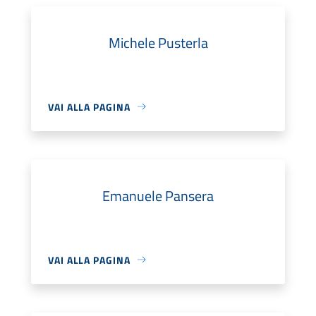
Michele Pusterla
VAI ALLA PAGINA
Emanuele Pansera
VAI ALLA PAGINA