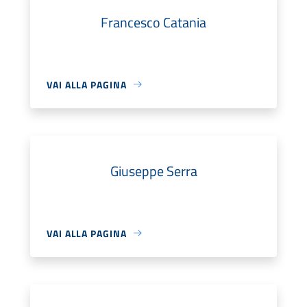
Francesco Catania
VAI ALLA PAGINA
Giuseppe Serra
VAI ALLA PAGINA