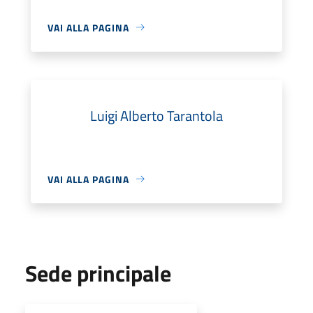
VAI ALLA PAGINA
Luigi Alberto Tarantola
VAI ALLA PAGINA
Sede principale