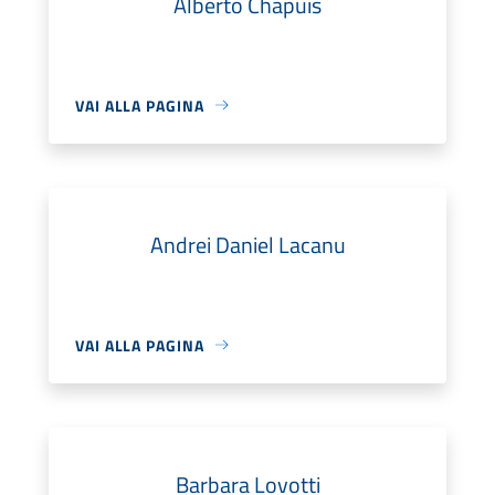
Alberto Chapuis
VAI ALLA PAGINA
Andrei Daniel Lacanu
VAI ALLA PAGINA
Barbara Lovotti