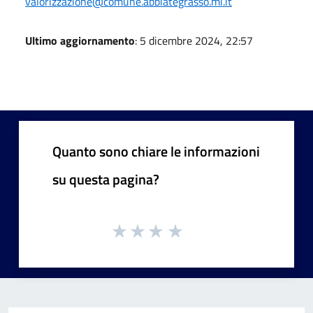
valorizzazione@comune.abbiategrasso.mi.it
Ultimo aggiornamento
: 5 dicembre 2024, 22:57
Quanto sono chiare le informazioni
su questa pagina?