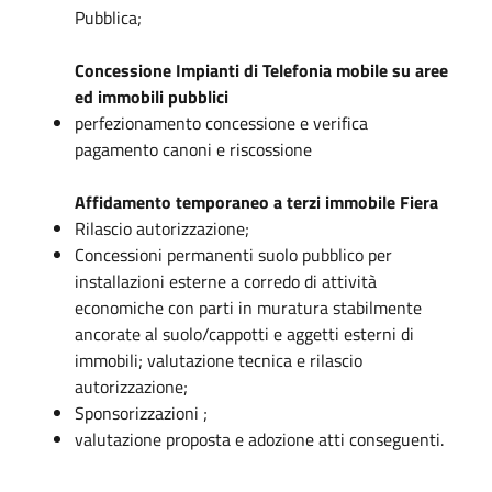
Pubblica;
Concessione Impianti di Telefonia mobile su aree
ed immobili pubblici
perfezionamento concessione e verifica
pagamento canoni e riscossione
Affidamento temporaneo a terzi immobile Fiera
Rilascio autorizzazione;
Concessioni permanenti suolo pubblico per
installazioni esterne a corredo di attività
economiche con parti in muratura stabilmente
ancorate al suolo/cappotti e aggetti esterni di
immobili; valutazione tecnica e rilascio
autorizzazione;
Sponsorizzazioni ;
valutazione proposta e adozione atti conseguenti.