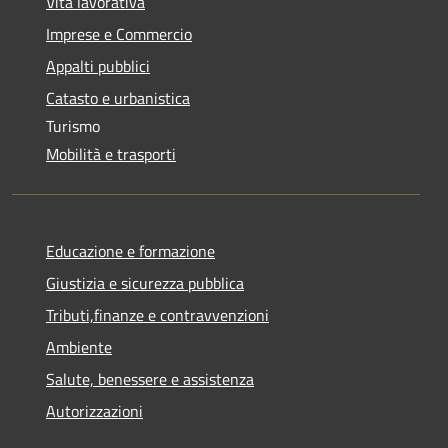
Vita lavorativa
Imprese e Commercio
Appalti pubblici
Catasto e urbanistica
Turismo
Mobilità e trasporti
Educazione e formazione
Giustizia e sicurezza pubblica
Tributi,finanze e contravvenzioni
Ambiente
Salute, benessere e assistenza
Autorizzazioni