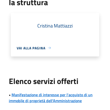
la struttura
Cristina Mattiazzi
VAI ALLA PAGINA
Elenco servizi offerti
•
Manifestazione di interesse per l'acquisto di un
immobile di proprietà dell'Amministrazione