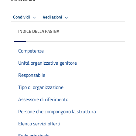
Condividi
Vedi azioni
INDICE DELLA PAGINA
Competenze
Unità organizzativa genitore
Responsabile
Tipo di organizzazione
Assessore di riferimento
Persone che compongono la struttura
Elenco servizi offerti
Sede principale