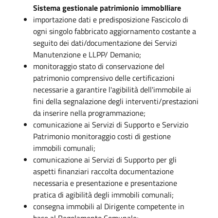
Sistema gestionale patrimionio immoblliare
importazione dati e predisposizione Fascicolo di
ogni singolo fabbricato aggiornamento costante a
seguito dei dati/documentazione dei Servizi
Manutenzione e LLPP/ Demanio;
monitoraggio stato di conservazione del
patrimonio comprensivo delle certificazioni
necessarie a garantire l'agibilità dell'immobile ai
fini della segnalazione degli interventi/prestazioni
da inserire nella programmazione;
comunicazione ai Servizi di Supporto e Servizio
Patrimonio monitoraggio costi di gestione
immobili comunali;
comunicazione ai Servizi di Supporto per gli
aspetti finanziari raccolta documentazione
necessaria e presentazione e presentazione
pratica di agibilità degli immobili comunali;
consegna immobili al Dirigente competente in
base al Regolamento Comunale;