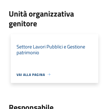
Unità organizzativa
genitore
Settore Lavori Pubblici e Gestione
patrimonio
VAI ALLA PAGINA
Responsabile