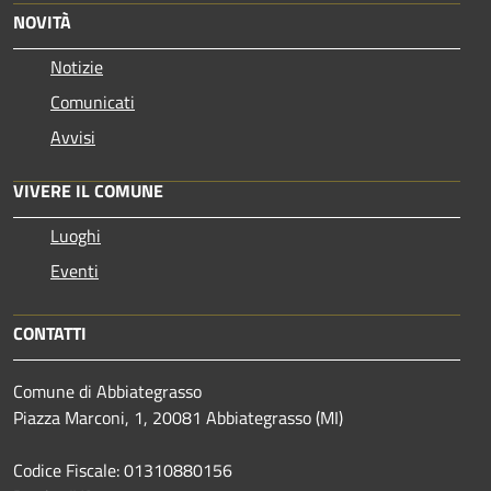
NOVITÀ
Notizie
Comunicati
Avvisi
VIVERE IL COMUNE
Luoghi
Eventi
CONTATTI
Comune di Abbiategrasso
Piazza Marconi, 1, 20081 Abbiategrasso (MI)
Codice Fiscale: 01310880156