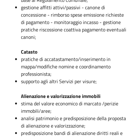
gestione affitti attivi/passivi - canone di
concessione - rimborso spese emissione richieste
di pagamento - monitoraggio incasso - gestione
pratiche riscossione coattiva pagamento eventuali
canoni;
Catasto
pratiche di accatastamento/inserimento in
mappa/modifiche nomine e coordinamento
professionista;
supporto agli altri Servizi per visure;
Alienazione e valorizzazione immobili
stima del valore economico di marcato /perizie
immobili/aree;
analisi patrimonio e predisposizione della proposta
di alienazione e valorizzazione;
predisposizione bandi di alienazione diritti reali e