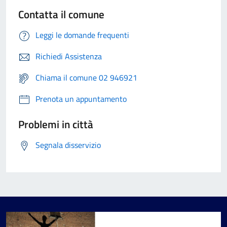
Contatta il comune
Leggi le domande frequenti
Richiedi Assistenza
Chiama il comune 02 946921
Prenota un appuntamento
Problemi in città
Segnala disservizio