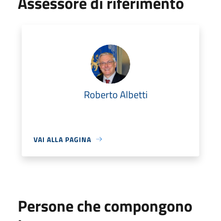
Assessore di riferimento
Roberto Albetti
VAI ALLA PAGINA
Persone che compongono