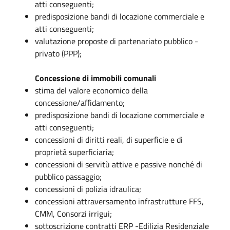
atti conseguenti;
predisposizione bandi di locazione commerciale e
atti conseguenti;
valutazione proposte di partenariato pubblico -
privato (PPP);
Concessione di immobili comunali
stima del valore economico della
concessione/affidamento;
predisposizione bandi di locazione commerciale e
atti conseguenti;
concessioni di diritti reali, di superficie e di
proprietà superficiaria;
concessioni di servitù attive e passive nonché di
pubblico passaggio;
concessioni di polizia idraulica;
concessioni attraversamento infrastrutture FFS,
CMM, Consorzi irrigui;
sottoscrizione contratti ERP -Edilizia Residenziale