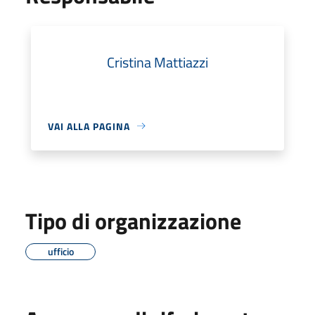
Cristina Mattiazzi
VAI ALLA PAGINA
Tipo di organizzazione
ufficio