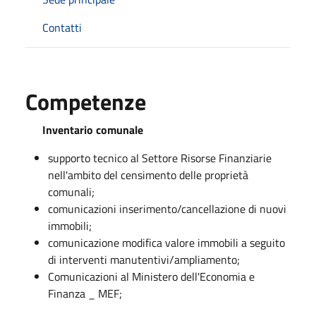
Contatti
Competenze
Inventario comunale
supporto tecnico al Settore Risorse Finanziarie
nell'ambito del censimento delle proprietà
comunali;
comunicazioni inserimento/cancellazione di nuovi
immobili;
comunicazione modifica valore immobili a seguito
di interventi manutentivi/ampliamento;
Comunicazioni al Ministero dell'Economia e
Finanza _ MEF;