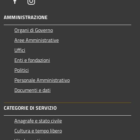
Facebook
Instagram
AMMINISTRAZIONE
Organi di Governo
Aree Amministrative
Uffici
Enti e fondazioni
Politici
Personale Amministrativo
Documenti e dati
CATEGORIE DI SERVIZIO
Anagrafe e stato civile
Cultura e tempo libero