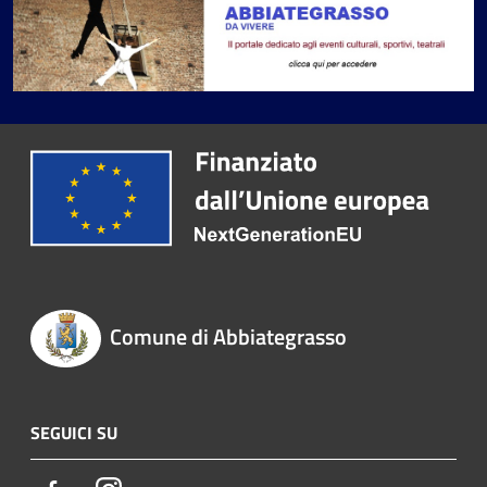
Comune di Abbiategrasso
SEGUICI SU