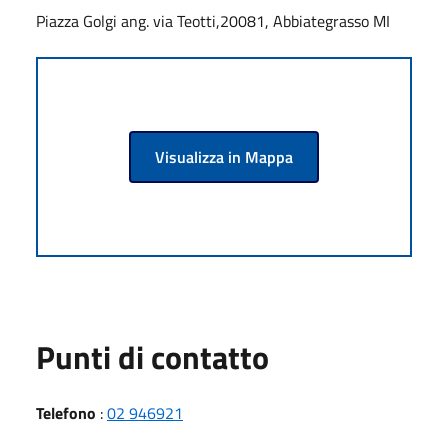
Piazza Golgi ang. via Teotti,20081, Abbiategrasso MI
Visualizza in Mappa
Punti di contatto
Telefono
:
02 946921