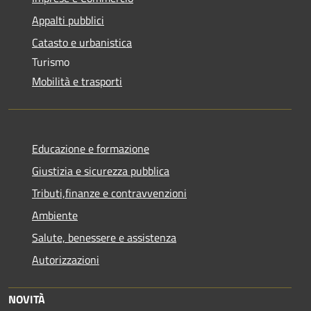
Appalti pubblici
Catasto e urbanistica
Turismo
Mobilità e trasporti
Educazione e formazione
Giustizia e sicurezza pubblica
Tributi,finanze e contravvenzioni
Ambiente
Salute, benessere e assistenza
Autorizzazioni
NOVITÀ