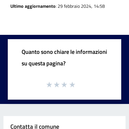
Ultimo aggiornamento
: 29 febbraio 2024, 14:58
Quanto sono chiare le informazioni
su questa pagina?
Contatta il comune