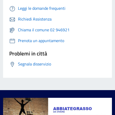
Leggi le domande frequenti
Richiedi Assistenza
Chiama il comune 02 946921
Prenota un appuntamento
Problemi in città
Segnala disservizio