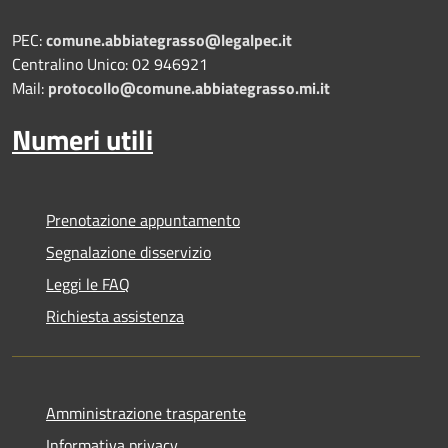
PEC:
comune.abbiategrasso@legalpec.it
Centralino Unico: 02 946921
Mail:
protocollo@comune.abbiategrasso.mi.it
Numeri utili
Prenotazione appuntamento
Segnalazione disservizio
Leggi le FAQ
Richiesta assistenza
Amministrazione trasparente
Informativa privacy