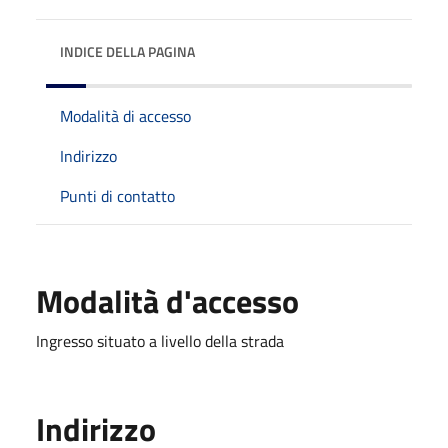
INDICE DELLA PAGINA
Modalità di accesso
Indirizzo
Punti di contatto
Modalità d'accesso
Ingresso situato a livello della strada
Indirizzo