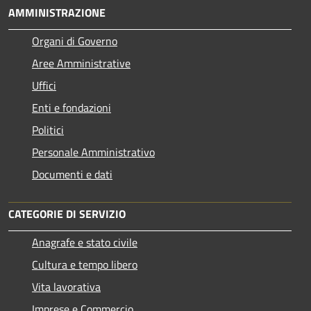
AMMINISTRAZIONE
Organi di Governo
Aree Amministrative
Uffici
Enti e fondazioni
Politici
Personale Amministrativo
Documenti e dati
CATEGORIE DI SERVIZIO
Anagrafe e stato civile
Cultura e tempo libero
Vita lavorativa
Imprese e Commercio