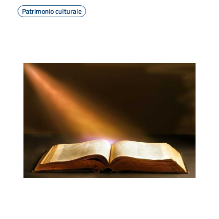
Patrimonio culturale