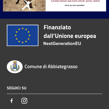
Comune di Abbiategrasso
SEGUICI SU
Facebook
Instagram