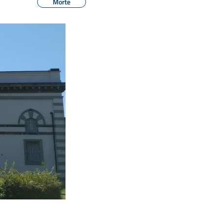
Morte