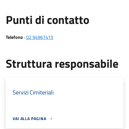
Punti di contatto
Telefono
:
02 94967415
Struttura responsabile
Servizi Cimiteriali
VAI ALLA PAGINA