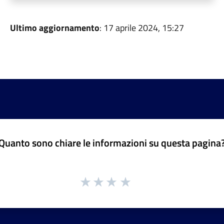
Ultimo aggiornamento
: 17 aprile 2024, 15:27
Quanto sono chiare le informazioni su questa pagina