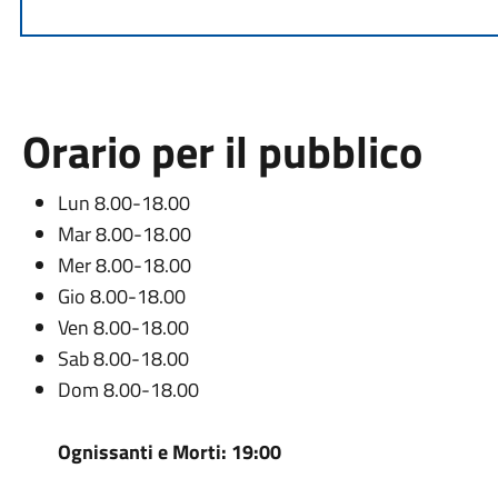
Orario per il pubblico
Lun 8.00-18.00
Mar 8.00-18.00
Mer 8.00-18.00
Gio 8.00-18.00
Ven 8.00-18.00
Sab 8.00-18.00
Dom 8.00-18.00
Ognissanti e Morti: 19:00