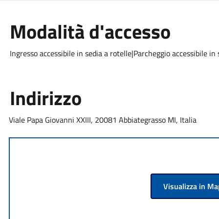
Modalità d'accesso
Ingresso accessibile in sedia a rotelle|Parcheggio accessibile in 
Indirizzo
Viale Papa Giovanni XXIII, 20081 Abbiategrasso MI, Italia
Visualizza in M