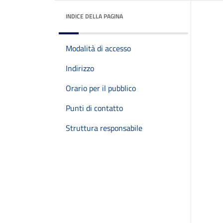
INDICE DELLA PAGINA
Modalità di accesso
Indirizzo
Orario per il pubblico
Punti di contatto
Struttura responsabile