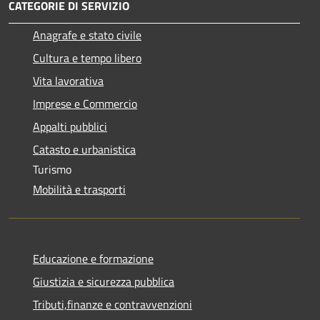
CATEGORIE DI SERVIZIO
Anagrafe e stato civile
Cultura e tempo libero
Vita lavorativa
Imprese e Commercio
Appalti pubblici
Catasto e urbanistica
Turismo
Mobilità e trasporti
Educazione e formazione
Giustizia e sicurezza pubblica
Tributi,finanze e contravvenzioni