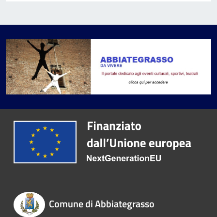
Comune di Abbiategrasso