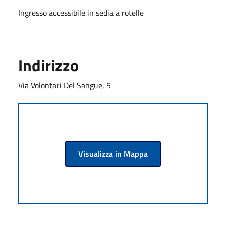
Ingresso accessibile in sedia a rotelle
Indirizzo
Via Volontari Del Sangue, 5
Visualizza in Mappa