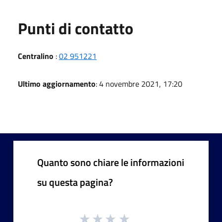
Punti di contatto
Centralino
:
02 951221
Ultimo aggiornamento
: 4 novembre 2021, 17:20
Quanto sono chiare le informazioni
su questa pagina?