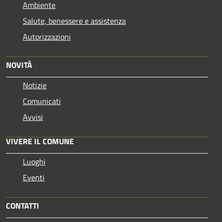
Ambiente
Salute, benessere e assistenza
Autorizzazioni
NOVITÀ
Notizie
Comunicati
Avvisi
VIVERE IL COMUNE
Luoghi
Eventi
CONTATTI