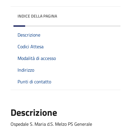
INDICE DELLA PAGINA
Descrizione
Codici Attesa
Modalità di accesso
Indirizzo
Punti di contatto
Descrizione
Ospedale S. Maria d.S. Melzo PS Generale