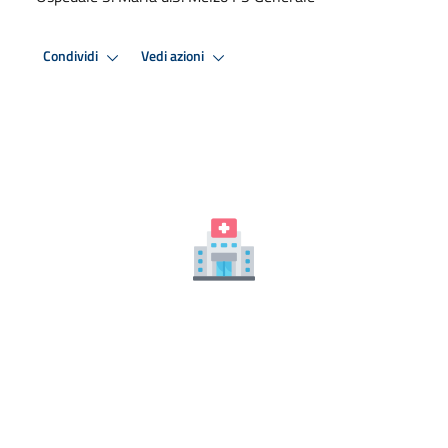
Condividi
Vedi azioni