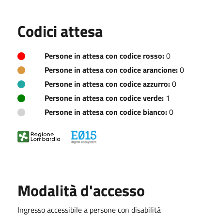
Codici attesa
Persone in attesa con codice rosso:
0
Persone in attesa con codice arancione:
0
Persone in attesa con codice azzurro:
0
Persone in attesa con codice verde:
1
Persone in attesa con codice bianco:
0
Modalità d'accesso
Ingresso accessibile a persone con disabilità