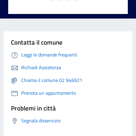
Contatta il comune
Leggi le domande frequenti
Richiedi Assistenza
Chiama il comune 02 946921
Prenota un appuntamento
Problemi in città
Segnala disservizio