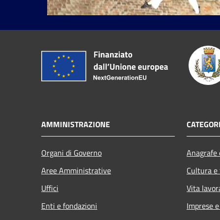
AMMINISTRAZIONE
CATEGORI
Organi di Governo
Anagrafe e
Aree Amministrative
Cultura e
Uffici
Vita lavor
Enti e fondazioni
Imprese 