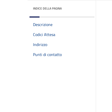
INDICE DELLA PAGINA
Descrizione
Codici Attesa
Indirizzo
Punti di contatto