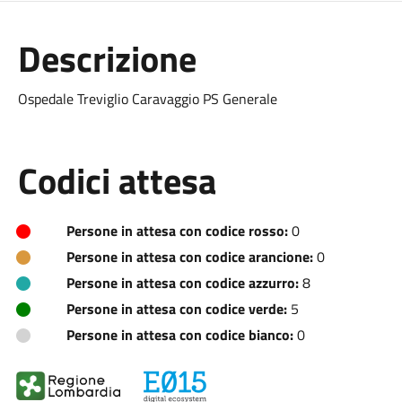
Descrizione
Ospedale Treviglio Caravaggio PS Generale
Codici attesa
Persone in attesa con codice rosso:
0
Persone in attesa con codice arancione:
0
Persone in attesa con codice azzurro:
8
Persone in attesa con codice verde:
5
Persone in attesa con codice bianco:
0