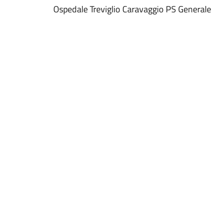
Ospedale Treviglio Caravaggio PS Generale