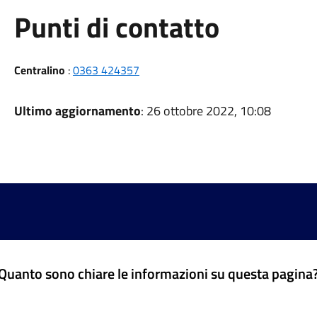
Punti di contatto
Centralino
:
0363 424357
Ultimo aggiornamento
: 26 ottobre 2022, 10:08
Quanto sono chiare le informazioni su questa pagina