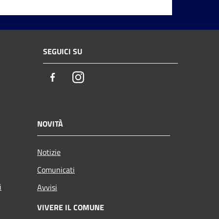
SEGUICI SU
Facebook
Instagram
NOVITÀ
Notizie
Comunicati
i
Avvisi
VIVERE IL COMUNE