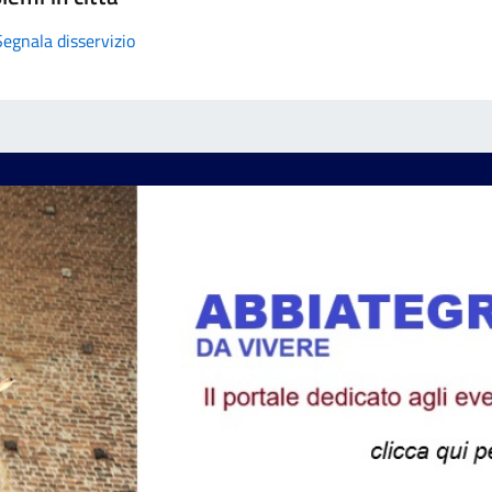
Segnala disservizio