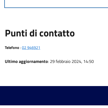
Punti di contatto
Telefono
:
02 946921
Ultimo aggiornamento
: 29 febbraio 2024, 14:50