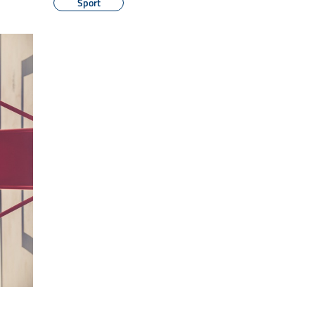
Sport