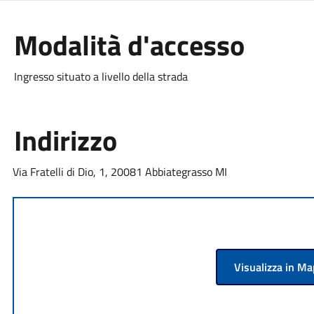
Modalità d'accesso
Ingresso situato a livello della strada
Indirizzo
Via Fratelli di Dio, 1, 20081 Abbiategrasso MI
Visualizza in M