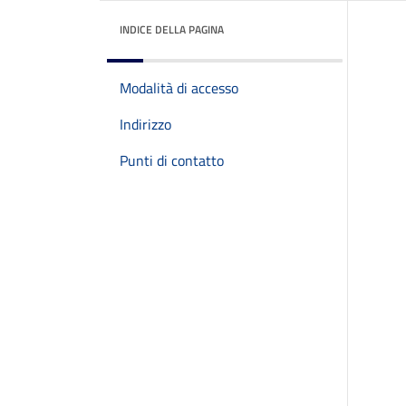
INDICE DELLA PAGINA
Modalità di accesso
Indirizzo
Punti di contatto