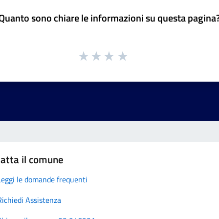
Quanto sono chiare le informazioni su questa pagina
atta il comune
Leggi le domande frequenti
Richiedi Assistenza