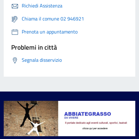
Richiedi Assistenza
Chiama il comune 02 946921
Prenota un appuntamento
Problemi in città
Segnala disservizio