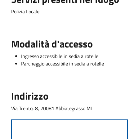
Polizia Locale
Modalità d'accesso
Ingresso accessibile in sedia a rotelle
Parcheggio accessibile in sedia a rotelle
Indirizzo
Via Trento, 8, 20081 Abbiategrasso MI