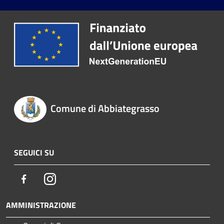
Comune di Abbiategrasso
SEGUICI SU
Facebook
Instagram
AMMINISTRAZIONE