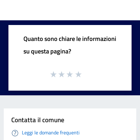
Quanto sono chiare le informazioni
su questa pagina?
Contatta il comune
Leggi le domande frequenti