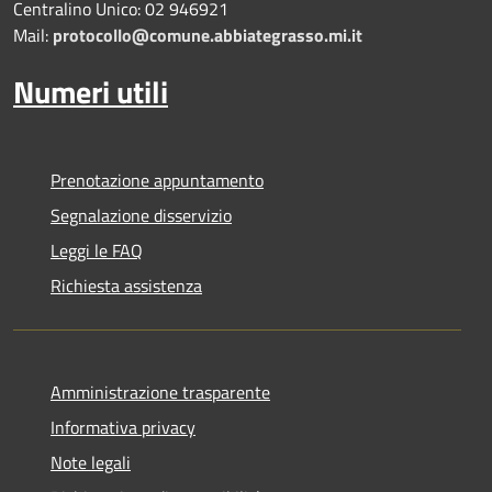
Centralino Unico: 02 946921
Mail:
protocollo@comune.abbiategrasso.mi.it
Numeri utili
Prenotazione appuntamento
Segnalazione disservizio
Leggi le FAQ
Richiesta assistenza
Amministrazione trasparente
Informativa privacy
Note legali