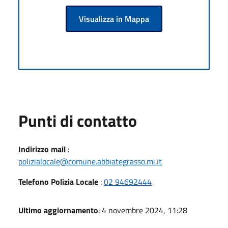
Visualizza in Mappa
Punti di contatto
Indirizzo mail
:
polizialocale@comune.abbiategrasso.mi.it
Telefono Polizia Locale
:
02 94692444
Ultimo aggiornamento
: 4 novembre 2024, 11:28