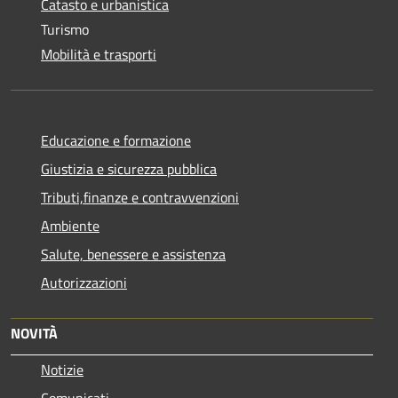
Catasto e urbanistica
Turismo
Mobilità e trasporti
Educazione e formazione
Giustizia e sicurezza pubblica
Tributi,finanze e contravvenzioni
Ambiente
Salute, benessere e assistenza
Autorizzazioni
NOVITÀ
Notizie
Comunicati