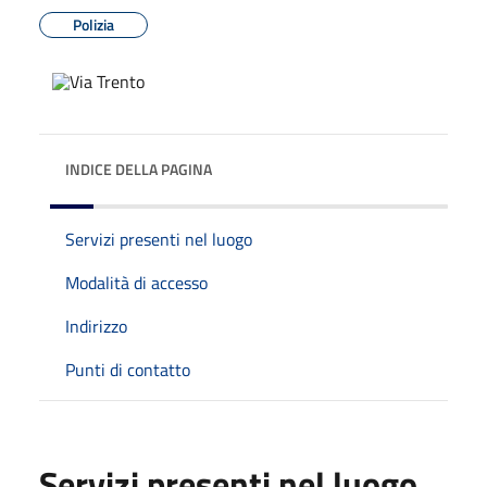
Polizia
INDICE DELLA PAGINA
Servizi presenti nel luogo
Modalità di accesso
Indirizzo
Punti di contatto
Servizi presenti nel luogo