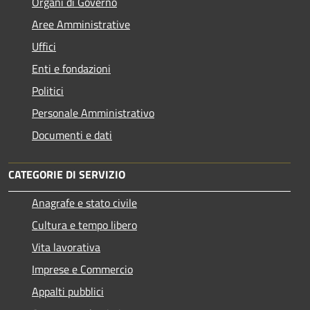
Organi di Governo
Aree Amministrative
Uffici
Enti e fondazioni
Politici
Personale Amministrativo
Documenti e dati
CATEGORIE DI SERVIZIO
Anagrafe e stato civile
Cultura e tempo libero
Vita lavorativa
Imprese e Commercio
Appalti pubblici