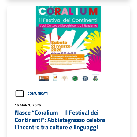
COMUNICATI
16 MARZO 2026
Nasce “Coralium – Il Festival dei
Continenti”: Abbiategrasso celebra
l’incontro tra culture e linguaggi