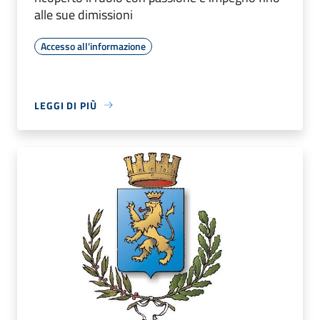
alle sue dimissioni
Accesso all'informazione
LEGGI DI PIÙ