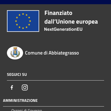
Comune di Abbiategrasso
SEGUICI SU
Facebook
Instagram
AMMINISTRAZIONE
Organi di Governo