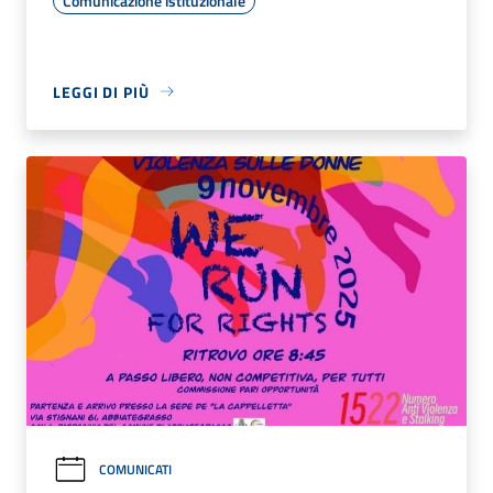
Comunicazione istituzionale
LEGGI DI PIÙ
COMUNICATI