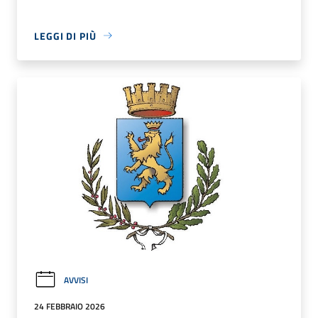
LEGGI DI PIÙ
AVVISI
24 FEBBRAIO 2026