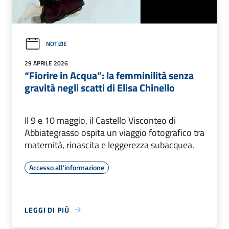
NOTIZIE
29 APRILE 2026
“Fiorire in Acqua”: la femminilità senza
gravità negli scatti di Elisa Chinello
Il 9 e 10 maggio, il Castello Visconteo di
Abbiategrasso ospita un viaggio fotografico tra
maternità, rinascita e leggerezza subacquea.
Accesso all'informazione
LEGGI DI PIÙ