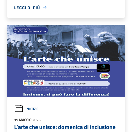
LEGGI DI PIÙ
NOTIZIE
19 MAGGIO 2026
L’arte che unisce: domenica di inclusione