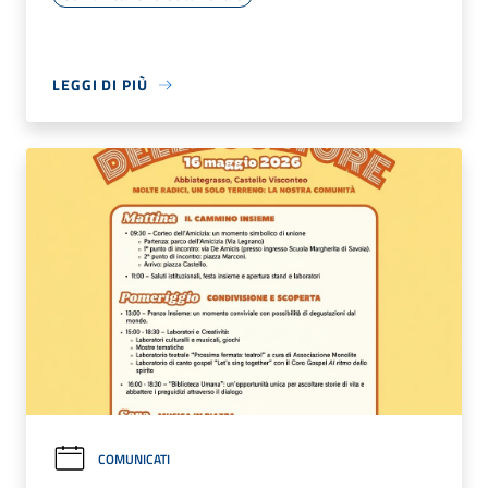
LEGGI DI PIÙ
COMUNICATI