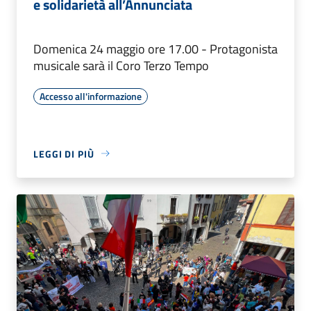
e solidarietà all’Annunciata
Domenica 24 maggio ore 17.00 - Protagonista
musicale sarà il Coro Terzo Tempo
Accesso all'informazione
LEGGI DI PIÙ