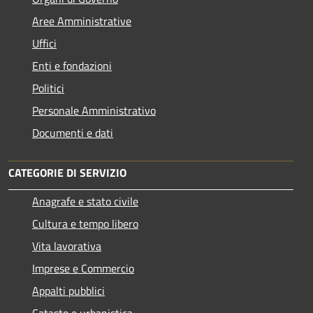
Aree Amministrative
Uffici
Enti e fondazioni
Politici
Personale Amministrativo
Documenti e dati
CATEGORIE DI SERVIZIO
Anagrafe e stato civile
Cultura e tempo libero
Vita lavorativa
Imprese e Commercio
Appalti pubblici