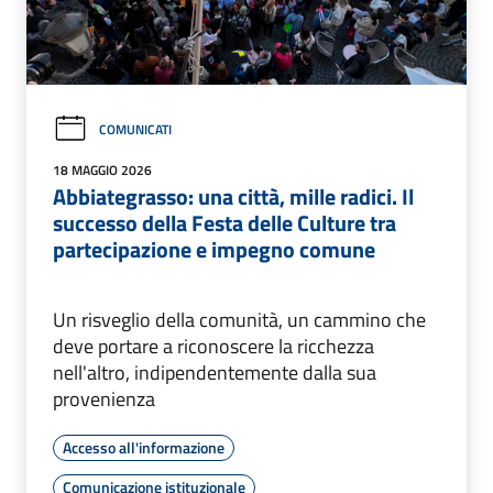
COMUNICATI
18 MAGGIO 2026
Abbiategrasso: una città, mille radici. Il
successo della Festa delle Culture tra
partecipazione e impegno comune
Un risveglio della comunità, un cammino che
deve portare a riconoscere la ricchezza
nell'altro, indipendentemente dalla sua
provenienza
Accesso all'informazione
Comunicazione istituzionale