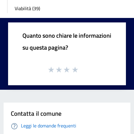
Viabilità (39)
Quanto sono chiare le informazioni
su questa pagina?
Contatta il comune
Leggi le domande frequenti