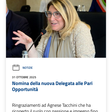
NOTIZIE
31 OTTOBRE 2025
Nomina della nuova Delegata alle Pari
Opportunità
Ringraziamenti ad Agnese Tacchini che ha
ricoperto il ruolo con passione e impegno fino