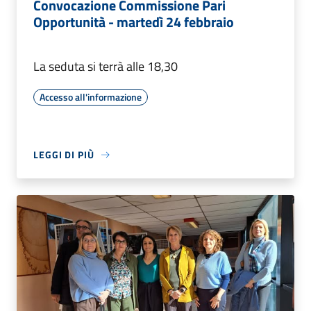
Convocazione Commissione Pari
Opportunità - martedì 24 febbraio
La seduta si terrà alle 18,30
Accesso all'informazione
LEGGI DI PIÙ