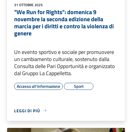
31 OTTOBRE 2025
"We Run for Rights": domenica 9
novembre la seconda edizione della
marcia per i diritti e contro la violenza di
genere
Un evento sportivo e sociale per promuovere
un cambiamento culturale, sostenuto dalla
Consulta delle Pari Opportunità e organizzato
dal Gruppo La Cappelletta.
Accesso all'informazione
Sport
LEGGI DI PIÙ