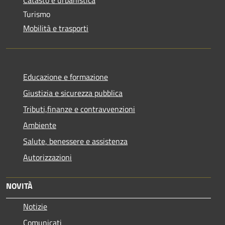
Catasto e urbanistica
Turismo
Mobilità e trasporti
Educazione e formazione
Giustizia e sicurezza pubblica
Tributi,finanze e contravvenzioni
Ambiente
Salute, benessere e assistenza
Autorizzazioni
NOVITÀ
Notizie
Comunicati