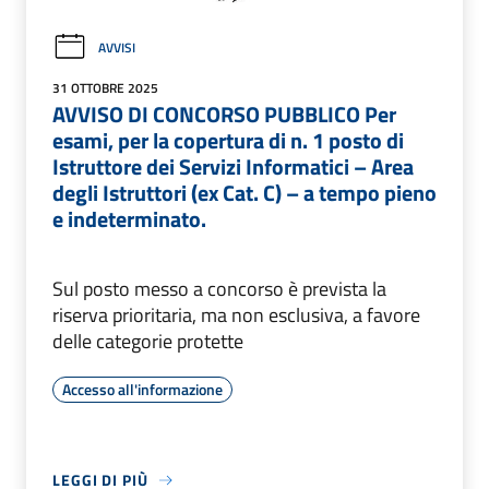
AVVISI
31 OTTOBRE 2025
AVVISO DI CONCORSO PUBBLICO Per
esami, per la copertura di n. 1 posto di
Istruttore dei Servizi Informatici – Area
degli Istruttori (ex Cat. C) – a tempo pieno
e indeterminato.
Sul posto messo a concorso è prevista la
riserva prioritaria, ma non esclusiva, a favore
delle categorie protette
Accesso all'informazione
LEGGI DI PIÙ