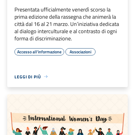
Presentata ufficialmente venerdì scorso la
prima edizione della rassegna che animerà la
città dal 16 al 21 marzo. Un’iniziativa dedicata
al dialogo interculturale e al contrasto di ogni
forma di discriminazione.
Accesso all'informazione
Associazioni
LEGGI DI PIÙ