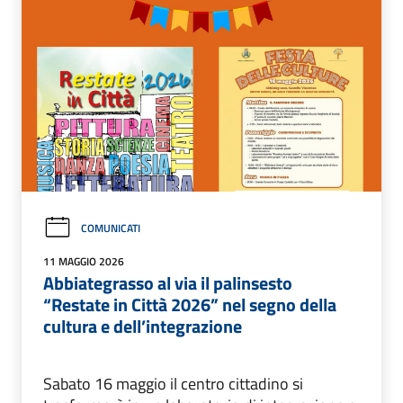
COMUNICATI
11 MAGGIO 2026
Abbiategrasso al via il palinsesto
“Restate in Città 2026” nel segno della
cultura e dell’integrazione
Sabato 16 maggio il centro cittadino si