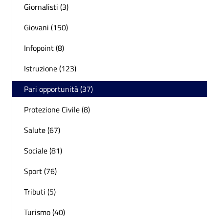
Giornalisti (3)
Giovani (150)
Infopoint (8)
Istruzione (123)
Pari opportunità (37)
Protezione Civile (8)
Salute (67)
Sociale (81)
Sport (76)
Tributi (5)
Turismo (40)