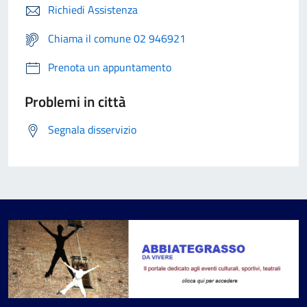
Richiedi Assistenza
Chiama il comune 02 946921
Prenota un appuntamento
Problemi in città
Segnala disservizio