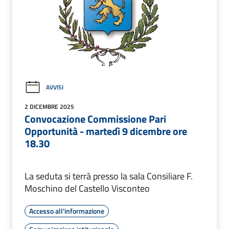
AVVISI
2 DICEMBRE 2025
Convocazione Commissione Pari
Opportunità - martedì 9 dicembre ore
18.30
La seduta si terrà presso la sala Consiliare F.
Moschino del Castello Visconteo
Accesso all'informazione