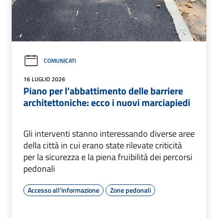
COMUNICATI
16 LUGLIO 2026
Piano per l'abbattimento delle barriere
architettoniche: ecco i nuovi marciapiedi
Gli interventi stanno interessando diverse aree
della città in cui erano state rilevate criticità
per la sicurezza e la piena fruibilità dei percorsi
pedonali
Accesso all'informazione
Zone pedonali