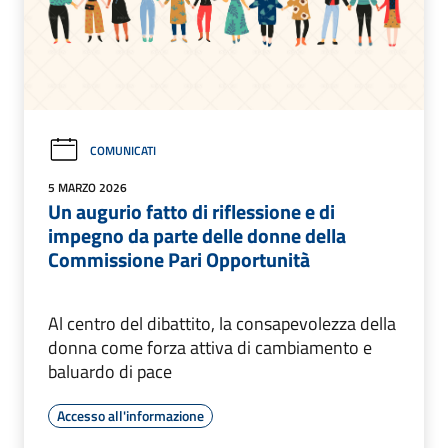
COMUNICATI
5 MARZO 2026
Un augurio fatto di riflessione e di
impegno da parte delle donne della
Commissione Pari Opportunità
Al centro del dibattito, la consapevolezza della
donna come forza attiva di cambiamento e
baluardo di pace
Accesso all'informazione