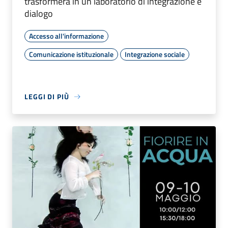
trasformerà in un laboratorio di integrazione e
dialogo
Accesso all'informazione
Comunicazione istituzionale
Integrazione sociale
LEGGI DI PIÙ