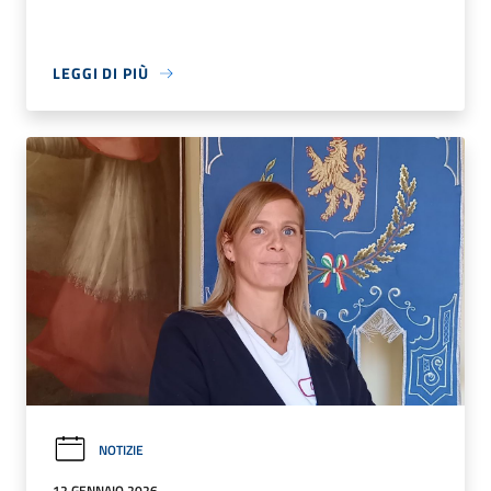
LEGGI DI PIÙ
NOTIZIE
12 GENNAIO 2026