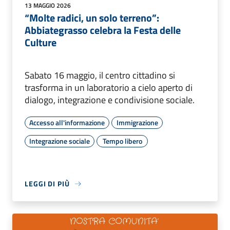
13 MAGGIO 2026
“Molte radici, un solo terreno”:
Abbiategrasso celebra la Festa delle
Culture
Sabato 16 maggio, il centro cittadino si
trasforma in un laboratorio a cielo aperto di
dialogo, integrazione e condivisione sociale.
Accesso all'informazione
Immigrazione
Integrazione sociale
Tempo libero
LEGGI DI PIÙ