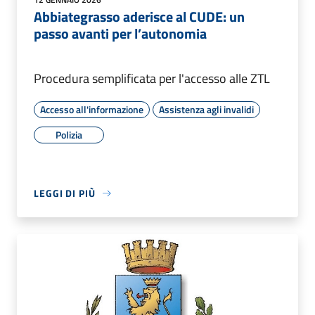
Abbiategrasso aderisce al CUDE: un
passo avanti per l’autonomia
Procedura semplificata per l'accesso alle ZTL
Accesso all'informazione
Assistenza agli invalidi
Polizia
LEGGI DI PIÙ