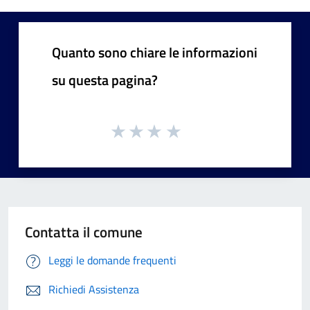
Quanto sono chiare le informazioni
su questa pagina?
Contatta il comune
Leggi le domande frequenti
Richiedi Assistenza