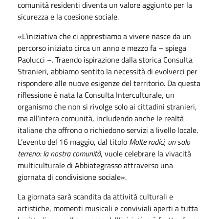
comunità residenti diventa un valore aggiunto per la
sicurezza e la coesione sociale.
«L’iniziativa che ci apprestiamo a vivere nasce da un
percorso iniziato circa un anno e mezzo fa – spiega
Paolucci –. Traendo ispirazione dalla storica Consulta
Stranieri, abbiamo sentito la necessità di evolverci per
rispondere alle nuove esigenze del territorio. Da questa
riflessione è nata la Consulta Interculturale, un
organismo che non si rivolge solo ai cittadini stranieri,
ma all’intera comunità, includendo anche le realtà
italiane che offrono o richiedono servizi a livello locale.
L’evento del 16 maggio, dal titolo
Molte radici, un solo
terreno: la nostra comunità
, vuole celebrare la vivacità
multiculturale di Abbiategrasso attraverso una
giornata di condivisione sociale».
La giornata sarà scandita da attività culturali e
artistiche, momenti musicali e conviviali aperti a tutta