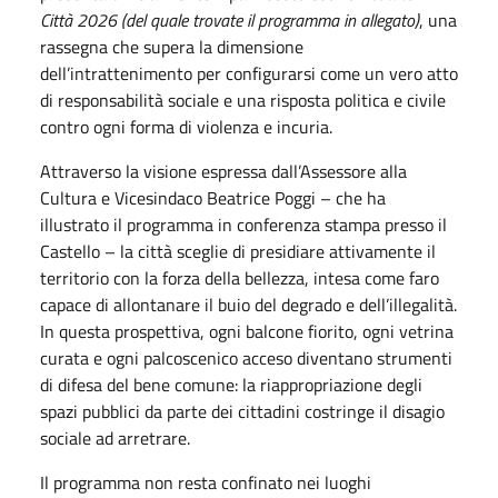
Città 2026 (del quale trovate il programma in allegato)
, una
rassegna che supera la dimensione
dell’intrattenimento per configurarsi come un vero atto
di responsabilità sociale e una risposta politica e civile
contro ogni forma di violenza e incuria.
Attraverso la visione espressa dall’Assessore alla
Cultura e Vicesindaco Beatrice Poggi – che ha
illustrato il programma in conferenza stampa presso il
Castello – la città sceglie di presidiare attivamente il
territorio con la forza della bellezza, intesa come faro
capace di allontanare il buio del degrado e dell’illegalità.
In questa prospettiva, ogni balcone fiorito, ogni vetrina
curata e ogni palcoscenico acceso diventano strumenti
di difesa del bene comune: la riappropriazione degli
spazi pubblici da parte dei cittadini costringe il disagio
sociale ad arretrare.
Il programma non resta confinato nei luoghi