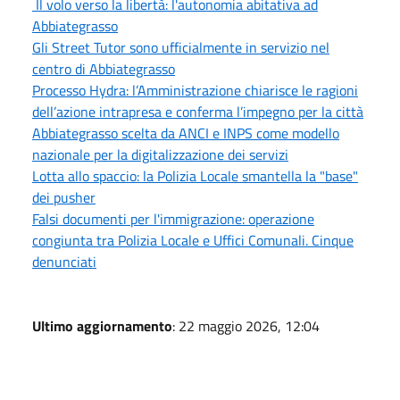
Il volo verso la libertà: l'autonomia abitativa ad
Abbiategrasso
Gli Street Tutor sono ufficialmente in servizio nel
centro di Abbiategrasso
Processo Hydra: l’Amministrazione chiarisce le ragioni
dell’azione intrapresa e conferma l’impegno per la città
Abbiategrasso scelta da ANCI e INPS come modello
nazionale per la digitalizzazione dei servizi
Lotta allo spaccio: la Polizia Locale smantella la "base"
dei pusher
Falsi documenti per l'immigrazione: operazione
congiunta tra Polizia Locale e Uffici Comunali. Cinque
denunciati
Ultimo aggiornamento
: 22 maggio 2026, 12:04