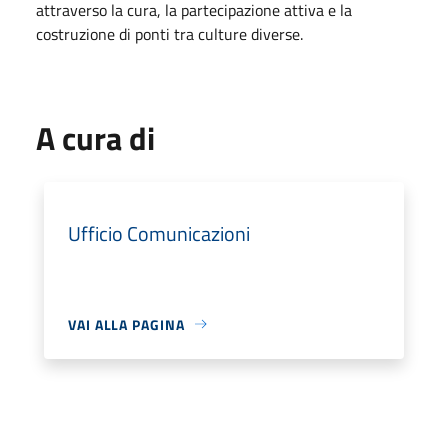
attraverso la cura, la partecipazione attiva e la
costruzione di ponti tra culture diverse.
A cura di
Ufficio Comunicazioni
VAI ALLA PAGINA