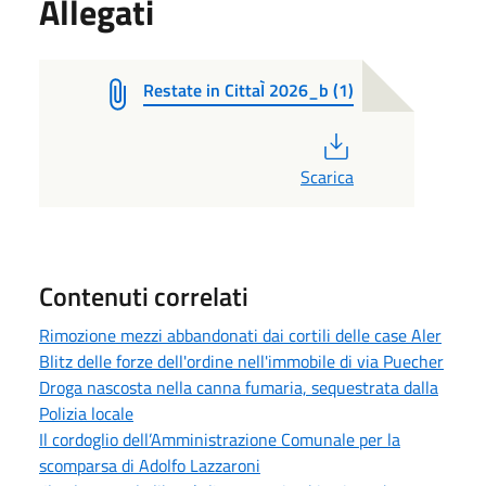
Allegati
Restate in CittaÌ 2026_b (1)
PDF
Scarica
Contenuti correlati
Rimozione mezzi abbandonati dai cortili delle case Aler
Blitz delle forze dell'ordine nell'immobile di via Puecher
Droga nascosta nella canna fumaria, sequestrata dalla
Polizia locale
Il cordoglio dell’Amministrazione Comunale per la
scomparsa di Adolfo Lazzaroni