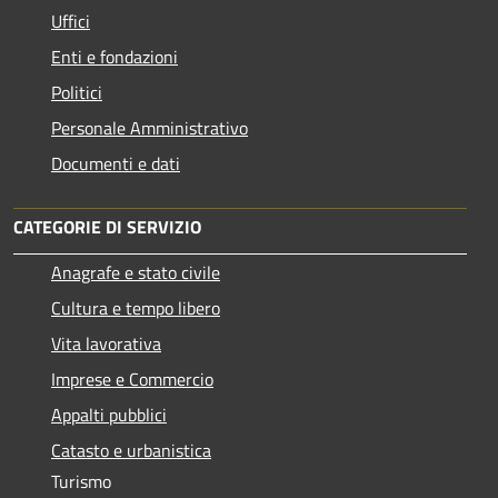
Uffici
Enti e fondazioni
Politici
Personale Amministrativo
Documenti e dati
CATEGORIE DI SERVIZIO
Anagrafe e stato civile
Cultura e tempo libero
Vita lavorativa
Imprese e Commercio
Appalti pubblici
Catasto e urbanistica
Turismo