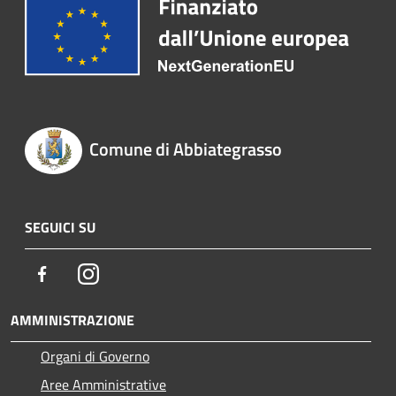
Comune di Abbiategrasso
SEGUICI SU
Facebook
Instagram
AMMINISTRAZIONE
Organi di Governo
Aree Amministrative