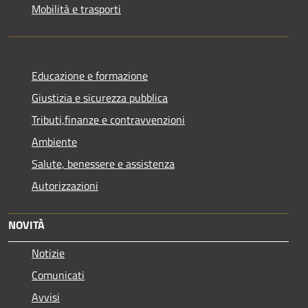
Mobilità e trasporti
Educazione e formazione
Giustizia e sicurezza pubblica
Tributi,finanze e contravvenzioni
Ambiente
Salute, benessere e assistenza
Autorizzazioni
NOVITÀ
Notizie
Comunicati
Avvisi