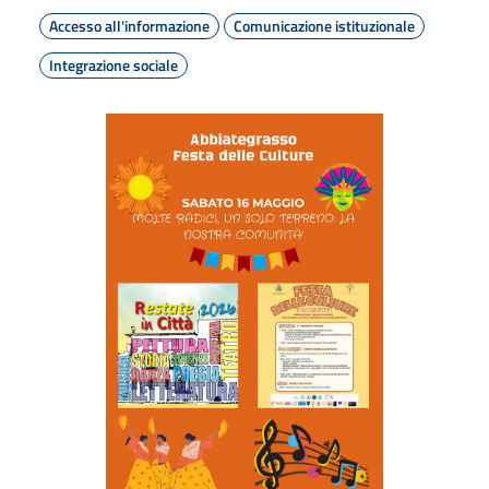
Accesso all'informazione
Comunicazione istituzionale
Integrazione sociale