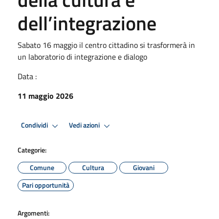
dell’integrazione
Sabato 16 maggio il centro cittadino si trasformerà in
un laboratorio di integrazione e dialogo
Data :
11 maggio 2026
Condividi
Vedi azioni
Categorie:
Comune
Cultura
Giovani
Pari opportunità
Argomenti: