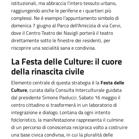
istituzionali, ma abbraccia l’intero tessuto urbano,
raggiungendo anche le periferie e i quartieri più
complessi. Ne è esempio l’appuntamento simbolo di
domenica 7 giugno al Parco dell’Amicizia di via Cervi,
dove il Centro Teatro dei Navigli porterà il teatro
direttamente sotto le finestre dei residenti, per
riscoprire una socialità sana e condivisa.
La Festa delle Culture: il cuore
della rinascita civile
Elemento centrale di questa strategia è la
Festa delle
Culture
, curata dalla Consulta Interculturale guidata
dal presidente Simone Paolucci. Sabato 16 maggio il
centro cittadino si trasformerà in un laboratorio di
integrazione e dialogo. Lontana da ogni intento
folcloristico, la manifestazione rappresenta il culmine
di un percorso di conoscenza reciproca volto a costruire
una base civica condivisa, in cui la pluralità delle