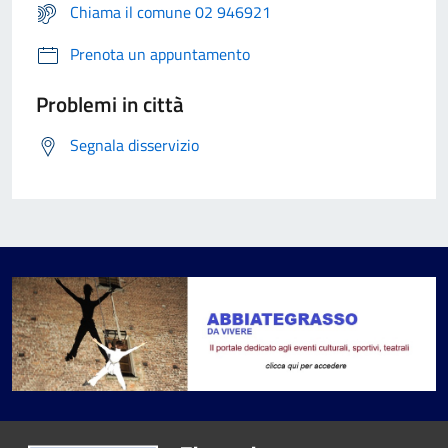
Chiama il comune 02 946921
Prenota un appuntamento
Problemi in città
Segnala disservizio