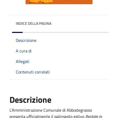
INDICE DELLA PAGINA
Descrizione
A cura di
Allegati
Contenuti correlati
Descrizione
L’Amministrazione Comunale di Abbiategrasso
presenta ufficialmente il palinsesto estivo
Restate in