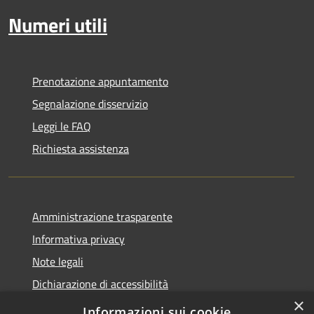
Numeri utili
Prenotazione appuntamento
Segnalazione disservizio
Leggi le FAQ
Richiesta assistenza
Amministrazione trasparente
Informativa privacy
Note legali
Dichiarazione di accessibilità
×
Whistleblowing
Informazioni sui cookie